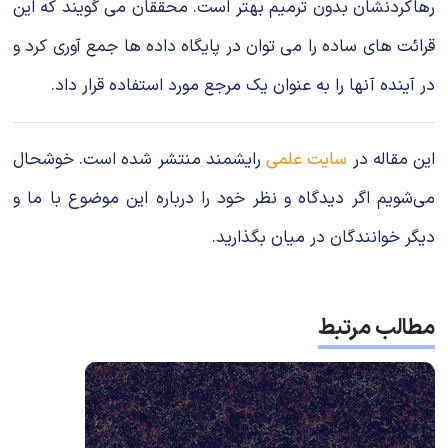
رهاكردنشان بدون ترمیم بهتر است. محققان می گویند كه این
قرائت های ساده را می توان در پایگاه داده ها جمع آوری كرد و
در آینده آنها را به عنوان یك مرجع مورد استفاده قرار داد.
این مقاله در
سایت علمی
رایشمند منتشر شده است. خوشحال
می‌شویم اگر دیدگاه و نظر خود را درباره این موضوع با ما و
دیگر خوانندگان در میان بگذارید.
مطالب مرتبط