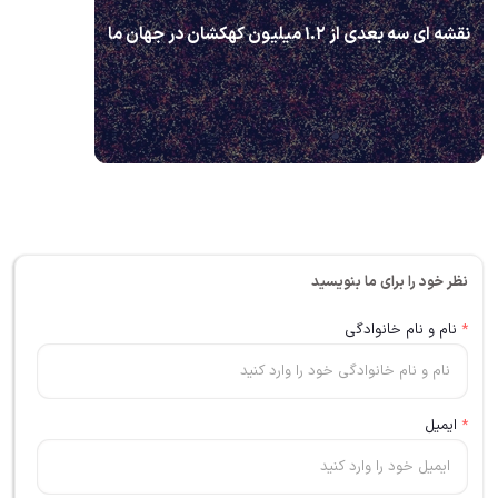
نقشه ای سه بعدی از ۱.۲ میلیون کهکشان در جهان ما
نظر خود را برای ما بنویسید
*
نام و نام خانوادگی
*
ایمیل