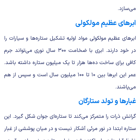
می‌سازد.
ابرهای عظیم مولکولی
ابرهای عظیم مولکولی مواد اولیه تشکیل ستاره‌ها و سیارات را
در خود دارند. ابری با ضخامت ۳۰۰ سال نوری می‌تواند جرم
کافی برای ساخت ده‌ها هزار تا یک میلیون ستاره داشته باشد.
عمر این ابرها بین ۱۰ تا ۱۰۰ میلیون سال است و سپس از هم
می‌پاشند.
غبارها و تولد ستارگان
گرانش ذرات را متمرکز می‌کند تا ستاره‌ای جوان شکل گیرد. این
ستاره ابتدا در نور مرئی آشکار نیست و در میان پوششی از غبار