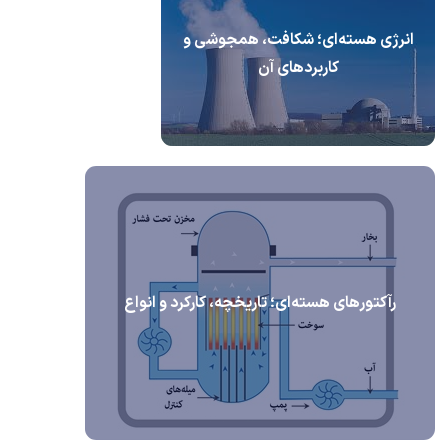
انرژی هسته‌ای؛ شکافت، همجوشی و
کاربردهای آن
رآکتورهای هسته‌ای؛ تاریخچه، کارکرد و انواع