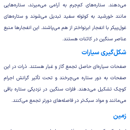
می‌دهند. ستاره‌های کم‌جرم به آرامی می‌میرند، ستاره‌هایی
مانند خورشید به کوتوله سفید تبدیل می‌شوند و ستاره‌های
غول‌پیکر با انفجار ابرنواختر از هم می‌پاشند. این انفجارها منبع
عناصر سنگین در کائنات هستند.
شکل‌گیری سیارات
صفحات سیاره‌ای حاصل تجمع گاز و غبار هستند. ذرات در این
صفحات به دور ستاره می‌چرخند و تحت تأثیر گرانش اجرام
کوچک تشکیل می‌دهند. فلزات سنگین در نزدیکی ستاره باقی
می‌مانند و مواد سبک‌تر در فاصله‌های دورتر تجمع می‌کنند.
زمین