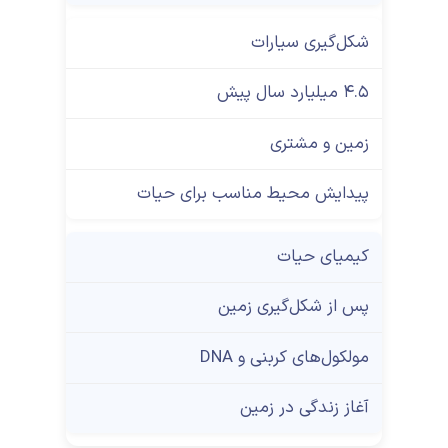
شکل‌گیری سیارات
۴.۵ میلیارد سال پیش
زمین و مشتری
پیدایش محیط مناسب برای حیات
کیمیای حیات
پس از شکل‌گیری زمین
مولکول‌های کربنی و DNA
آغاز زندگی در زمین