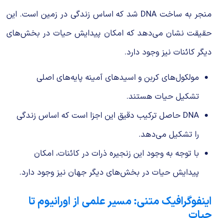
منجر به ساخت DNA شد که اساس زندگی در زمین است. این
حقیقت نشان می‌دهد که امکان پیدایش حیات در بخش‌های
دیگر کائنات نیز وجود دارد.
مولکول‌های کربن و اسیدهای آمینه پایه‌های اصلی
تشکیل حیات هستند.
DNA حاصل ترکیب دقیق این اجزا است که اساس زندگی
را تشکیل می‌دهد.
با توجه به وجود این زنجیره ذرات در کائنات، امکان
پیدایش حیات در بخش‌های دیگر جهان نیز وجود دارد.
اینفوگرافیک متنی: مسیر علمی از اورانیوم تا
حیات