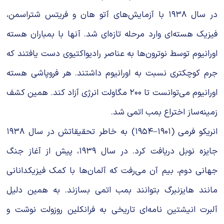
در سال ۱۹۳۸ با آزمایش‌های آتو هان و فریتس شتراسمن،
فیزیک هسته‌ای وارد مرحله تازه‌ای شد. آنها با بمباران هسته
اورانیوم توسط نوترون‌ها به عناصر رادیواکتیوی دست یافتند که
جرم کوچکتری نسبت به اورانیوم داشتند. هر فروپاشی هسته
اورانیوم می‌توانست تا ۲۰۰ مگاولت انرژی آزاد کند. همین کشف
زمینه‌ساز اختراع بمب اتمی شد.
انریکو فرمی (۱۹۰۱–۱۹۵۴) به خاطر تحقیقاتش در سال ۱۹۳۸
جایزه نوبل دریافت کرد. در سال ۱۹۳۹، پیش از آغاز جنگ
جهانی دوم، بیم آن می‌رفت که آلمان‌ها با کمک فیزیکدانانی
مانند هایزنبرگ بتوانند بمب اتمی بسازند. به همین دلیل
آلبرت انیشتین نامه‌ای تاریخی به فرانکلین روزولت نوشت و