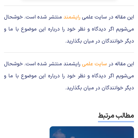
این مقاله در سایت علمی
رایشمند
منتشر شده است. خوشحال
می‌شویم اگر دیدگاه و نظر خود را درباره این موضوع با ما و
دیگر خوانندگان در میان بگذارید.
این مقاله در
سایت علمی
رایشمند منتشر شده است. خوشحال
می‌شویم اگر دیدگاه و نظر خود را درباره این موضوع با ما و
دیگر خوانندگان در میان بگذارید.
مطالب مرتبط