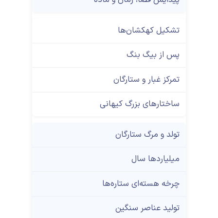
تشکیل کهکشان‌ها
پس از بیگ بنگ
تمرکز غبار و ستارگان
ساختارهای بزرگ کیهانی
تولد و مرگ ستارگان
میلیاردها سال
چرخه هسته‌ای ستاره‌ها
تولید عناصر سنگین