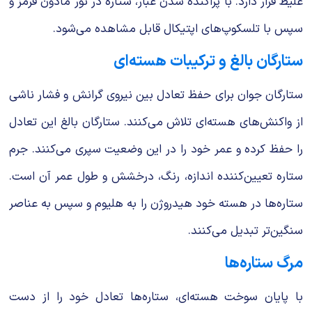
غلیظ قرار دارد. با پراکنده شدن غبار، ستاره در نور مادون قرمز و
سپس با تلسکوپ‌های اپتیکال قابل مشاهده می‌شود.
ستارگان بالغ و ترکیبات هسته‌ای
ستارگان جوان برای حفظ تعادل بین نیروی گرانش و فشار ناشی
از واکنش‌های هسته‌ای تلاش می‌کنند. ستارگان بالغ این تعادل
را حفظ کرده و عمر خود را در این وضعیت سپری می‌کنند. جرم
ستاره تعیین‌کننده اندازه، رنگ، درخشش و طول عمر آن است.
ستاره‌ها در هسته خود هیدروژن را به هلیوم و سپس به عناصر
سنگین‌تر تبدیل می‌کنند.
مرگ ستاره‌ها
با پایان سوخت هسته‌ای، ستاره‌ها تعادل خود را از دست