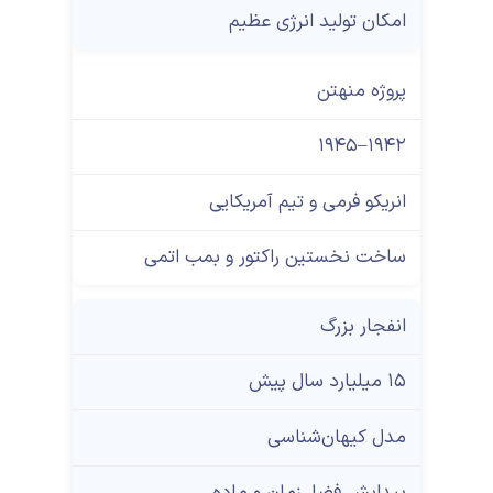
امکان تولید انرژی عظیم
پروژه منهتن
۱۹۴۲–۱۹۴۵
انریکو فرمی و تیم آمریکایی
ساخت نخستین راکتور و بمب اتمی
انفجار بزرگ
۱۵ میلیارد سال پیش
مدل کیهان‌شناسی
پیدایش فضا، زمان و ماده