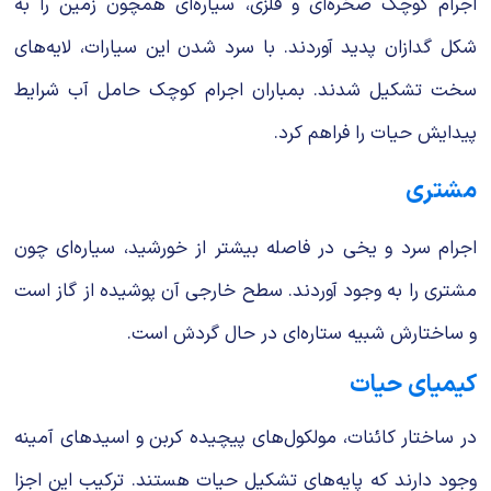
اجرام کوچک صخره‌ای و فلزی، سیاره‌ای همچون زمین را به
شکل گدازان پدید آوردند. با سرد شدن این سیارات، لایه‌های
سخت تشکیل شدند. بمباران اجرام کوچک حامل آب شرایط
پیدایش حیات را فراهم کرد.
مشتری
اجرام سرد و یخی در فاصله بیشتر از خورشید، سیاره‌ای چون
مشتری را به وجود آوردند. سطح خارجی آن پوشیده از گاز است
و ساختارش شبیه ستاره‌ای در حال گردش است.
کیمیای حیات
در ساختار کائنات، مولکول‌های پیچیده کربن و اسیدهای آمینه
وجود دارند که پایه‌های تشکیل حیات هستند. ترکیب این اجزا