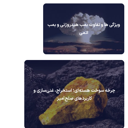
ویژگی ها و تفاوت بمب هیدروژنی و بمب
اتمی
چرخه سوخت هسته‌ای؛ استخراج، غنی‌سازی و
کاربردهای صلح‌آمیز