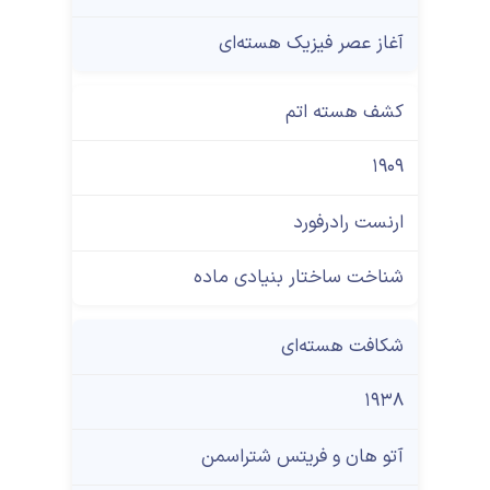
آغاز عصر فیزیک هسته‌ای
کشف هسته اتم
۱۹۰۹
ارنست رادرفورد
شناخت ساختار بنیادی ماده
شکافت هسته‌ای
۱۹۳۸
آتو هان و فریتس شتراسمن