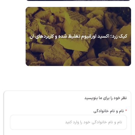
کیک زرد؛ اکسید اورانیوم تغلیظ شده و کاربردهای آن
نظر خود را برای ما بنویسید
*
نام و نام خانوادگی