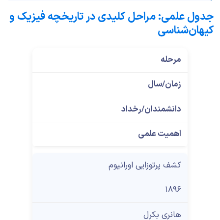
جدول علمی: مراحل کلیدی در تاریخچه فیزیک و
کیهان‌شناسی
مرحله
زمان/سال
دانشمندان/رخداد
اهمیت علمی
کشف پرتوزایی اورانیوم
۱۸۹۶
هانری بکرل