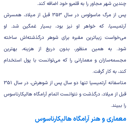
چندین شهر مجاور را به قلمرو خود اضافه کند.
پس از مرگ ماسولوس در سال 353 قبل از میلاد، همسرش
آرتمیسیا، که خواهر او نیز بود، بسیار غمگین شد. او
می‌خواست زیباترین مقبره برای شوهر درگذشته‌اش ساخته
شود. به همین منظور، بدون دریغ از هزینه، بهترین
مجسمه‌سازان و معمارانی را که می‌توانست با پول استخدام
کند، به کار گرفت.
متاسفانه آرتمیسیا تنها دو سال پس از شوهرش، در سال 351
قبل از میلاد، درگذشت و نتوانست اتمام آرامگاه هالیکارناسوس
را ببیند.
معماری و هنر آرامگاه هالیکارناسوس