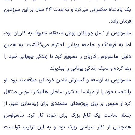
یک پادشاه حکمرانی می‌کرد و به مدت 24 سال بر این سرزمین
فرمان راند.
ماسولوس از نسل چوپانان بومی منطقه، معروف به کاریان بود،
اما به فرهنگ و جامعه یونانی احترام می‌گذاشت. به همین
دلیل، ماسولوس کاریان را تشویق کرد تا زندگی چوپانی خود را
رها کرده و سبک زندگی یونانی را بپذیرند.
ماسولوس به توسعه و گسترش قلمرو خود نیز علاقه‌مند بود. او
پایتخت خود را از میلاسا به شهر ساحلی هالیکارناسوس منتقل
کرد و سپس بر روی پروژه‌های متعددی برای زیباسازی شهر، از
جمله ساخت یک کاخ بزرگ برای خود، کار کرد. ماسولوس
همچنین از نظر سیاسی زیرک بود و به این ترتیب توانست