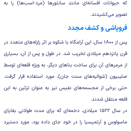
که حیوانات افسانه‌ای مانند سانتورها (مرد-اسب‌ها) را به
تصویر می‌کشیدند.
فروپاشی و کشف مجدد
پس از 1800 سال، این آرامگاه با شکوه بر اثر زلزله‌های متعدد در
قرن پانزدهم میلادی تخریب شد. در طول و پس از آن، بسیاری
از مرمرهای آن برای ساخت بناهای دیگر، به ویژه قلعه‌ای توسط
صلیبیون (شوالیه‌های سنت جان)، مورد استفاده قرار گرفت.
حتی برخی از مجسمه‌های نفیس نیز به عنوان تزئین به این
قلعه منتقل شدند.
در سال 1522 میلادی، دخمه‌ای که برای مدت طولانی بقایای
ماسولوس و آرتمیسیا را در خود جای داده بود، مورد دستبرد