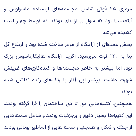
مرمری 25 فوتی شامل مجسمه‌های ایستاده ماسولوس و
آرتمیسیا بود که سوار بر ارابه‌ای بودند که توسط چهار اسب
کشیده می‌شد.
بخش عمده‌ای از آرامگاه از مرمر ساخته شده بود و ارتفاع کل
بنا به 140 فوت می‌رسید. اگرچه آرامگاه هالیکارناسوس بزرگ
بود، اما بیشتر به خاطر مجسمه‌ها و کنده‌کاری‌های ظریفش
شهرت داشت. بیشتر این آثار با رنگ‌های زنده نقاشی شده
بودند.
همچنین، کتیبه‌هایی دور تا دور ساختمان را فرا گرفته بودند.
این کتیبه‌ها بسیار دقیق و پرجزئیات بودند و شامل صحنه‌هایی
از جنگ و شکار، و همچنین صحنه‌هایی از اساطیر یونانی بودند