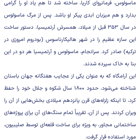
ماسولوس، فرمانروای کاریا، ساخته شد تا هم یاد او را گرامی
بدارد و هم میزبان ابدی پیکر او باشد. پس از مرگ ماسولوس
در سال 353 قبل از میلاد، همسرش آرتمیسیا، دستور ساخت
این سازه عظیم را در شهر هالیکارناسوس (بودروم امروزی در
ترکیه) صادر کرد. سرانجام، ماسولوس و آرتمیسیا هر دو در این
بنا به خاک سپرده شدند.
این آرامگاه که به عنوان یکی از عجایب هفتگانه جهان باستان
شناخته می‌شود، حدود 1800 سال شکوه و جلال خود را حفظ
کرد، تا اینکه زلزله‌های قرن پانزدهم میلادی بخش‌هایی از آن را
ویران کردند. پس از آن، تقریباً تمام سنگ‌های آن برای پروژه‌های
ساختمانی مجاور، به ویژه برای ساخت قلعه‌ای توسط صلیبیون،
مورد استفاده قرار گرفت.