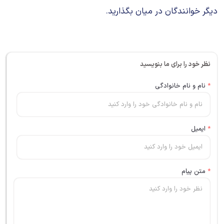
دیگر خوانندگان در میان بگذارید.
نظر خود را برای ما بنویسید
*
نام و نام خانوادگی
*
ایمیل
*
متن پیام