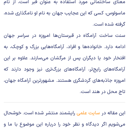
معنای ساختمانی مورد استفاده به عنوان قبر است، از نام
ماسولوس، کسی که این عجایب جهان به نام او نامگذاری شده،
گرفته شده است.
سنت ساخت آرامگاه در قبرستان‌ها امروزه در سراسر جهان
ادامه دارد. خانواده‌ها و افراد، آرامگاه‌هایی بزرگ و کوچک، به
افتخار خود یا دیگران پس از مرگشان می‌سازند. علاوه بر این
آرامگاه‌های رایج‌تر، آرامگاه‌های بزرگ‌تری نیز وجود دارند که
امروزه جاذبه‌های گردشگری هستند. مشهورترین آرامگاه جهان،
تاج محل در هند است.
این مقاله در
سایت علمی
رایشمند منتشر شده است. خوشحال
می‌شویم اگر دیدگاه و نظر خود را درباره این موضوع با ما و