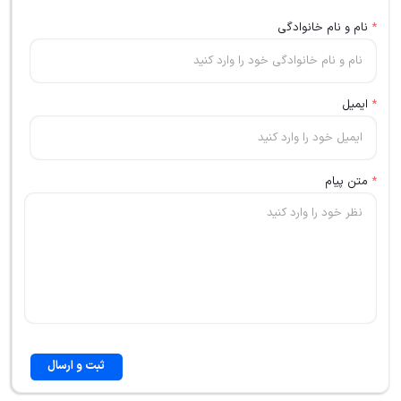
*
نام و نام خانوادگی
*
ایمیل
*
متن پیام
ثبت و ارسال