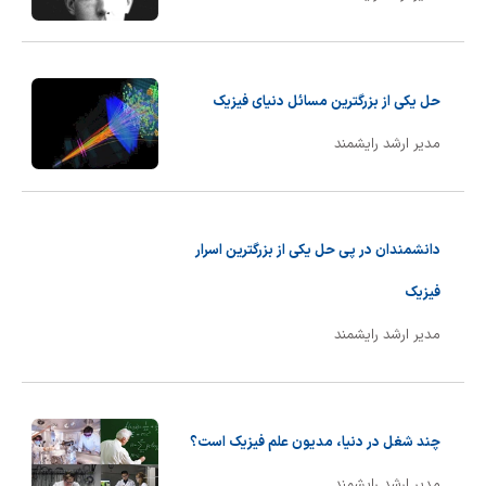
حل یکی از بزرگترین مسائل دنیای فیزیک
مدیر ارشد رایشمند
دانشمندان در پی حل یکی از بزرگترین اسرار
فیزیک
مدیر ارشد رایشمند
چند شغل در دنیا، مدیون علم فیزیک است؟
مدیر ارشد رایشمند