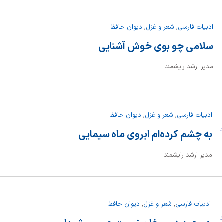
ادبیات فارسی
,
شعر و غزل
,
دیوان حافظ
سلامی چو بوی خوش آشنایی
مدیر ارشد رایشمند
ادبیات فارسی
,
شعر و غزل
,
دیوان حافظ
ند
به چشم کرده‌ام ابروی ماه سیمایی
مدیر ارشد رایشمند
ادبیات فارسی
,
شعر و غزل
,
دیوان حافظ
ند