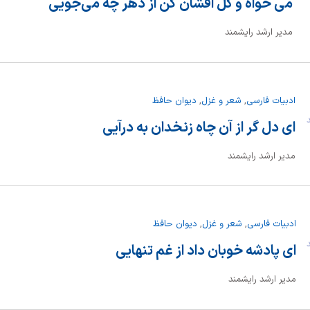
می خواه و گل افشان کن از دهر چه می‌جویی
مدیر ارشد رایشمند
ادبیات فارسی
,
شعر و غزل
,
دیوان حافظ
ند
ای دل گر از آن چاه زنخدان به درآیی
مدیر ارشد رایشمند
ادبیات فارسی
,
شعر و غزل
,
دیوان حافظ
ند
ای پادشه خوبان داد از غم تنهایی
مدیر ارشد رایشمند