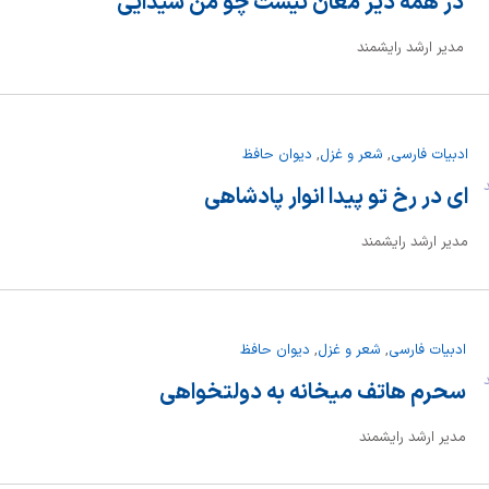
در همه دیر مغان نیست چو من شیدایی
مدیر ارشد رایشمند
ادبیات فارسی
,
شعر و غزل
,
دیوان حافظ
ند
ای در رخ تو پیدا انوار پادشاهی
مدیر ارشد رایشمند
ادبیات فارسی
,
شعر و غزل
,
دیوان حافظ
ند
سحرم هاتف میخانه به دولتخواهی
مدیر ارشد رایشمند