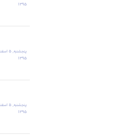
1395
پنجشنبه, 5 اسف
1395
پنجشنبه, 5 اسف
1395