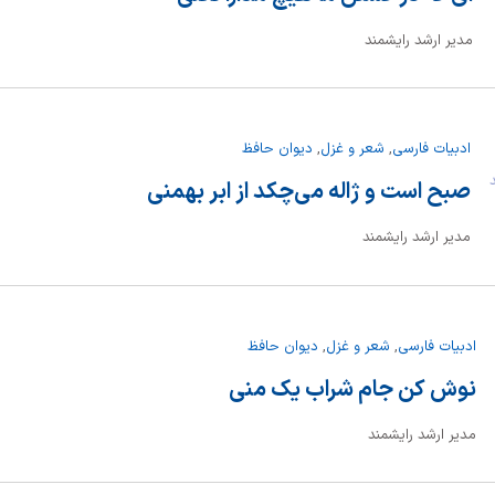
مدیر ارشد رایشمند
ادبیات فارسی
,
شعر و غزل
,
دیوان حافظ
ند
صبح است و ژاله می‌چکد از ابر بهمنی
مدیر ارشد رایشمند
ادبیات فارسی
,
شعر و غزل
,
دیوان حافظ
نوش کن جام شراب یک منی
مدیر ارشد رایشمند