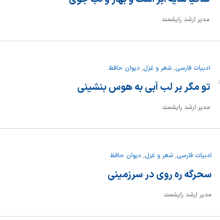
مدیر ارشد رایشمند
ادبیات فارسی
,
شعر و غزل
,
دیوان حافظ
ند
تو مگر بر لب آبی به هوس بنشینی
مدیر ارشد رایشمند
ادبیات فارسی
,
شعر و غزل
,
دیوان حافظ
سحرگه ره روی در سرزمینی
مدیر ارشد رایشمند