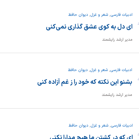
ادبیات فارسی
,
شعر و غزل
,
دیوان حافظ
ند
ای دل به کوی عشق گذاری نمی‌کنی
مدیر ارشد رایشمند
ادبیات فارسی
,
شعر و غزل
,
دیوان حافظ
ند
بشنو این نکته که خود را ز غم آزاده کنی
مدیر ارشد رایشمند
ادبیات فارسی
,
شعر و غزل
,
دیوان حافظ
ند
ای که در کشتن ما هیچ مدارا نکنی