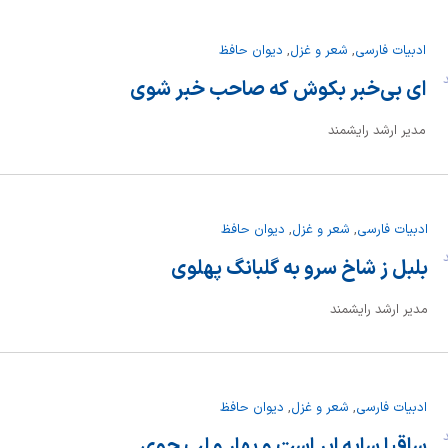
ادبیات فارسی
,
شعر و غزل
,
دیوان حافظ
ند
ای بی‌خبر بکوش که صاحب خبر شوی
مدیر ارشد رایشمند
ادبیات فارسی
,
شعر و غزل
,
دیوان حافظ
ند
بلبل ز شاخ سرو به گلبانگ پهلوی
مدیر ارشد رایشمند
ادبیات فارسی
,
شعر و غزل
,
دیوان حافظ
ند
ساقیا سایه ابر است و بهار و لب جوی