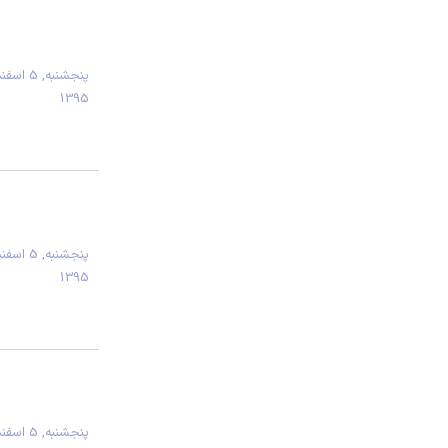
پنجشنبه, 5 اسف
1395
پنجشنبه, 5 اسف
1395
پنجشنبه, 5 اسف