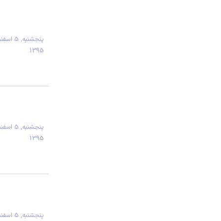
پنجشنبه, 5 اسف
1395
پنجشنبه, 5 اسف
1395
پنجشنبه, 5 اسف