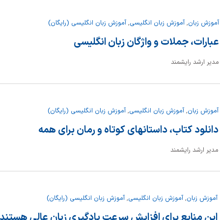
آموزش زبان
,
آموزش زبان انگلیسی
,
آموزش زبان انگلیسی (رایگان)
عبارات، جملات و واژگان زبان انگلیسی
مدیر ارشد رایشمند
آموزش زبان
,
آموزش زبان انگلیسی
,
آموزش زبان انگلیسی (رایگان)
دانلود کتاب، داستانهای کوتاه و رمان برای همه
مدیر ارشد رایشمند
آموزش زبان
,
آموزش زبان انگلیسی
,
آموزش زبان انگلیسی (رایگان)
این منابع برای افزایش سرعت یادگیری زبان عالی هستند