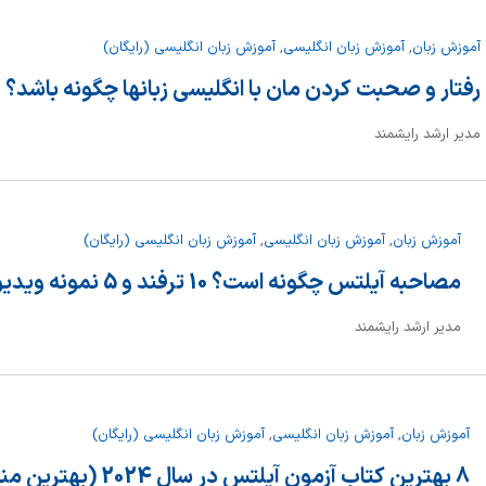
آموزش زبان
,
آموزش زبان انگلیسی
,
آموزش زبان انگلیسی (رایگان)
رفتار و صحبت کردن مان با انگلیسی زبانها چگونه باشد؟
مدیر ارشد رایشمند
آموزش زبان
,
آموزش زبان انگلیسی
,
آموزش زبان انگلیسی (رایگان)
مصاحبه آیلتس چگونه است؟ 10 ترفند و 5 نمونه ویدیوی مصاحبه آیلتس
مدیر ارشد رایشمند
آموزش زبان
,
آموزش زبان انگلیسی
,
آموزش زبان انگلیسی (رایگان)
8 بهترین کتاب آزمون آیلتس در سال 2024 (بهترین منابع آیلتس)