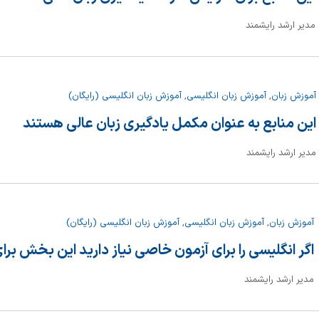
مدیر ارشد رایشمند
آموزش زبان
,
آموزش زبان انگلیسی
,
آموزش زبان انگلیسی (رایگان)
این منابع به عنوان مکمل یادگیری زبان عالی هستند
مدیر ارشد رایشمند
آموزش زبان
,
آموزش زبان انگلیسی
,
آموزش زبان انگلیسی (رایگان)
اگر انگلیسی را برای آزمون خاصی نیاز دارید این بخش ب
مدیر ارشد رایشمند