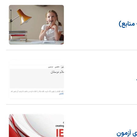
 منابع)
ی آزمون