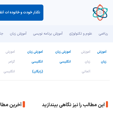
ریاضی
علوم و تکنولوژی
آموزش برنامه نویسی
آموزش زبان
جان
آموزش
آموزش
آموزش زبان
آموزش زبان
آموزش
زبان
زبان
انگلیسی
انگلیسی
گرامر
آلمانی
(رایگان)
انگلیسی
این مطالب را نیز نگاهی بیندازید
آخرین مطا