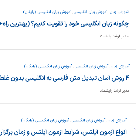
آموزش زبان
,
آموزش زبان انگلیسی
,
آموزش زبان انگلیسی (رایگان)
چگونه زبان انگلیسی خود را تقویت کنیم؟ (بهترین راه+
مدیر ارشد رایشمند
آموزش زبان
,
آموزش زبان انگلیسی
,
آموزش زبان انگلیسی (رایگان)
۴ روش آسان تبدیل متن فارسی به انگلیسی بدون غلط
مدیر ارشد رایشمند
آموزش زبان
,
آموزش زبان انگلیسی
,
آموزش زبان انگلیسی (رایگان)
داد
انواع آزمون آیلتس، شرایط آزمون آیلتس و زمان برگزار