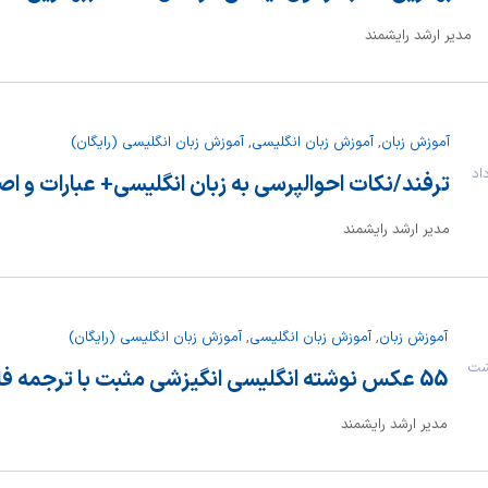
مدیر ارشد رایشمند
آموزش زبان
,
آموزش زبان انگلیسی
,
آموزش زبان انگلیسی (رایگان)
1 خرداد
ترفند/نکات احوالپرسی به زبان انگلیسی+ عبارات و ا
مدیر ارشد رایشمند
آموزش زبان
,
آموزش زبان انگلیسی
,
آموزش زبان انگلیسی (رایگان)
یبهشت
55 عکس نوشته انگلیسی انگیزشی مثبت با ترجمه فارسی
مدیر ارشد رایشمند