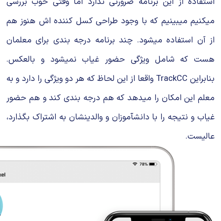
استفاده از این برنامه ضرورتی ندارد اما وقتی خوب بررسی
میکنیم میبینیم که با وجود طراحی کسل کننده اش هنوز هم
از آن استفاده میشود. چند برنامه درجه بندی برای معلمان
هست که شامل ویژگی حضور غیاب نمیشود و بالعکس.
بنابراین TrackCC واقعا از این لحاظ که هر دو ویژگی را دارد و به
معلم این امکان را میدهد که هم درجه بندی کند و هم حضور
غیاب و نتیجه را با دانشآموزان و والدینشان به اشتراک بگذارد،
عالیست.