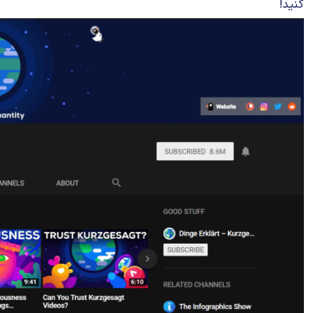
کنید!