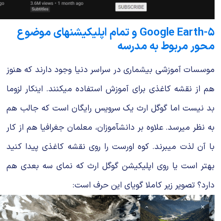
۵-Google Earth و تمام اپلیکیشنهای موضوع
محور مربوط به مدرسه
موسسات آموزشی بیشماری در سراسر دنیا وجود دارند که هنوز
هم از نقشه کاغذی برای آموزش استفاده میکنند. اینکار لزوما
بد نیست اما گوگل ارث یک سرویس رایگان است که جالب هم
به نظر میرسد. علاوه بر دانشآموزان، معلمان جغرافیا هم از کار
با آن لذت میبرند. کوه اورست را روی نقشه کاغذی پیدا کنید
بهتر است یا روی اپلیکیشن گوگل ارث که نمای سه بعدی هم
دارد؟ تصویر زیر کاملا گویای این حرف است: