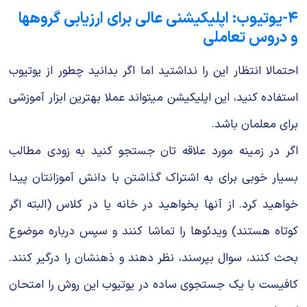
۴-یوتیوب: اپلیکیشنی عالی برای ارزیابی گروهها
و دروس تعاملی
احتمالا انتظار این را نداشتید اما اگر بدانید چطور از یوتیوب
استفاده کنید، این اپلیکیشن میتواند عملا بهترین ابزار آموزشی
برای معلمان باشد.
اگر در زمینه مورد علاقه تان جستجو کنید به زودی مطالب
بسیار خوبی برای به اشتراک گذاشتن با دانش آموزانتان پیدا
خواهید کرد. از آنها بخواهید در خانه یا در کلاس (البته اگر
کوتاه هستند) ویدئوها را تماشا کنند و سپس درباره موضوع
بحث کنند، سوال بپرسند، نظر دهند و ذهنشان را درگیر کنند.
کافیست با یک جستجوی ساده در یوتیوب این روش را امتحان