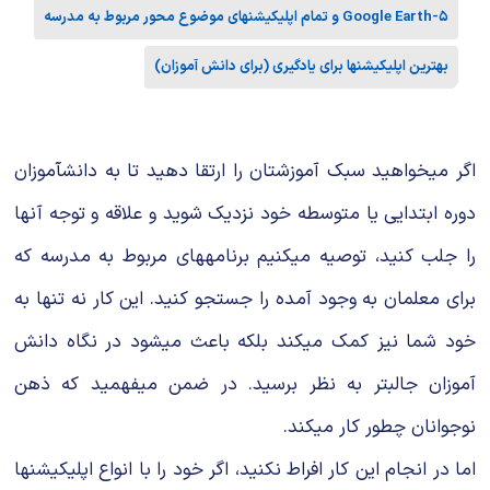
۵-Google Earth و تمام اپلیکیشنهای موضوع محور مربوط به مدرسه
بهترین اپلیکیشنها برای یادگیری (برای دانش آموزان)
اگر میخواهید سبک آموزشتان را ارتقا دهید تا به دانشآموزان
دوره ابتدایی یا متوسطه خود نزدیک شوید و علاقه و توجه آنها
را جلب کنید، توصیه میکنیم برنامههای مربوط به مدرسه که
برای معلمان به وجود آمده را جستجو کنید. این کار نه تنها به
خود شما نیز کمک میکند بلکه باعث میشود در نگاه دانش
آموزان جالبتر به نظر برسید. در ضمن میفهمید که ذهن
نوجوانان چطور کار میکند.
اما در انجام این کار افراط نکنید، اگر خود را با انواع اپلیکیشنها