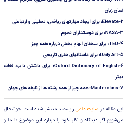
آسان زبان
۲-Elevate: برای ایجاد مهارتهای ریاضی، تحلیلی و ارتباطی
۳-NASA: برای دوستداران نجوم
۴-TED: برای سخنان الهام بخش درباره همه چیز
۵-Daily Art: برای داستانهای هنری تاریخی
۶-Oxford Dictionary of English: برای داشتن دایره لغات
بهتر
۷-Masterclass: همه چیز از همه رشته ها از نابغه های جهان
این مقاله در
سایت علمی
رایشمند منتشر شده است. خوشحال
می‌شویم اگر دیدگاه و نظر خود را درباره این موضوع با ما و