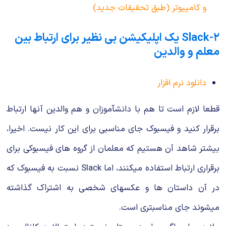
و کامپیوتر (طبق تحقیقات جدید)
۲-Slack یک اپلیکیشن بی نظیر برای ارتباط بین
معلم و والدین
دانلود نرم افزار
قطعا لازم است تا هم با دانشآموزان و هم والدین آنها ارتباط
برقرار کنید و فیسبوک جای مناسبی برای این کار نیست. اخیرا،
بیشتر شاهد آن هستیم که معلمان از گروه های فیسبوکی برای
برقراری ارتباط استفاده میکنند، اما Slack نسبت به فیسبوک که
در آن داستان ها و عکسهای شخصی به اشتراک گذاشته
میشوند جای مناسبتری است.