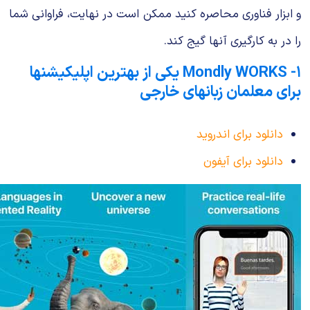
و ابزار فناوری محاصره کنید ممکن است در نهایت، فراوانی شما
را در به کارگیری آنها گیج کند.
۱- Mondly WORKS یکی از بهترین اپلیکیشنها
برای معلمان زبانهای خارجی
دانلود برای اندروید
دانلود برای آیفون