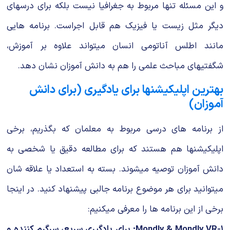
و این مسئله تنها مربوط به جغرافیا نیست بلکه برای درسهای
دیگر مثل زیست یا فیزیک هم قابل اجراست. برنامه هایی
مانند اطلس آناتومی انسان میتواند علاوه بر آموزش،
شگفتیهای مباحث علمی را هم به دانش آموزان نشان دهد.
بهترین اپلیکیشنها برای یادگیری (برای دانش
آموزان)
از برنامه های درسی مربوط به معلمان که بگذریم، برخی
اپلیکیشنها هم هستند که برای مطالعه دقیق یا شخصی به
دانش آموزان توصیه میشوند. بسته به استعداد یا علاقه شان
میتوانید برای هر موضوع برنامه جالبی پیشنهاد کنید. در اینجا
برخی از این برنامه ها را معرفی میکنیم:
۱-Mondly & Mondly VR: برای یادگیری سریع، سرگرم کننده و