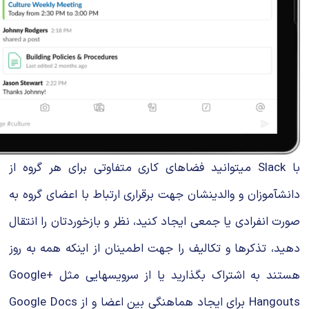
با Slack میتوانید فضاهای کاری متفاوتی برای هر گروه از
دانشآموزان و والدینشان جهت برقراری ارتباط با اعضای گروه به
صورت انفرادی یا جمعی ایجاد کنید، نظر و بازخوردتان را انتقال
دهید، تذکرها و تکالیف را جهت اطمینان از اینکه همه به روز
هستند به اشتراک بگذارید یا از سرویسهایی مثل Google+
Hangouts برای ایجاد هماهنگی بین اعضا و از Google Docs