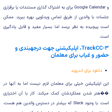
و Google Calendar برای به اشتراک گذاری مستندات یا برقراری
جلسات با والدین از طریق تماس ویدئویی بهره ببرید. ممکن
است پیچیده به نظر برسد اما بسیار مفید و قابل یادگیری
است.
۳-TrackCC، اپلیکیشنی جهت درجهبندی و
حضور و غیاب برای معلمان
دانلود برای اندروید
این اپلیکیشن خیلی برای معلمان لازم نیست اما به آنها در
��هتر شدن عملکردشان کمک میکند. کار با آن اختیاری
است. با وجود Slack که بیشتر در دسترس والدین هم هست،