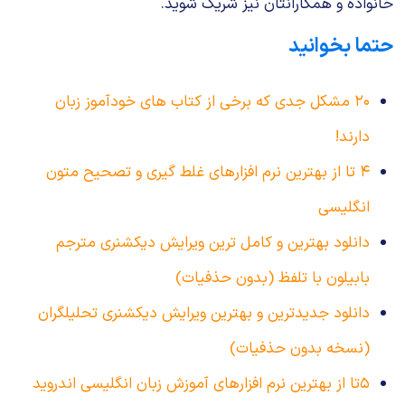
خانواده و همکارانتان نیز شریک شوید.
حتما بخوانید
۲۰ مشکل جدی که برخی از کتاب های خودآموز زبان
دارند!
۴ تا از بهترین نرم افزارهای غلط گیری و تصحیح متون
انگلیسی
دانلود بهترین و کامل ترین ویرایش دیکشنری مترجم
بابیلون با تلفظ (بدون حذفیات)
دانلود جدیدترین و بهترین ویرایش دیکشنری تحلیلگران
(نسخه بدون حذفیات)
۵تا از بهترین نرم افزارهای آموزش زبان انگلیسی اندروید