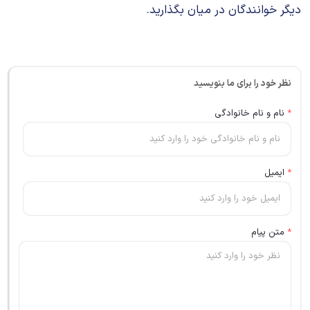
دیگر خوانندگان در میان بگذارید.
نظر خود را برای ما بنویسید
*
نام و نام خانوادگی
*
ایمیل
*
متن پیام