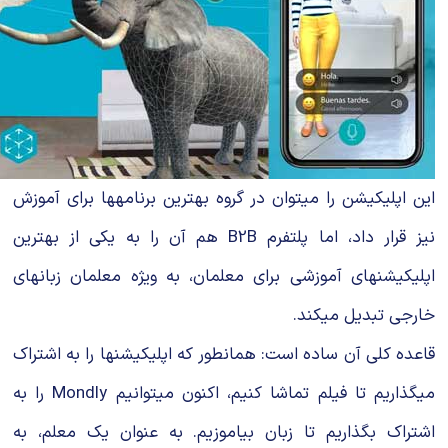
این اپلیکیشن را میتوان در گروه بهترین برنامهها برای آموزش
نیز قرار داد، اما پلتفرم B2B هم آن را به یکی از بهترین
اپلیکیشنهای آموزشی برای معلمان، به ویژه معلمان زبانهای
خارجی تبدیل میکند.
قاعده کلی آن ساده است: همانطور که اپلیکیشنها را به اشتراک
میگذاریم تا فیلم تماشا کنیم، اکنون میتوانیم Mondly را به
اشتراک بگذاریم تا زبان بیاموزیم. به عنوان یک معلم، به