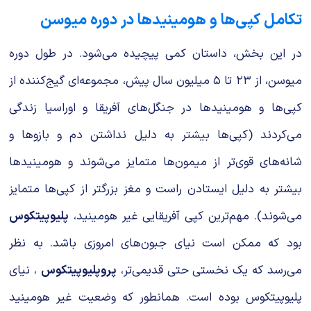
تکامل کپی‌ها و هومینیدها در دوره میوسن
در این بخش، داستان کمی پیچیده می‌شود. در طول دوره
میوسن، از ۲۳ تا ۵ میلیون سال پیش، مجموعه‌ای گیج‌کننده از
کپی‌ها و هومینیدها در جنگل‌های آفریقا و اوراسیا زندگی
می‌کردند (کپی‌ها بیشتر به دلیل نداشتن دم و بازوها و
شانه‌های قوی‌تر از میمون‌ها متمایز می‌شوند و هومینیدها
بیشتر به دلیل ایستادن راست و مغز بزرگتر از کپی‌ها متمایز
می‌شوند). مهم‌ترین کپی آفریقایی غیر هومینید،
پلیوپیتکوس
بود که ممکن است نیای جبون‌های امروزی باشد. به نظر
می‌رسد که یک نخستی حتی قدیمی‌تر،
پروپلیوپیتکوس
، نیای
پلیوپیتکوس بوده است. همانطور که وضعیت غیر هومینید