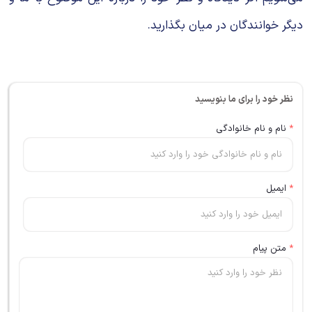
دیگر خوانندگان در میان بگذارید.
نظر خود را برای ما بنویسید
*
نام و نام خانوادگی
*
ایمیل
*
متن پیام