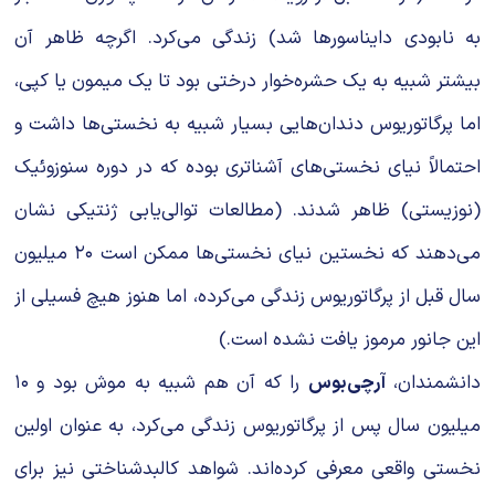
به نابودی دایناسورها شد) زندگی می‌کرد. اگرچه ظاهر آن
بیشتر شبیه به یک حشره‌خوار درختی بود تا یک میمون یا کپی،
اما پرگاتوریوس دندان‌هایی بسیار شبیه به نخستی‌ها داشت و
احتمالاً نیای نخستی‌های آشناتری بوده که در دوره سنوزوئیک
(نوزیستی) ظاهر شدند. (مطالعات توالی‌یابی ژنتیکی نشان
می‌دهند که نخستین نیای نخستی‌ها ممکن است ۲۰ میلیون
سال قبل از پرگاتوریوس زندگی می‌کرده، اما هنوز هیچ فسیلی از
این جانور مرموز یافت نشده است.)
دانشمندان،
آرچی‌بوس
را که آن هم شبیه به موش بود و ۱۰
میلیون سال پس از پرگاتوریوس زندگی می‌کرد، به عنوان اولین
نخستی واقعی معرفی کرده‌اند. شواهد کالبدشناختی نیز برای