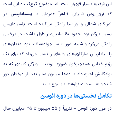
این فرضیه بسیار قوی‌تر است. اما موضوع گیج‌کننده این است
که آرچی‌بوس آسیایی ظاهراً همزمان با
پلسیاداپیس
در
آمریکای شمالی و اوراسیا زندگی می‌کرده است. پلسیاداپیس
بسیار بزرگتر بود، حدود ۶۰ سانتی‌متر طول داشت، در درختان
زندگی می‌کرد و شبیه لمور با سر جونده‌مانند بود. دندان‌های
پلسیاداپیس سازگاری‌های اولیه‌ای را نشان می‌داد که برای یک
رژیم غذایی همه‌چیزخوار ضروری بودند – ویژگی کلیدی که به
نوادگانش اجازه داد تا ده‌ها میلیون سال بعد، از درختان دور
شده و به سمت علفزارهای باز تنوع یابند.
تکامل نخستی‌ها در دوره ائوسن
در طول دوره ائوسن – تقریباً از ۵۵ میلیون تا ۳۵ میلیون سال