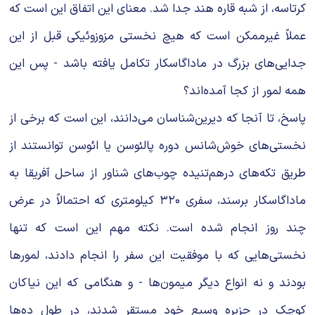
کرتاسه، از شبه قاره هند جدا شد. معنای این اتفاق این است که
عملاً غیرممکن است که هیچ نخستی مزوزوئیکی قبل از این
جدایی‌های بزرگ در ماداگاسکار تکامل یافته باشد - پس این
همه لمور از کجا آمده‌اند؟
پاسخ، تا آنجا که دیرین‌شناسان می‌دانند، این است که برخی از
نخستی‌های خوش‌شانس دوره پالئوسن یا ائوسن توانستند از
طریق تکه‌های درهم‌تنیده چوب‌های شناور از ساحل آفریقا به
ماداگاسکار برسند، سفری ۳۲۰ کیلومتری که احتمالاً در عرض
چند روز انجام شده است. نکته مهم این است که تنها
نخستی‌هایی که با موفقیت این سفر را انجام دادند، لمورها
بودند و نه انواع دیگر میمون‌ها - و هنگامی که این نیاکان
کوچک در جزیره وسیع خود مستقر شدند، در طول ده‌ها