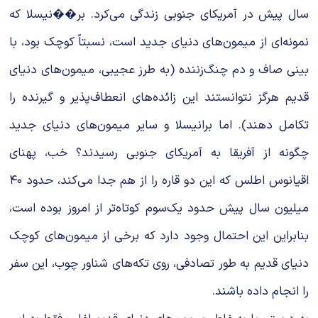
سال پیش در آمریکای جنوبی زندگی می‌کرد. بر��نیسلا که
نمونه‌ای از میمون‌های دنیای جدید است، نسبتاً کوچک بود، با
بینی صاف و دم چنگ‌زننده (به طرز عجیبی، میمون‌های دنیای
قدیم هرگز نتوانستند این زائده‌های انعطاف‌پذیر و گیرنده را
تکامل دهند). اما برانیسلا و سایر میمون‌های دنیای جدید
چگونه از آفریقا به آمریکای جنوبی رسیدند؟ خب، پهنای
اقیانوس اطلس که این دو قاره را از هم جدا می‌کند، حدود ۴۰
میلیون سال پیش حدود یک‌سوم کوتاه‌تر از امروز بوده است،
بنابراین این احتمال وجود دارد که برخی از میمون‌های کوچک
دنیای قدیم به طور تصادفی، روی تکه‌های شناور چوب، این سفر
را انجام داده باشند.