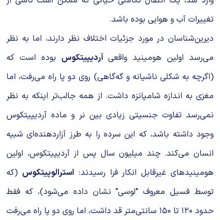
وارد شد، یک انتقال تکاملی حیاتی که ممکن است ناشی از
تغییرات آب و هوایی بوده باشد.
دیرین‌شناسان در مورد جزئیات اختلاف نظر دارند، اما به نظر
می‌رسد اولین هومینید واقعی
آردیپیتکوس
بوده است که
(اگرچه به شکلی ناشیانه و گه‌گاهی) روی دو پا راه می‌رفت، اما
مغزی به اندازه شامپانزه داشت. از همه جالب‌تر اینکه به نظر
نمی‌رسد تفاوت جنسیتی زیادی بین نر و ماده آردیپیتکوس
وجود داشته باشد، که این سرده را به طرز آزاردهنده‌ای شبیه
انسان می‌کند. چند میلیون سال پس از آردیپیتکوس، اولین
هومینیدهای غیرقابل انکار فرا رسیدند:
استرالوپیتکوس
(که
توسط فسیل معروف "لوسی" نشان داده می‌شود)، که فقط
حدود ۱۲۰ تا ۱۵۰ سانتی‌متر قد داشت، اما روی دو پا راه می‌رفت