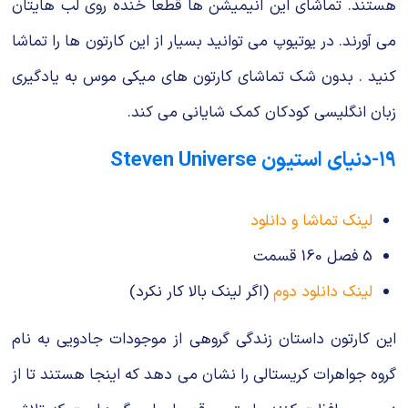
هستند. تماشای این انیمیشن ها قطعا خنده روی لب هایتان
می آورند. در یوتیوپ می توانید بسیار از این کارتون ها را تماشا
کنید . بدون شک تماشای کارتون های میکی موس به یادگیری
زبان انگلیسی کودکان کمک شایانی می کند.
۱۹-دنیای استیون Steven Universe
لینک تماشا و دانلود
5 فصل 160 قسمت
لینک دانلود دوم
(اگر لینک بالا کار نکرد)
این کارتون داستان زندگی گروهی از موجودات جادویی به نام
گروه جواهرات کریستالی را نشان می دهد که اینجا هستند تا از