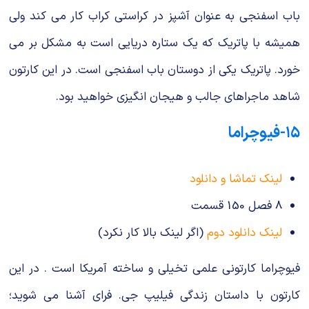
باب اسفنجی به عنوان آشپز در کراستی کراب کار می کند ولی
همیشه با پاتریک که یک ستاره دریایی است به مشکل بر می
خورد. پاتریک یکی از دوستان باب اسفنجی است. در این کارتون
شاهد ماجراهای جالب و هیجان انگیزی خواهید بود.
۱۵-فیوچراما
لینک تماشا و دانلود
8 فصل 150 قسمت
لینک دانلود دوم
(اگر لینک بالا کار نکرد)
فیوچراما کارتونی علمی تخیلی و ساخته آمریکا است . در این
کارتون با داستان زندگی فیلیپ جی. فرای آشنا می شوید؛