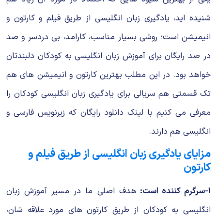
شنیده اید، یادگیری زبان انگلیسی از طریق فیلم و کارتون و
انیمیشن است؛ روشی بسیار مناسب، کارامد، بی دردسر و صد
در صد رایگان برای آموزش زبان انگلیسی به کودکان دلبندتان
خواهد بود. در این مطلب بهترین کارتون و انیمیشن های هم
تک قسمتی هم سریالی برای یادگیری زبان انگلیسی کودکان را
معرفی می کنیم با لینک دانلود رایگان که زیرنویس فارسی و
انگلیسی هم دارند.
مزایای یادگیری زبان انگلیسی از طریق فیلم و
کارتون
۱-سرگرم کننده است:
هدف اصلی ما در مسیر آموزش زبان
انگلیسی به کودکان از طریق کارتون های مورد علاقه شان،