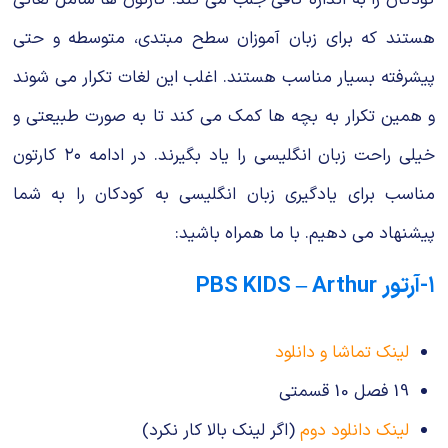
هستند که برای زبان آموزان سطح مبتدی، متوسطه و حتی
پیشرفته بسیار مناسب هستند. اغلب این لغات تکرار می شوند
و همین تکرار به بچه ها کمک می کند تا به صورت طبیعتی و
خیلی راحت زبان انگلیسی را یاد بگیرند. در ادامه ۲۰ کارتون
مناسب برای یادگیری زبان انگلیسی به کودکان را به شما
پیشنهاد می دهیم. با ما همراه باشید:
۱-آرتور PBS KIDS – Arthur
لینک تماشا و دانلود
19 فصل 10 قسمتی
لینک دانلود دوم
(اگر لینک بالا کار نکرد)