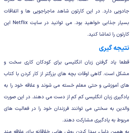
جادویی دارد. در این کارتون شاهد ماجراجویی ها و اتفاقات
بسیار جذابی خواهید بود. می توانید در سایت Netflix این
کارتون را تماشا کنید.
نتیجه گیری
قطعا یاد گرفتن زبان انگلیسی برای کودکان کاری سخت و
مشکل است. گاهی اوقات بچه های بزرگتر از کار کردن با کتاب
های آموزشی و حتی معلم خسته می شوند و علاقه خود را به
یادگیری زبان انگلیسی کم کم از دست می دهند. در این صورت
والدین به سختی می توانند فرزندان خود را در فعالیت های
مربوط به یادگیری مشارکت دهند.
به همین دلیل، پیدا کردن روش هایی خلاقانه برای علاقه مند