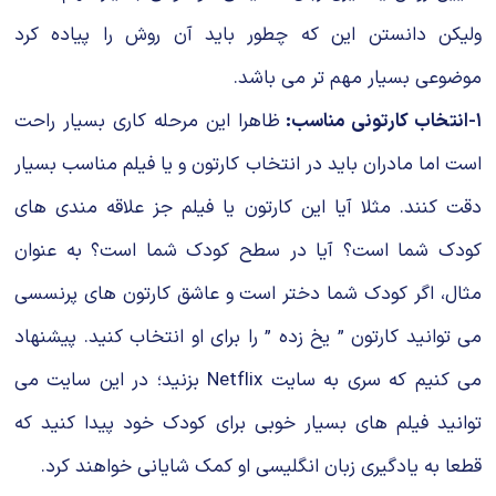
ولیکن دانستن این که چطور باید آن روش را پیاده کرد
موضوعی بسیار مهم تر می باشد.
۱-انتخاب کارتونی مناسب:
ظاهرا این مرحله کاری بسیار راحت
است اما مادران باید در انتخاب کارتون و یا فیلم مناسب بسیار
دقت کنند. مثلا آیا این کارتون یا فیلم جز علاقه مندی های
کودک شما است؟ آیا در سطح کودک شما است؟ به عنوان
مثال، اگر کودک شما دختر است و عاشق کارتون های پرنسسی
می توانید کارتون ” یخ زده ” را برای او انتخاب کنید. پیشنهاد
می کنیم که سری به سایت Netflix بزنید؛ در این سایت می
توانید فیلم های بسیار خوبی برای کودک خود پیدا کنید که
قطعا به یادگیری زبان انگلیسی او کمک شایانی خواهند کرد.