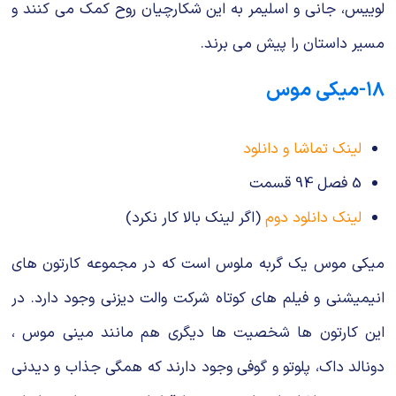
لوییس، جانی و اسلیمر به این شکارچیان روح کمک می کنند و
مسیر داستان را پیش می برند.
۱۸-میکی موس
لینک تماشا و دانلود
5 فصل 94 قسمت
لینک دانلود دوم
(اگر لینک بالا کار نکرد)
میکی موس یک گربه ملوس است که در مجموعه کارتون های
انیمیشنی و فیلم های کوتاه شرکت والت دیزنی وجود دارد. در
این کارتون ها شخصیت ها دیگری هم مانند مینی موس ،
دونالد داک، پلوتو و گوفی وجود دارند که همگی جذاب و دیدنی