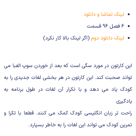
لینک تماشا و دانلود
6 فصل 96 قسمت
لینک دانلود دوم
(اگر لینک بالا کار نکرد)
این کارتون در مورد سگی است که بعد از خوردن سوپ الفبا می
تواند صحبت کند. این کارتون در هر بخشی لغات جدیدی را به
کودک یاد می دهد و با تکرار آن لغات در طول برنامه به
یادگیری
راحت تر زبان انگلیسی کودک کمک می کنند. قطعا با تکرا و
تمرین کودک می تواند این لغات را به خاطر بسپارد.