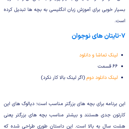
بسیار خوبی برای آموزش زبان انگلیسی به بچه ها تبدیل کرده
است.
۷-تایتان های نوجوان
لینک تماشا و دانلود
66 قسمت
لینک دانلود دوم
(اگر لینک بالا کار نکرد)
این برنامه برای بچه های بزرگتر مناسب است؛ دیالوگ های این
کارتون جدی هستند و بیشتر مناسب بچه های بزرگتر یعنی
هشت سال به بالا است. این داستان طوری طراحی شده که