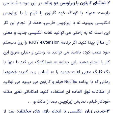
۲-تماشای کارتون با زیرنویس دو زبانه:
در این مرحله شما می
بایست همراه با کودک خود کارتون یا فیلم را با زیرنویس
انگلیسی ببینید، نه با زیرنویس فارسی. هدف از انجام این کار
این است که به راحتی می توانید لغات انگلیسی جدید و معنی
آن ها را پیدا کنید. اگر برنامه eJOY eXtension را روی سیستم
خود نصب کرده باشید می توانید به راحتی و خیلی سریع این
کار را انجام دهید. این برنامه به شما کمک می کند تا تنها با
یک کلیک معنی لغات جدید را به آسانی پیدا کنید؛ خصوصا
زمانی که با برنامه Netflix فیلم و کارتون می بینید می توانید
از امکانات فوق العاده آن استفاده کنید، امکاناتی نظیر مکث
خودکار فیلم ، نمایش زیرنویس بعد از مکث و… .
۳-تمرین زبان انگلیسی با انجام بازی های مختلف:
بعد از