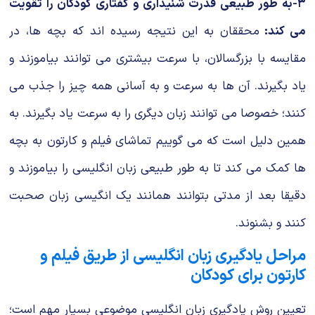
۳-به طور طبیعی قدرت شنیداری و گفتاری کودکان را تقویت
می کند:
محققان به این نتیجه رسیده اند که بچه ها، در
مقایسه با بزرگسالان، با سرعت بیشتری می توانند بیاموزند و
یاد بگیرند. آن ها به سرعت و به آسانی همه چیز را جذب می
کنند؛ خصوصا می توانند زبان دیگری را به سرعت یاد بگیرند. به
همین دلیل است که می گوییم تماشای فیلم و کارتون به بچه
ها کمک می کند تا به طور طبیعی زبان انگلیسی را بیاموزند و
دقیقا بعد از مدتی بتوانند همانند یک انگیسی زبان صحبت
کنند و بشنوند.
مراحل یادگیری زبان انگلیسی از طریق فیلم و
کارتون برای کودکان
تعیین روش یادگیری زبان انگلیسی موضوعی بسیار مهم است؛