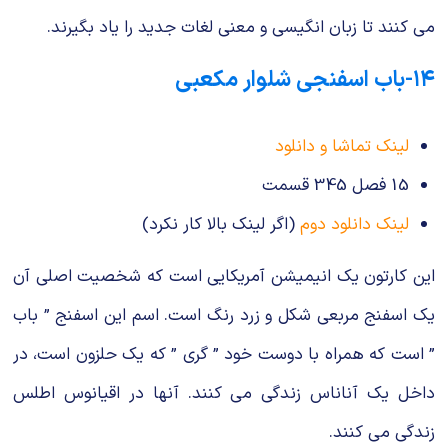
می کنند تا زبان انگیسی و معنی لغات جدید را یاد بگیرند.
۱۴-باب اسفنجی شلوار مکعبی
لینک تماشا و دانلود
15 فصل 345 قسمت
لینک دانلود دوم
(اگر لینک بالا کار نکرد)
این کارتون یک انیمیشن آمریکایی است که شخصیت اصلی آن
یک اسفنج مربعی شکل و زرد رنگ است. اسم این اسفنج ” باب
” است که همراه با دوست خود ” گری ” که یک حلزون است، در
داخل یک آناناس زندگی می کنند. آنها در اقیانوس اطلس
زندگی می کنند.