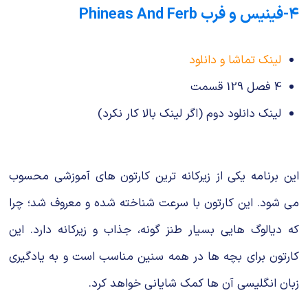
۴-فینیس و فرب Phineas And Ferb
لینک تماشا و دانلود
4 فصل 129 قسمت
لینک دانلود دوم (اگر لینک بالا کار نکرد)
این برنامه یکی از زیرکانه ترین کارتون های آموزشی محسوب
می شود. این کارتون با سرعت شناخته شده و معروف شد؛ چرا
که دیالوگ هایی بسیار طنز گونه، جذاب و زیرکانه دارد. این
کارتون برای بچه ها در همه سنین مناسب است و به یادگیری
زبان انگلیسی آن ها کمک شایانی خواهد کرد.