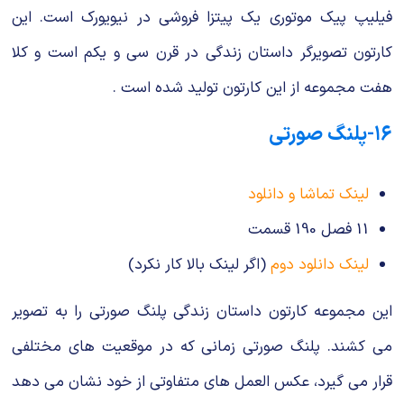
فیلیپ پیک موتوری یک پیتزا فروشی در نیویورک است. این
کارتون تصویرگر داستان زندگی در قرن سی و یکم است و کلا
هفت مجموعه از این کارتون تولید شده است .
۱۶-پلنگ صورتی
لینک تماشا و دانلود
11 فصل 190 قسمت
لینک دانلود دوم
(اگر لینک بالا کار نکرد)
این مجموعه کارتون داستان زندگی پلنگ صورتی را به تصویر
می کشند. پلنگ صورتی زمانی که در موقعیت های مختلفی
قرار می گیرد، عکس العمل های متفاوتی از خود نشان می دهد