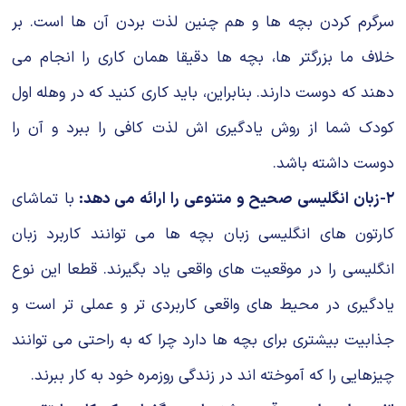
سرگرم کردن بچه ها و هم چنین لذت بردن آن ها است. بر
خلاف ما بزرگتر ها، بچه ها دقیقا همان کاری را انجام می
دهند که دوست دارند. بنابراین، باید کاری کنید که در وهله اول
کودک شما از روش یادگیری اش لذت کافی را ببرد و آن را
دوست داشته باشد.
۲-زبان انگلیسی صحیح و متنوعی را ارائه می دهد:
با تماشای
کارتون های انگلیسی زبان بچه ها می توانند کاربرد زبان
انگلیسی را در موقعیت های واقعی یاد بگیرند. قطعا این نوع
یادگیری در محیط های واقعی کاربردی تر و عملی تر است و
جذابیت بیشتری برای بچه ها دارد چرا که به راحتی می توانند
چیزهایی را که آموخته اند در زندگی روزمره خود به کار ببرند.