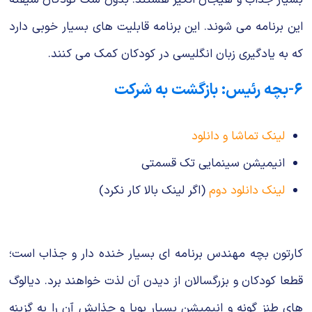
این برنامه می شوند. این برنامه قابلیت های بسیار خوبی دارد
که به یادگیری زبان انگلیسی در کودکان کمک می کنند.
۶-بچه رئیس: بازگشت به شرکت
لینک تماشا و دانلود
انیمیشن سینمایی تک قسمتی
لینک دانلود دوم
(اگر لینک بالا کار نکرد)
کارتون بچه مهندس برنامه ای بسیار خنده دار و جذاب است؛
قطعا کودکان و بزرگسالان از دیدن آن لذت خواهند برد. دیالوگ
های طنز گونه و انیمیشن بسیار پویا و جذابش آن را به گزینه