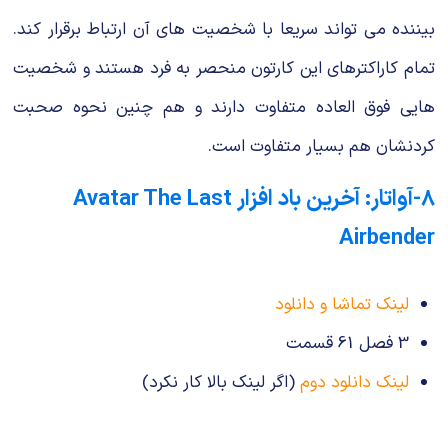
بیننده می تواند سریعا با شخصیت های آن ارتباط برقرار کند.
تمام کاراکترهای این کارتون منحصر به فرد هستند و شخصیت
هایی فوق العاده متفاوت دارند و هم چنین نحوه صحبت
کردنشان هم بسیار متفاوت است.
۸-آواتار: آخرین باد افزار Avatar The Last
Airbender
لینک تماشا و دانلود
3 فصل 61 قسمت
لینک دانلود دوم
(اگر لینک بالا کار نکرد)