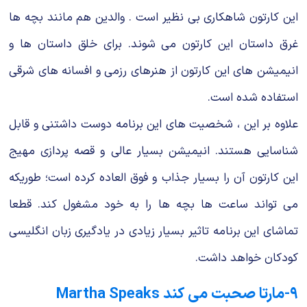
این کارتون شاهکاری بی نظیر است . والدین هم مانند بچه ها
غرق داستان این کارتون می شوند. برای خلق داستان ها و
انیمیشن های این کارتون از هنرهای رزمی و افسانه های شرقی
استفاده شده است.
علاوه بر این ، شخصیت های این برنامه دوست داشتنی و قابل
شناسایی هستند. انیمیشن بسیار عالی و قصه پردازی مهیج
این کارتون آن را بسیار جذاب و فوق العاده کرده است؛ طوریکه
می تواند ساعت ها بچه ها را به خود مشغول کند. قطعا
تماشای این برنامه تاثیر بسیار زیادی در یادگیری زبان انگلیسی
کودکان خواهد داشت.
۹-مارتا صحبت می کند Martha Speaks