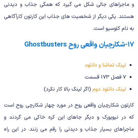
و ماجراهای جالی شکل می گیرد که همگی جذاب و دیدنی
هستند. یکی دیگر از شخصیت های جذاب این کارتون کارآگاهی
به نام کلوسیو است.
۱۷-شکارچیان واقعی روح Ghostbusters
لینک تماشا و دانلود
7 فصل 173 قسمت
لینک دانلود دوم
(اگر لینک بالا کار نکرد)
کارتون شکارچیان واقعی روح در مورد چهار شکارچی روح است
که در نیویورک و دیگر جاهای این کره خاکی می گردند و
ماجراهای بسیار جذاب و دیدنی را رقم می زنند. در این راه