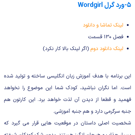
۵-ورد گرل Wordgirl
لینک تماشا و دانلود
فصل 130 قسمت
لینک دانلود دوم
(اگر لینک بالا کار نکرد)
این برنامه با هدف آموزش زبان انگلیسی ساخته و تولید شده
است. اما نگران نباشید، کودک شما این موضوع را نخواهد
فهمید و قطعا از دیدن آن لذت خواهد برد. این کارتون هم
جنبه سرگرمی دارد و هم جنبه آموزشی.
شخصیت اصلی داستان در موقعیت هایی قرار می گیرد که
بسیار جذاب و هیجان انگیز هستند. بدون شک کودکان شیفته