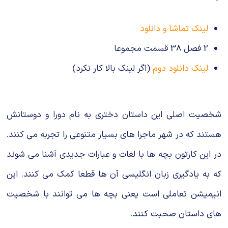
لینک تماشا و دانلود
2 فصل 38 قسمت مجموعا
لینک دانلود دوم
(اگر لینک بالا کار نکرد)
شخصیت اصلی این داستان دختری به نام دورا و دوستانش
هستند که در شهر ماجرا های بسیار متنوعی را تجربه می کنند.
در این کارتون بچه ها با لغات و عبارات جدیدی آشنا می شوند
که به یادگیری زبان انگلیسی آن ها قطعا کمک می کنند. این
انیمیشن تعاملی است یعنی بچه ها می توانند با شخصیت
های داستان صحبت کنند.