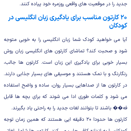
جدید را در موقعیت های واقعی روزمره خود پیاده کنند.
۲۰ کارتون مناسب برای یادگیری زبان انگلیسی در
کودکان
آیا می خواهید کودک شما زبان انگلیسی را به خوبی متوجه
شود و صحبت کند؟ تماشای کارتون های انگلیسی زبان روش
بسیار خوبی برای یادگیری این زبان است. کارتون ها جالب،
رنگارنگ و با نمک هستند و موسیقی های بسیار جذابی دارند.
در کارتون ها از صداهایی بسیار روان، ساده و واضح استفاده
می شود و کلمات طوری ادا می شوند که برای بچه ها قابل
فه�� باشند تا بتوانند لغات جدید را به راحتی یاد بگیرند.
کارتون ها حدودا ۲۰ دقیقه ایی هستند که همین زمان توجه
کودکان را به اندازه کافی جلب می کند. کارتون ها شامل لغاتی