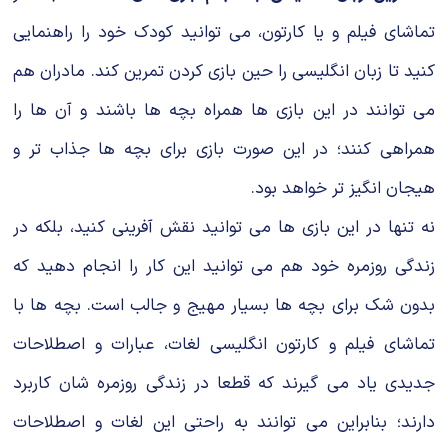
تماشای فیلم و یا کارتون، می توانید کودک خود را راهنمایی
کنید تا زبان انگلیسی را حین بازی کردن تمرین کند. مادران هم
می توانند در این بازی ها همراه بچه ها باشند و آن ها را
همراهی کنند؛ در این صورت بازی برای بچه ها جذاب تر و
هیجان انگیز تر خواهد بود.
نه تنها در این بازی ها می توانید نقش آفرینی کنید، بلکه در
زندگی روزمره خود هم می توانید این کار را انجام دهید که
بدون شک برای بچه ها بسیار مهیج و جالب است. بچه ها با
تماشای فیلم و کارتون انگلیسی لغات، عبارات و اصطلاحات
جدیدی یاد می گیرند که قطعا در زندگی روزمره شان کاربرد
دارند؛ بنابراین می توانند به راحتی این لغات و اصطلاحات