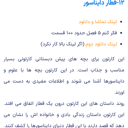
۱۲-قطار دایناسور
لینک تماشا و دانلود
فکر کنم 5 فصل حدود 100 قسمت
لینک دانلود دوم
(اگر لینک بالا کار نکرد)
این کارتون برای بچه های پیش دبستانی کارتونی بسیار
مناسب و جذاب است. در این کارتون بچه ها با علوم و
دایناسورها آشنا می شوند و اطلاعات مفیدی به دست می
اورند.
روند داستان های این کارتون درون یک قطار اتفاق می افتد.
این کارتون داستان زندگی بادی و خانواده اش را نشان می
دهد که قصد دارند با این قطار دنیای دایناسورها را کشف کنند.