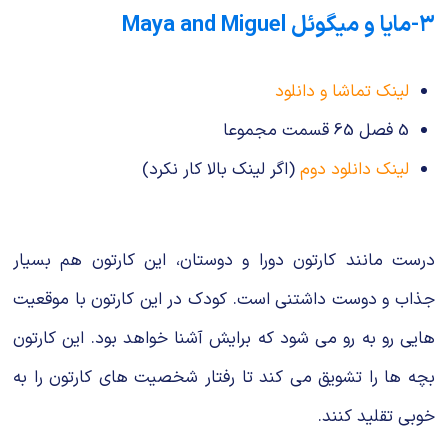
۳-مایا و میگوئل Maya and Miguel
لینک تماشا و دانلود
5 فصل 65 قسمت مجموعا
لینک دانلود دوم
(اگر لینک بالا کار نکرد)
درست مانند کارتون دورا و دوستان، این کارتون هم بسیار
جذاب و دوست داشتنی است. کودک در این کارتون با موقعیت
هایی رو به رو می شود که برایش آشنا خواهد بود. این کارتون
بچه ها را تشویق می کند تا رفتار شخصیت های کارتون را به
خوبی تقلید کنند.