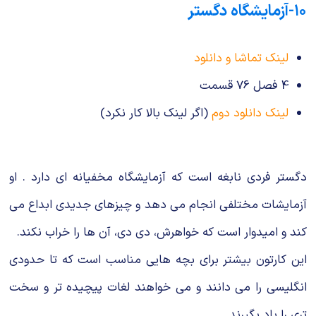
۱۰-آزمایشگاه دگستر
لینک تماشا و دانلود
4 فصل 76 قسمت
لینک دانلود دوم
(اگر لینک بالا کار نکرد)
دگستر فردی نابغه است که آزمایشگاه مخفیانه ای دارد . او
آزمایشات مختلفی انجام می دهد و چیزهای جدیدی ابداع می
کند و امیدوار است که خواهرش، دی دی، آن ها را خراب نکند.
این کارتون بیشتر برای بچه هایی مناسب است که تا حدودی
انگلیسی را می دانند و می خواهند لغات پیچیده تر و سخت
تری را یاد بگیرند.