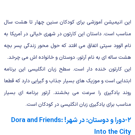
این انیمیشن آموزشی برای کودکان سنین چهار تا هشت سال
مناسب است. داستان این کارتون در شهری خیالی در آمریکا به
نام الوود سیتی اتفاق می افتد که حول محور زندگی پسر بچه
هشت ساله ای به نام آرتور، دوستان و خانواده اش می چرخد.
این کارتون خنده دار است. سطح زبان انگلیسی این برنامه
ابتدایی است و موزیک های بسیار جذاب و گیرایی دارد که قطعا
روند یادگیری را سرعت می بخشند. آرتور برنامه ای بسیار
مناسب برای یادگیری زبان انگلیسی در کودکان است.
۲-دورا و دوستان: در شهر! Dora and Friends:
Into the City