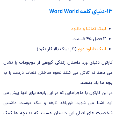
۱۳-دنیای کلمه Word World
لینک تماشا و دانلود
3 فصل 45 قسمت
لینک دانلود دوم
(اگر لینک بالا کار نکرد)
کارتون دنیای ورد داستان زندگی گروهی از موجودات را نشان
می دهد که تلاش می کنند نحوه ساختن کلمات درست را به
بچه ها یاد بدهند.
در این کارتون با ماجراهایی که در این رابطه برای آنها پیش می
آید آشنا می شوید. قورباغه نابغه و سگ دوست داشتنی
شخصیت های اصلی این داستان هستند که به بچه ها کمک