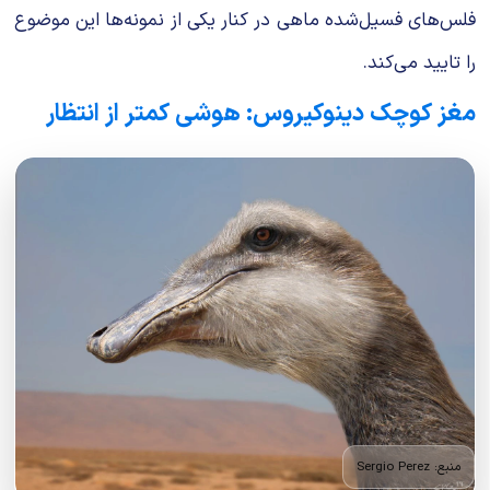
فلس‌های فسیل‌شده ماهی در کنار یکی از نمونه‌ها این موضوع
را تایید می‌کند.
مغز کوچک دینوکیروس: هوشی کمتر از انتظار
منبع: Sergio Perez