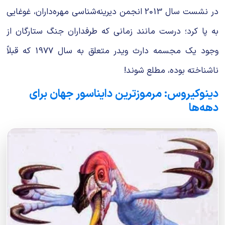
در نشست سال 2013 انجمن دیرینه‌شناسی مهره‌داران، غوغایی
به پا کرد؛ درست مانند زمانی که طرفداران جنگ ستارگان از
وجود یک مجسمه دارث ویدر متعلق به سال 1977 که قبلاً
ناشناخته بوده، مطلع شوند!
دینوکیروس: مرموزترین دایناسور جهان برای
دهه‌ها