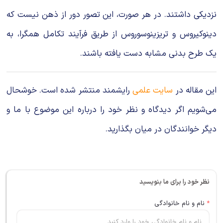
نزدیکی داشتند. در هر صورت، این تصور دور از ذهن نیست که
دینوکیروس و تریزینوسوروس از طریق فرآیند تکامل همگرا، به
یک طرح بدنی مشابه دست یافته باشند.
این مقاله در
سایت علمی
رایشمند منتشر شده است. خوشحال
می‌شویم اگر دیدگاه و نظر خود را درباره این موضوع با ما و
دیگر خوانندگان در میان بگذارید.
نظر خود را برای ما بنویسید
*
نام و نام خانوادگی