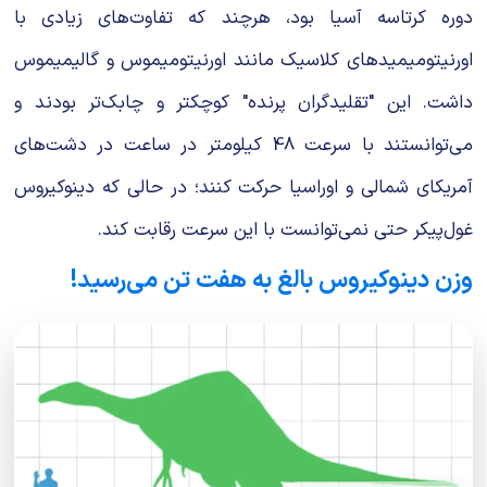
دوره کرتاسه آسیا بود، هرچند که تفاوت‌های زیادی با
اورنیتومیمیدهای کلاسیک مانند اورنیتومیموس و گالیمیموس
داشت. این "تقلیدگران پرنده" کوچکتر و چابک‌تر بودند و
می‌توانستند با سرعت 48 کیلومتر در ساعت در دشت‌های
آمریکای شمالی و اوراسیا حرکت کنند؛ در حالی که دینوکیروس
غول‌پیکر حتی نمی‌توانست با این سرعت رقابت کند.
وزن دینوکیروس بالغ به هفت تن می‌رسید!