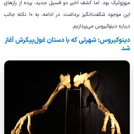
مزوزوئیک بود. اما کشف اخیر دو فسیل جدید، پرده از رازهای
این موجود شگفت‌انگیز برداشت. در ادامه، به ۱۰ نکته جالب
درباره دینوکیروس می‌پردازیم.
دینوکیروس: شهرتی که با دستان غول‌پیکرش آغاز
شد