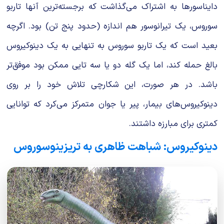
دایناسورها به اشتراک می‌گذاشت که برجسته‌ترین آنها تاربو
سوروس، یک تیرانوسور هم اندازه (حدود پنج تن) بود. اگرچه
بعید است که یک تاربو سوروس به تنهایی به یک دینوکیروس
بالغ حمله کند، اما یک گله دو یا سه تایی ممکن بود موفق‌تر
باشد. در هر صورت، این شکارچی تلاش خود را بر روی
دینوکیروس‌های بیمار، پیر یا جوان متمرکز می‌کرد که توانایی
کمتری برای مبارزه داشتند.
دینوکیروس: شباهت ظاهری به تریزینوسوروس