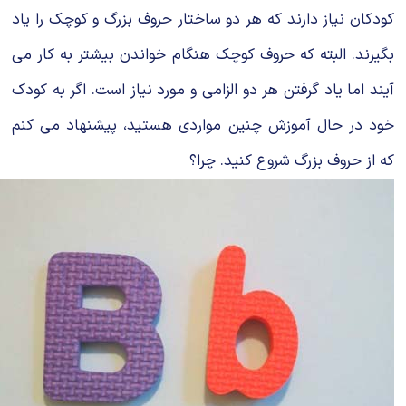
کودکان نیاز دارند که هر دو ساختار حروف بزرگ و کوچک را یاد
بگیرند. البته که حروف کوچک هنگام خواندن بیشتر به کار می‌
آیند اما یاد گرفتن هر دو الزامی و مورد نیاز است. اگر به کودک
خود در حال آموزش چنین مواردی هستید، پیشنهاد می کنم
که از حروف بزرگ شروع کنید. چرا؟