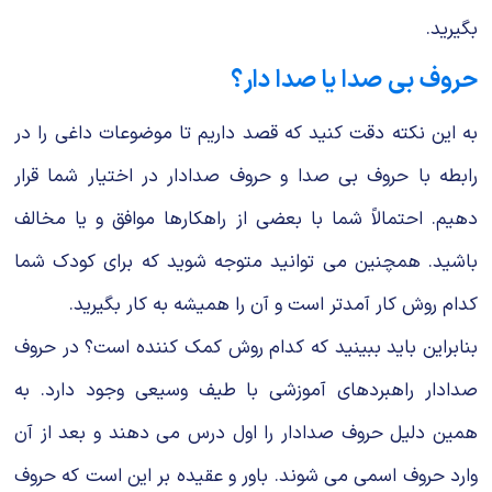
بگیرید.
حروف بی صدا یا صدا دار؟
به این نکته دقت کنید که قصد داریم تا موضوعات داغی را در
رابطه با حروف بی صدا و حروف صدادار در اختیار شما قرار
دهیم. احتمالاً شما با بعضی از راهکارها موافق و یا مخالف
باشید. همچنین می توانید متوجه شوید که برای کودک شما
کدام روش کار آمدتر است و آن را همیشه به کار بگیرید.
بنابراین باید ببینید که کدام روش کمک کننده است؟ در حروف
صدادار راهبردهای آموزشی با طیف وسیعی وجود دارد. به
همین دلیل حروف صدادار را اول درس می دهند و بعد از آن
وارد حروف اسمی می‌ شوند. باور و عقیده بر این است که حروف