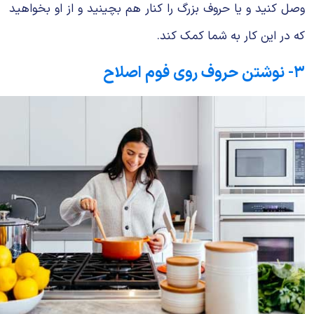
وصل کنید و یا حروف بزرگ را کنار هم بچینید و از او بخواهید
که در این کار به شما کمک کند.
۳- نوشتن حروف روی فوم اصلاح