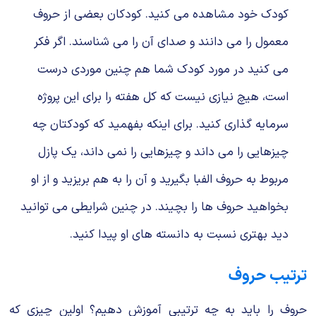
کودک خود مشاهده می کنید. کودکان بعضی از حروف
معمول را می‌ دانند و صدای آن را می‌ شناسند. اگر فکر
می‌ کنید در مورد کودک شما هم چنین موردی درست
است، هیچ نیازی نیست که کل هفته را برای این پروژه
سرمایه گذاری کنید. برای اینکه بفهمید که کودکتان چه
چیزهایی را می داند و چیزهایی را نمی داند، یک پازل
مربوط به حروف الفبا بگیرید و آن را به هم بریزید و از او
بخواهید حروف ها را بچیند. در چنین شرایطی می توانید
دید بهتری نسبت به دانسته‌ های او پیدا کنید.
ترتیب حروف
حروف را باید به چه ترتیبی آموزش دهیم؟ اولین چیزی که