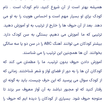
همیشه بهتر است از آن شروع کنید، نام کودک است . نام
کودک برای او بسیار مهم است و احساس هویت را به او می‌
دهد. بعد از آن حروف ها را خارج از ترتیب به او آموزش دهید.
ترتیبی که ما آموزش می‌ دهیم، بستگی به سن کودک دارد.
بیشتر کودکان می توانند آهنگ ABC را در سن دو یا سه سالگی
بخوانند. آن ها همچنین این ترتیب را می شناسند.
آموزش دادن حروف بدون ترتیب، ما را مطمئن می‌ کند که
کودکان آن ها را به دور از فضای آواز و شعر شناختند. زمانی که
از کودک سوال می پرسید که این حرف چیست، باید به گونه‌ ای
رفتار کنید که او مجبور نباشد به آن آواز معروف سر بزند تا
متوجه حروف شود. بسیاری از کودکان را دیده ایم که حروف را