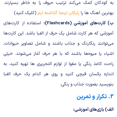
به کودکان کمک می‌کند ترتیب حروف را به خاطر بسپارند.
بهترین آهنگ ها را
رایگان اینجا گذاشته ایم
(کلیک کنید)
ب) کارت‌های آموزشی (Flashcards):
استفاده از کارت‌های
آموزشی که هر کارت شامل یک حرف از الفبا باشد. این کارت‌ها
می‌توانند رنگارنگ و جذاب باشند و شامل تصاویر حیوانات،
اشیاء یا میوه‌ها باشند که با هر حرف آغاز می‌شوند. خیلی
راحت کاغذ رنگی یا مقوا از لوازم التحریری ها تهیه کنید، به
اندازه یکسان قیچی کنید و روی هر کدام یک حرف الفبا
بنویسید بصورت جذاب و رنگی.
2. تکرار و تمرین
الف) بازی‌های آموزشی: