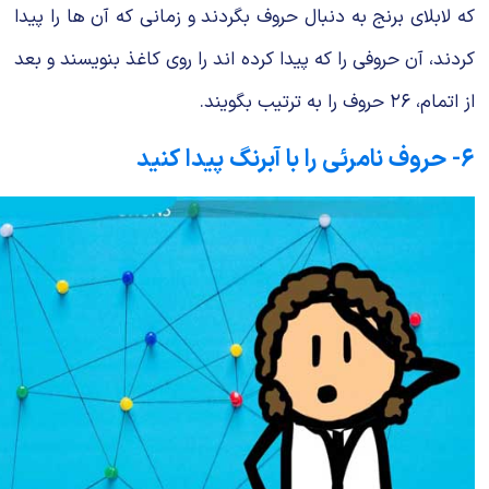
که لابلای برنج به دنبال حروف بگردند و زمانی که آن ها را پیدا
کردند، آن حروفی را که پیدا کرده اند را روی کاغذ بنویسند و بعد
از اتمام، ۲۶ حروف را به ترتیب بگویند.
۶- حروف نامرئی را با آبرنگ پیدا کنید