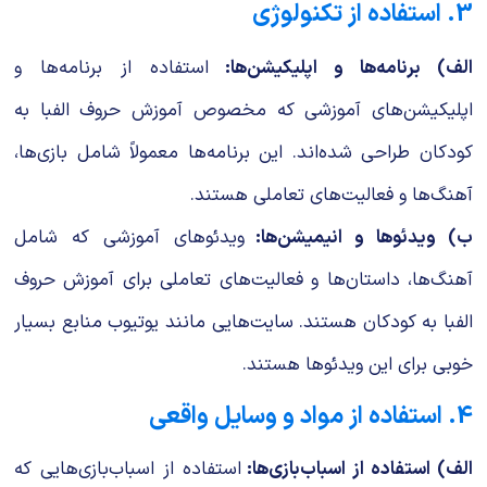
3. استفاده از تکنولوژی
الف) برنامه‌ها و اپلیکیشن‌ها:
استفاده از برنامه‌ها و
اپلیکیشن‌های آموزشی که مخصوص آموزش حروف الفبا به
کودکان طراحی شده‌اند. این برنامه‌ها معمولاً شامل بازی‌ها،
آهنگ‌ها و فعالیت‌های تعاملی هستند.
ب) ویدئوها و انیمیشن‌ها:
ویدئوهای آموزشی که شامل
آهنگ‌ها، داستان‌ها و فعالیت‌های تعاملی برای آموزش حروف
الفبا به کودکان هستند. سایت‌هایی مانند یوتیوب منابع بسیار
خوبی برای این ویدئوها هستند.
4. استفاده از مواد و وسایل واقعی
الف) استفاده از اسباب‌بازی‌ها:
استفاده از اسباب‌بازی‌هایی که