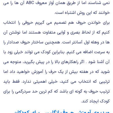
نمی‌ شناسند اما از طریق همان آواز معروف ABC آن ها را می
خوانند که این روش اشتباه است.
برای خواندن حروف هم تصمیم می گیریم حروفی را انتخاب
کنیم که از لحاظ بصری و آوایی متفاوت هستند اما نوشتن آن
ها در وهله اول آسانتر است. همچنین ساختار حروف صدادار را
به سرعت اضافه می کنیم. بنابراین کودک می‌ تواند خیلی زود با
آن آشنا شود . اگر راهکارهای بالا را در پیش بگیرید، متوجه می
شوید که در هفته بیش از یک حرف را آموزش خواهید داد اما
ترتیبی که انتخاب می‌ کنید، خیلی اهمیتی ندارد. فقط باید
ترتیب حروف به گونه‌ ای باشد که کم ترین حد سردرگمی را برای
کودک ایجاد کند.