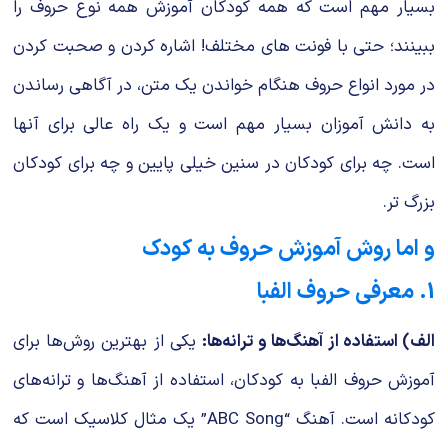
بسیار مهم است که همه کودکان آموزش همه نوع حروف را
ببینند؛ حتی با فونت های مختلف! اشاره کردن و صحبت کردن
در مورد انواع حروف هنگام خواندن یک متن، در آگاهی رساندن
به دانش آموزان بسیار مهم است و یک راه عالی برای آنها
است. چه برای کودکان در سنین خیلی پایین و چه برای کودکان
بزرگ تر.
و اما روش آموزش حروف به کودک
1. معرفی حروف الفبا
الف) استفاده از آهنگ‌ها و ترانه‌ها:
یکی از بهترین روش‌ها برای
آموزش حروف الفبا به کودکان، استفاده از آهنگ‌ها و ترانه‌های
کودکانه است. آهنگ “ABC Song” یک مثال کلاسیک است که