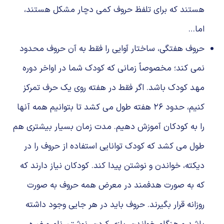
هستند که برای تلفظ حروف کمی دچار مشکل هستند،
اما…
حروف هفتگی، ساختار آوایی را فقط به آن حروف محدود
نمی کند؛ مخصوصاً زمانی که کودک شما در اواخر دوره
مهد کودک باشد. اگر فقط در هفته روی یک حرف تمرکز
کنیم، حدود ۲۶ هفته طول می‌ کشد تا بتوانیم همه آنها
را به کودکان آموزش دهیم. مدت زمان بسیار بیشتری هم
طول می کشد که کودک توانایی استفاده از حروف را در
دیکته، خواندن و نوشتن پیدا کند. کودکان نیاز دارند که
که به صورت هدفمند در معرض همه حروف به صورت
روزانه قرار بگیرند. حروف باید در هر جایی وجود داشته