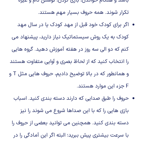
باشد و هنگام خواندن، بازی کردن، نوشتن نام و غیره
تکرار شوند. همه حروف بسیار مهم هستند.
اگر برای کودک خود قبل از مهد کودک یا در سال مهد
کودک به یک روش سیستماتیک نیاز دارید، پیشنهاد می
کنم که دو الی سه روز در هفته آموزش دهید. گروه‌ هایی
را انتخاب کنید که از لحاظ بصری و آوایی متفاوت هستند
و همانطور که در بالا توضیح دادیم، حروف هایی مثل T و
F جزء این موارد هستند.
حروف را طبق صدایی که دارند دسته بندی کنید. اسباب
بازی هایی را که با این صداها شروع می شوند را نیز
دسته بندی کنید. همچنین می توانید بعضی از حروف را
با سرعت بیشتری پیش ببرید؛ البته اگر این آمادگی را در