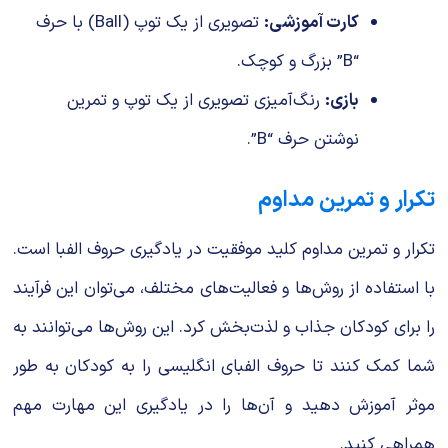
کارت آموزشی:
تصویری از یک توپ (Ball) با حرف
“B” بزرگ و کوچک.
بازی:
رنگ‌آمیزی تصویری از یک توپ و تمرین
نوشتن حرف “B”.
تکرار و تمرین مداوم
تکرار و تمرین مداوم کلید موفقیت در یادگیری حروف الفبا است.
با استفاده از روش‌ها و فعالیت‌های مختلف، می‌توان این فرآیند
را برای کودکان جذاب و لذت‌بخش کرد. این روش‌ها می‌توانند به
شما کمک کنند تا حروف الفبای انگلیسی را به کودکان به طور
موثر آموزش دهید و آن‌ها را در یادگیری این مهارت مهم
همراهی کنید.