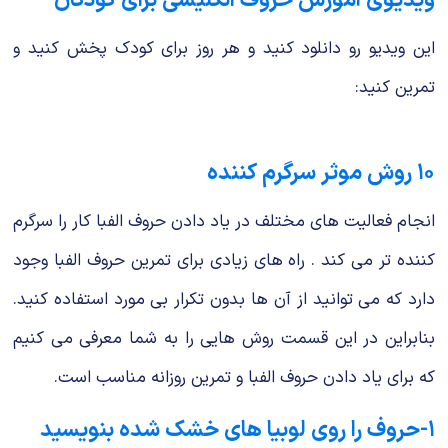
ویدیوی آموزش حروف انگلیسی برای کودکان
این ویدیو رو دانلود کنید و هر روز برای کودک پخش کنید و
تمرین کنید:
۱۰ روش موثر سرگرم کننده
انجام فعالیت های مختلف در یاد دادن حروف الفبا کار را سرگرم
کننده تر می کند . راه های زیادی برای تمرین حروف الفبا وجود
دارد که می ‌توانید از آن‌ ها بدون تکرار بی مورد استفاده کنید.
بنابراین در این قسمت روش هایی را به شما معرفی می کنیم
که برای یاد دادن حروف الفبا و تمرین روزانه مناسب است.
۱-حروف را روی لوبیا های خشک شده بنویسید