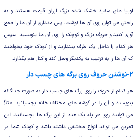
لوبیا های سفید خشک شده بزرگ ارزان قیمت هستند و به
راحتی می‌ توان روی آن ها نوشت. پس مقداری از آن ها را جمع
آوری کنید و حروف بزرگ و کوچک را روی آن ها بنویسید. سپس
هر کدام را داخل یک ظرف بیندازید و از کودک خود بخواهید
که آن ها را به ترتیب به یکدیگر وصل کند و کنار هم بگذارد.
۲-نوشتن حروف روی برگه های چسب دار
هر کدام از حروف را روی برگ های چسب دار به صورت جداگانه
بنویسید و آن را در گوشه های مختلف خانه بچسبانید. مثلاً
می توانید روی هر پله یک عدد از این برگ ها بچسبانید. این
تمرین می تواند انواع مختلفی داشته باشد و کودک شما در