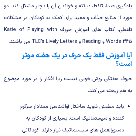
یادگیری صدا، تلفظ، دیکته و خواندن آن را دچار مشکل کند. دو
مورد از منابع جذاب و مفید برای کمک به کودکان در مشکلات
تلفظی، کتاب های آموزش حروف Katie of Playing with
Words 365 و Reading و TLC’s Lively Letters می باشند.
آیا آموزش فقط یک حرف در یک هفته موثر
است؟
حروف هفتگی روش خوبی نیست زیرا افکار را در مورد موضوع
به هم ریخته می‌ کند.
باید مطمئن شوید ساختار آواشناسی معنادار سرگرم
کننده و سیستماتیک است. بسیاری از کودکان به
دستورالعمل‌ های سیستماتیک نیاز دارند. کودکانی