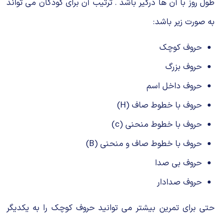
طول روز با آن ها درگیر باشد . ترتیب آن برای کودکان می تواند
به صورت زیر باشد:
حروف کوچک
حروف بزرگ
حروف داخل اسم
حروف با خطوط صاف (H)
حروف با خطوط منحنی (c)
حروف با خطوط صاف و منحنی (B)
حروف بی صدا
حروف صدادار
حتی برای تمرین بیشتر می توانید حروف کوچک را به یکدیگر