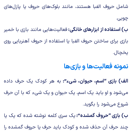
شامل حروف الفبا هستند، مانند بلوک‌های حروف یا پازل‌های
چوبی.
ب) استفاده از ابزارهای خانگی:
فعالیت‌هایی مانند بازی با خمیر
بازی برای ساختن حروف الفبا یا استفاده از حروف آهنربایی روی
یخچال.
نمونه فعالیت‌ها و بازی‌ها
الف) بازی “اسم، حیوان، شیء”:
به هر کودک یک حرف داده
می‌شود و او باید یک اسم، یک حیوان و یک شیء که با آن حرف
شروع می‌شود را بگوید.
ب) بازی “حروف گمشده”:
یک سری کلمه نوشته شده که یک یا
چند حرف آن حذف شده و کودک باید حرف یا حروف گمشده را