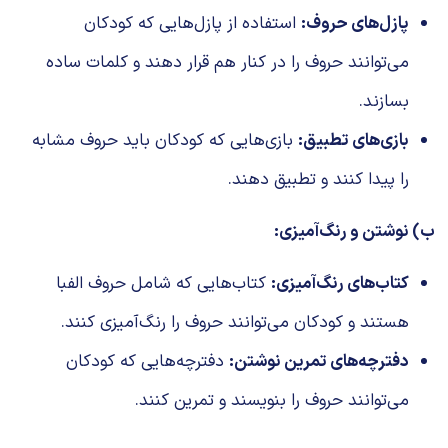
پازل‌های حروف:
استفاده از پازل‌هایی که کودکان
می‌توانند حروف را در کنار هم قرار دهند و کلمات ساده
بسازند.
بازی‌های تطبیق:
بازی‌هایی که کودکان باید حروف مشابه
را پیدا کنند و تطبیق دهند.
ب) نوشتن و رنگ‌آمیزی:
کتاب‌های رنگ‌آمیزی:
کتاب‌هایی که شامل حروف الفبا
هستند و کودکان می‌توانند حروف را رنگ‌آمیزی کنند.
دفترچه‌های تمرین نوشتن:
دفترچه‌هایی که کودکان
می‌توانند حروف را بنویسند و تمرین کنند.