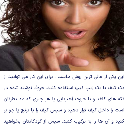
این یکی از عالی ترین روش هاست . برای این کار می توانید از
یک کیف یا یک زیپ کیپ استفاده کنید. حروف نوشته شده در
تکه های کاغذ و یا حروف آهنربایی یا هر چیزی که مد نظرتان
است را داخل کیف قرار دهید و سپس کیف را با برنج یا جو پر
کنید و آن ها را به ترکیب کنید. سپس از کودکانتان بخواهید