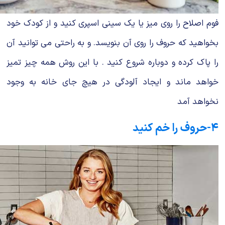
فوم اصلاح را روی میز یا یک سینی اسپری کنید و از کودک خود
بخواهید که حروف را روی آن بنویسد. و به راحتی می توانید آن
را پاک کرده و دوباره شروع کنید . با این روش همه چیز تمیز
خواهد ماند و ایجاد آلودگی در هیچ جای خانه به وجود
نخواهد آمد
۴-حروف را خم کنید