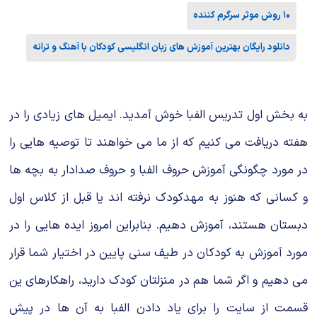
۱۰ روش موثر سرگرم کننده
دانلود رایگان بهترین آموزش های زبان انگلیسی کودکان با آهنگ و ترانه
به بخش اول تدریس الفبا خوش آمدید. ایمیل های زیادی را در
هفته دریافت می کنیم که از ما می خواهند تا توصیه هایی را
در مورد چگونگی آموزش حروف الفبا و حروف صدادار به بچه ها
و کسانی که هنوز به مهدکودک نرفته اند یا قبل از کلاس اول
دبستان هستند، آموزش دهیم. بنابراین امروز ایده هایی را در
مورد آموزش به کودکان در طیف سنی پایین در اختیار شما قرار
می دهیم و اگر شما هم در منزلتان کودک دارید، راهکارهای ین
قسمت از سایت را برای یاد دادن الفبا به آن ها در پیش