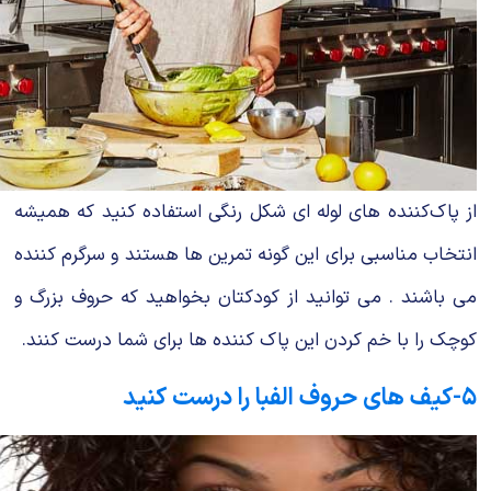
از پاک‌کننده‌ های لوله ای شکل رنگی استفاده کنید که همیشه
انتخاب مناسبی برای این گونه تمرین ها هستند و سرگرم کننده
می باشند . می توانید از کودکتان بخواهید که حروف بزرگ و
کوچک را با خم کردن این پاک کننده ها برای شما درست کنند.
۵-کیف های حروف الفبا را درست کنید