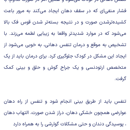
فشار منفی‌ای که در سقف دهان ایجاد می‌کند به مرور باعث
کشیده‌تر‌شدن صورت و در نتیجه بسته‌تر شدن قوس فک بالا
می‌شود که در موارد شدیدتر واقعا به زیبایی لطمه می‌زند. با
تشخیص به‌ موقع و درمان تنفس دهانی، به ‌خوبی می‌شود از
ایجاد این مشکل در کودک جلوگیری کرد. برای درمان باید از یک
متخصص ارتودنسی و یک جراح گوش و حلق و بینی کمک
گرفت.
تنفس باید از طریق بینی انجام شود و تنفس از راه دهان
عوارضی همچون خشکی دهان، دراز شدن صورت، التهاب دهان
، پوسیدگی دندان و حتی مشکلات گوارشی را به همراه دارد