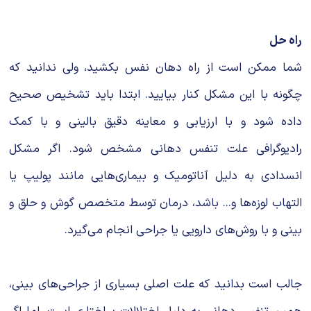
راه ‌حل
شما ممکن است از راه دهان نفس بکشید، ولی ندانید که
چگونه با این مشکل کنار بیایید. ابتدا باید تشخیص صحیح
داده شود و با ارزیابی‌ و معاینه دقیق بالینی و با کمک
رادیوگرافی علت تنفس دهانی مشخص شود. اگر مشکل
انسدادی به دلیل آناتومیک و بیماری‌هایی مانند پولیپ یا
التهاب لوزه‌ها و... باشد، درمان توسط متخصص گوش و حلق و
بینی و با روش‌های دارویی یا جراحی انجام می‌گیرد.
جالب است بدانید که علت اصلی بسیاری از جراحی‌های بینی،