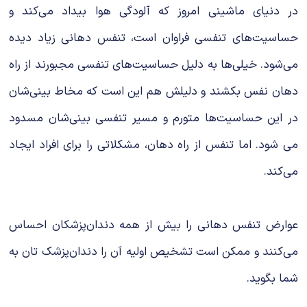
در دنیای ماشینی امروز که آلودگی هوا بیداد می‌کند و
حساسیت‌های تنفسی فراوان است، تنفس دهانی زیاد دیده
می‌شود. خیلی‌ها به دلیل حساسیت‌های تنفسی مجبورند از راه
دهان نفس بکشند و دلیلش هم این است که مخاط بینی‌شان
در این حساسیت‌ها متورم و مسیر تنفسی بینی‌شان مسدود
می شود. اما تنفس از راه دهان، مشکلاتی را برای افراد ایجاد
می‌کند.
عوارض تنفس دهانی را بیش از همه دندان‌پزشکان احساس
می‌کنند و ممکن است تشخیص اولیه آن را دندان‌پزشک تان به
شما بگوید.