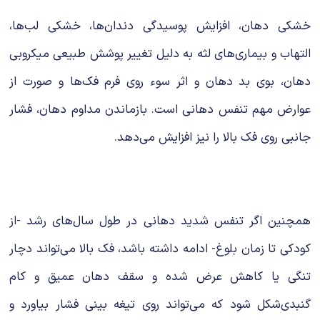
خشکی دهان، افزایش پوسیدگی دندان‌ها، خشکی لب‌ها،
التهاب و بیماری‌های لثه به دلیل تغییر پوشش طبیعی میکروبی
دهان، بوی بد دهان و اثر سوء روی فرم فک‌ها و صورت از
عوارض مهم تنفس دهانی است. بازماندن مداوم دهان، فشار
جانبی روی فک بالا را نیز افزایش می‌دهد.
همچنین اگر تنفس شدید دهانی در طول سال‌های رشد -از
کودکی تا زمان بلوغ- ادامه داشته باشد، فک بالا می‌تواند دچار
تنگی یا کاهش عرض شده و سقف دهان عمیق و کام
گنبدی‌شکل ‌شود که می‌تواند روی تیغه بینی فشار بیاورد و