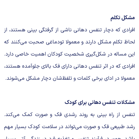
مشکل تکلم
افرادی که دچار تنفس دهانی ناشی از گرفتگی بینی هستند، از
لحاظ تکلم مشکل دارند و معمولا تودماغی صحبت می‌کنند که
این مساله در شکل‌گیری شخصیت کودکان اهمیت خاصی دارد.
افرادی که در اثر تنفس دهانی دارای فک بالای جلوآمده هستند،
معمولا در ادای برخی کلمات و تلفظ‌شان دچار مشکل می‌شوند.
مشکلات تنفس دهانی برای کودک
تنفس از راه بینی به روند رشدی فک و صورت کمک می‌کند.
رشد طبیعی فک و صورت می‌تواند در سلامت کودک بسیار مهم
باشد، چون در فرآیند تنفس و تغذیه فرد در زندگی آتی بسیار