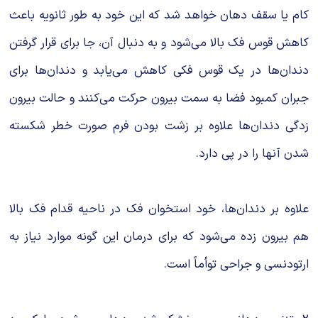
کام یا سقف دهان خواهد شد که این خود به ‌طور ثانویه باعث
کاهش قوس فک بالا می‌شود و به دنبال آن، جا برای قرار گرفتن
دندان‌ها در یک قوس فکی کاهش می‌یابد و دندان‌ها برای
جبران کمبود فضا به سمت بیرون حرکت می‌کنند و حالت بیرون
‌زدگی دندان‌ها علاوه بر زشت بودن فرم صورت خطر شکسته
شدن آنها را در پی دارد.
علاوه بر دندان‌ها، خود استخوان فک در ناحیه قدام فک بالا
هم بیرون زده می‌شود که برای درمان این‌ گونه موارد نیاز به
ارتودنسی و جراحی توأماً است.