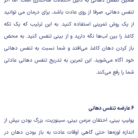
همین تنفس دهانی به دلیل اختلالات ساختاری است. اما اگر
تنفس دهانی، صرفا از روی عادت باشد، برای درمان می توانید
از یک روش تمرینی استفاده کنید. به این ترتیب که یک تکه
کاغذ را بین لب‌ها نگه دارید و از بینی تنفس کنید. به محض
باز کردن دهان کاغذ می‌افتد و شما نسبت به تنفس دهانی
خود آگاه می‌شوید. این تمرین به تدریج تنفس دهانی عادتی
شما را رفع می‌کند.
۶ عارضه تنفس دهانی
پولیپ بینی، احتقان مزمن بینی، سینوزیت، بزرگ بودن بیش از
اندازه لوزه‌ها حتی گاهی اوقات عادت به باز بودن دهان در