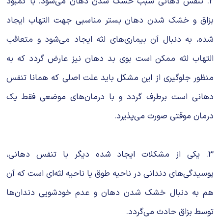
2. تنفس دهانی سبب خشک شدن دهان می‌شود. با کمبود
بزاق و خشک شدن دهان بستر مناسبی جهت التهاب ایجاد
شده، به دنبال آن بیماری‌های لثه ایجاد می‌شود و متعاقب
التهاب لثه ممکن است بوی بد دهان نیز عارض گردد که به
منظور جلوگیری از این مشکل باید علت اصلی که همانا تنفس
دهانی است برطرف گردد و با درمان‌های موضعی فقط یک
درمان موقتی صورت می‌پذیرد.
3. یکی از مشکلات ایجاد شده دیگر با تنفس دهانی،
پوسیدگی‌های دندانی در ناحیه طوق یا ناحیه لثه‌ای است که آن
هم به دنبال خشک شدن دهان و عدم خودشویی دندان‌ها
توسط بزاق حادث می‌گردد.