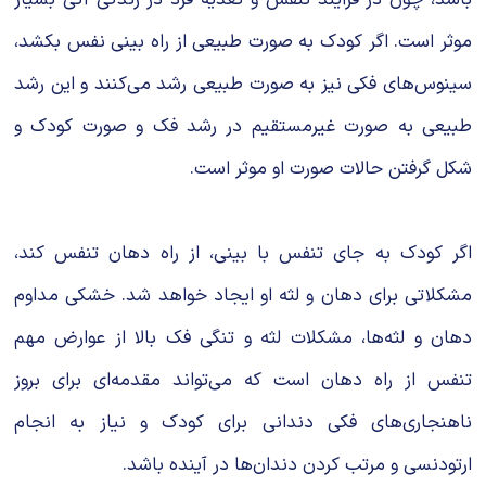
موثر است. اگر کودک به صورت طبیعی از راه بینی نفس بکشد،
سینوس‌های فکی نیز به صورت طبیعی رشد می‌کنند و این رشد
طبیعی به صورت غیرمستقیم در رشد فک و صورت کودک و
شکل گرفتن حالات صورت او موثر است.
اگر کودک به جای تنفس با بینی، از راه دهان تنفس کند،
مشکلاتی برای دهان و لثه او ایجاد خواهد شد. خشکی مداوم
دهان و لثه‌ها، مشکلات لثه و تنگی فک بالا از عوارض مهم
تنفس از راه دهان است که می‌تواند مقدمه‌ای برای بروز
ناهنجاری‌های فکی دندانی برای کودک و نیاز به انجام
ارتودنسی و مرتب کردن دندان‌ها در آینده باشد.