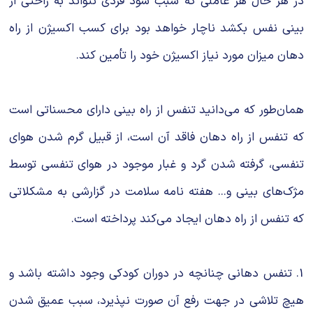
در هر حال هر عاملی که سبب شود فردی نتواند به راحتی از
بینی نفس بکشد ناچار خواهد بود برای کسب اکسیژن از راه
دهان میزان مورد نیاز اکسیژن خود را تأمین کند.
همان‌طور که می‌دانید تنفس از راه بینی دارای محسناتی است
که تنفس از راه دهان فاقد آن است، از قبیل گرم شدن هوای
تنفسی، گرفته شدن گرد و غبار موجود در هوای تنفسی توسط
مژک‌های بینی و... هفته نامه سلامت در گزارشی به مشکلاتی
که تنفس از راه دهان ایجاد می‌کند پرداخته است.
1. تنفس دهانی چنانچه در دوران کودکی وجود داشته باشد و
هیچ تلاشی در جهت رفع آن صورت نپذیرد، سبب عمیق شدن