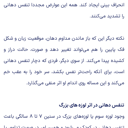
انحراف بینی ایجاد کند. همه این عوارض مجددا تنفس دهانی
را تشدید می‌کنند.
نکته دیگر این که باز ماندن مداوم دهان، موقعیت زبان و شکل
فک پایین را هم می‌تواند تغییر دهد و صورت، حالت دراز و
کشیده پیدا می‌کند. از سوی دیگر، فردی که دچار تنفس دهانی
است، برای آنکه راحت‌تر نفس بکشد، سر خود را به عقب خم
می‌کند و این مساله روی اندام او اثر منفی می‌گذارد.
تنفس دهانی در اثر لوزه های بزرگ
وجود لوزه سوم یا لوزه‌های بزرگ در سنین 7 تا 8 سالگی باعث
تنفس دهانی در کودک می‌شود و همین امر در صورت تداوم، با