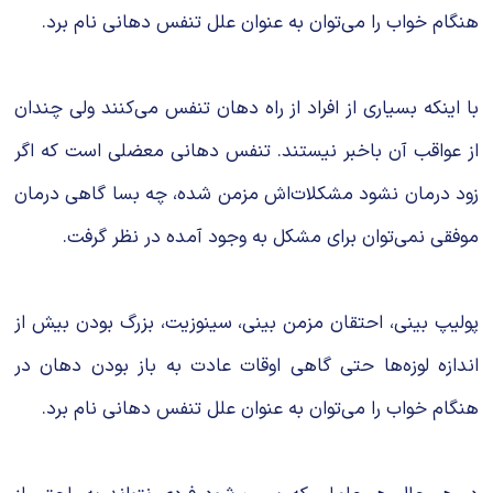
هنگام خواب را می‌توان به عنوان علل تنفس دهانی نام برد.
با اینکه بسیاری از افراد از راه دهان تنفس می‌کنند ولی چندان
از عواقب آن باخبر نیستند. تنفس دهانی معضلی است که اگر
زود درمان نشود مشکلات‌اش مزمن شده، چه بسا گاهی درمان
موفقی نمی‌توان برای مشکل به وجود آمده در نظر گرفت.
پولیپ بینی، احتقان مزمن بینی، سینوزیت، بزرگ بودن بیش از
اندازه لوزه‌ها حتی گاهی اوقات عادت به باز بودن دهان در
هنگام خواب را می‌توان به عنوان علل تنفس دهانی نام برد.