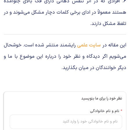
6. افرادی که در اثر تنفس دهانی دارای فک بالای جلوآمده
هستند معمولاً در ادای برخی کلمات دچار مشکل می‌شوند و در
تلفظ مشکل دارند.
این مقاله در
سایت علمی
رایشمند منتشر شده است. خوشحال
می‌شویم اگر دیدگاه و نظر خود را درباره این موضوع با ما و
دیگر خوانندگان در میان بگذارید.
نظر خود را برای ما بنویسید
*
نام و نام خانوادگی