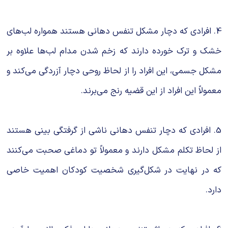
4. افرادی که دچار مشکل تنفس دهانی هستند همواره لب‌های
خشک و ترک خورده دارند که زخم شدن مدام لب‌ها علاوه بر
مشکل جسمی، این افراد را از لحاظ روحی دچار آزردگی می‌کند و
معمولاً این افراد از این قضیه رنج می‌برند.
5. افرادی که دچار تنفس دهانی ناشی از گرفتگی بینی هستند
از لحاظ تکلم مشکل دارند و معمولاً تو دماغی صحبت می‌کنند
که در نهایت در شکل‌گیری شخصیت کودکان اهمیت خاصی
دارد.