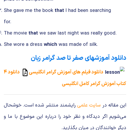
She gave me the book
that
I had been searching
for.
The movie
that
we saw last night was really good.
She wore a dress
which
was made of silk.
دانلود آموزشهای صفر تا صد گرامر زبان
دانلود فیلم های آموزش گرامر انگلیسی
دانلود ۴
کتاب آموزش گرامر کامل انگلیسی
این مقاله در
سایت علمی
رایشمند منتشر شده است. خوشحال
می‌شویم اگر دیدگاه و نظر خود را درباره این موضوع با ما و
دیگر خوانندگان در میان بگذارید.