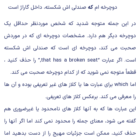
دوچرخه ام
که
صندلی اش شکسته، داخل گاراژ است
در این جمله متوجه شدید که شخص موردنظر حداقل یک
دوچرخه دیگر هم دارد. مشخصات دوچرخه ای که در موردش
صحبت می کند، دوچرخه ای است که صندلی اش شکسته
است. اگر عبارت “that has a broken seat,” را حذف کنید ،
قطعاً متوجه نمی شوید که از کدام دوچرخه صحبت می کند.
اما which برای عبارت ها یا کلاز های غیر تعریفی بوده و آن ها
را معرفی می‌‌ کند. برعکس کلاز های تعریفی.
این عبارت ها که به آنها کلاز های نامحدود یا غیرضروری هم
گفته می‌ شود، معنای جمله را محدود نمی کند اما اگر آنها را
حذف کنید، ممکن است جزئیات مهیج را از دست بدهید اما