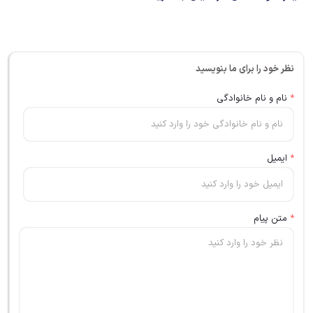
نظر خود را برای ما بنویسید
*
نام و نام خانوادگی
*
ایمیل
*
متن پیام