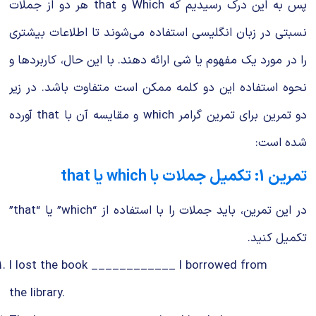
پس به این درک رسیدیم که Which و that هر دو از جملات
نسبتی در زبان انگلیسی استفاده می‌شوند تا اطلاعات بیشتری
را در مورد یک مفهوم یا شی ارائه دهند. با این حال، کاربردها و
نحوه استفاده این دو کلمه ممکن است متفاوت باشد. در زیر
دو تمرین برای تمرین گرامر which و مقایسه آن با that آورده
شده است:
تمرین 1: تکمیل جملات با which یا that
در این تمرین، باید جملات را با استفاده از “which” یا “that”
تکمیل کنید.
I lost the book ____________ I borrowed from
the library.