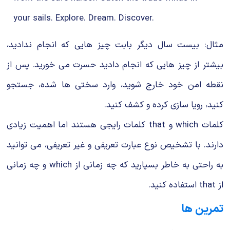
your sails. Explore. Dream. Discover.
مثال: بیست سال دیگر بابت چیز هایی که انجام ندادید،
بیشتر از چیز هایی که انجام دادید حسرت می خورید. پس از
نقطه امن خود خارج شوید، وارد سختی ها شده، جستجو
کنید، رویا سازی کرده و کشف کنید.
کلمات which و that کلمات رایجی هستند اما اهمیت زیادی
دارند. با تشخیص نوع عبارت تعریفی و غیر تعریفی، می توانید
به راحتی به خاطر بسپارید که چه زمانی از which و چه زمانی
از that استفاده کنید.
تمرین ها