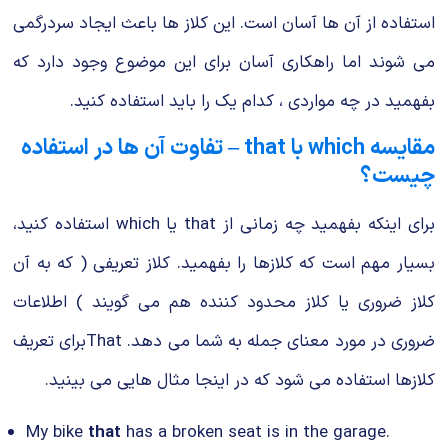
استفاده از آن ها آسان است. این کلاز ها باعث ایجاد سردرگمی
می‌ شوند اما راهکاری آسان برای این موضوع وجود دارد که
بفهمید در چه مواردی ، کدام یک را باید استفاده کنید.
مقایسه which با that – تفاوت آن ها در استفاده
چیست؟
برای اینکه بفهمید چه زمانی از that یا which استفاده کنید،
بسیار مهم است که کلازها را بفهمید. کلاز تعریفی ( که به آن
کلاز ضروری یا کلاز محدود کننده هم می گویند ) اطلاعات
ضروری در مورد معنای جمله به شما می دهد. Thatبرای تعریف
کلازها استفاده می شود که در اینجا مثال هایی می بینید.
My bike
that
has a broken seat is in the garage.