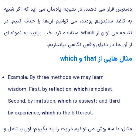
دسترس قرار می دهند، در نتیجه یادمان می آید که اگر شبیه
به کاغذ ساندویچ بودند، می‌ توانیم آن‌ها را حذف کنیم. در
نتیجه می توان از which استفاده کرد. خب بیایید به نمونه‌ ای
از آن ها در دنیای واقعی نگاهی بیاندازیم.
مثال هایی از that و which
Example: By three methods we may learn
wisdom: First, by reflection,
which
is noblest;
Second, by imitation,
which
is easiest; and third
by experience,
which
is the bitterest.
مثال: با سه روش می توانیم درایت را یاد بگیریم: اول با تامل و