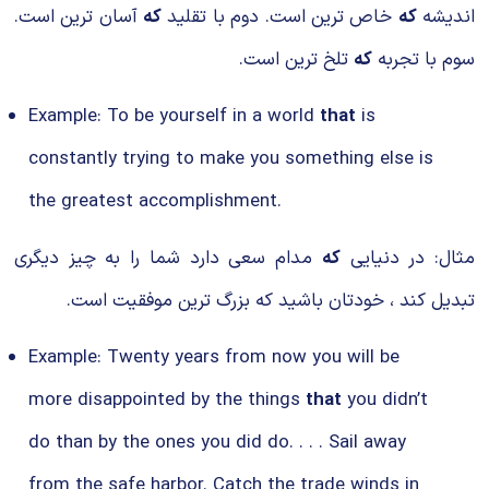
اندیشه
که
خاص ترین است. دوم با تقلید
که
آسان ‌ترین است.
سوم با تجربه
که
تلخ ترین است.
Example: To be yourself in a world
that
is
constantly trying to make you something else is
the greatest accomplishment.
مثال: در دنیایی
که
مدام سعی دارد شما را به چیز دیگری
تبدیل کند ، خودتان باشید که بزرگ ترین موفقیت است.
Example: Twenty years from now you will be
more disappointed by the things
that
you didn’t
do than by the ones you did do. . . . Sail away
from the safe harbor. Catch the trade winds in