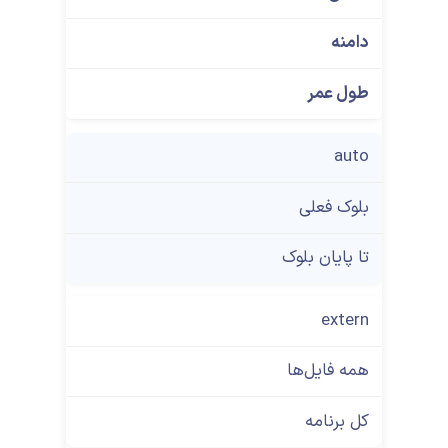
دامنه
طول عمر
auto
بلوک فعلی
تا پایان بلوک
extern
همه فایل‌ها
کل برنامه