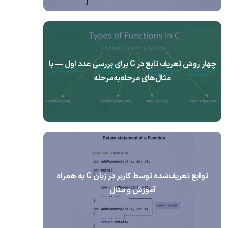
چهار روش تعریف تابع در C برای بررسی عدد اول — با
مثال‌های مرحله‌به‌مرحله
توابع تعریف‌شده توسط کاربر در زبان C به همراه
آموزش و مثال