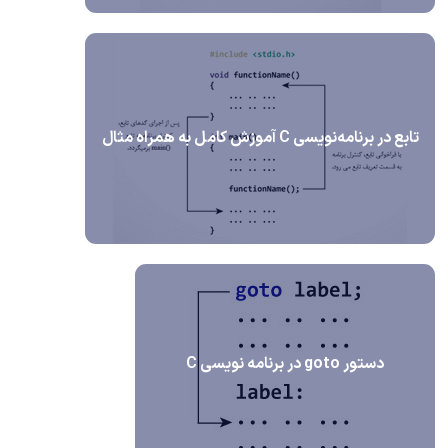
تابع در برنامه‌نویسی C آموزش کامل به همراه مثال
دستور goto در برنامه نویسی C