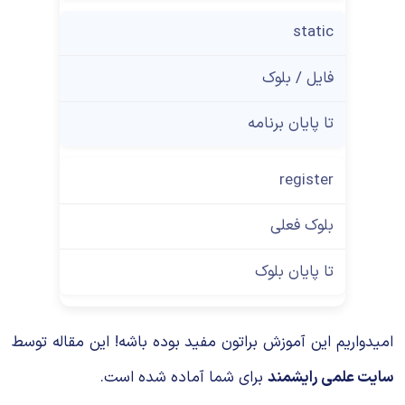
static
فایل / بلوک
تا پایان برنامه
register
بلوک فعلی
تا پایان بلوک
امیدواریم این آموزش براتون مفید بوده باشه! این مقاله توسط
سایت علمی رایشمند
برای شما آماده شده است.