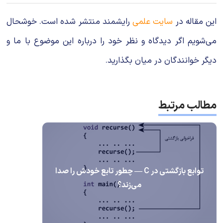
این مقاله در
سایت علمی
رایشمند منتشر شده است. خوشحال
می‌شویم اگر دیدگاه و نظر خود را درباره این موضوع با ما و
دیگر خوانندگان در میان بگذارید.
مطالب مرتبط
توابع بازگشتی در C — چطور تابع خودش را صدا
می‌زند؟