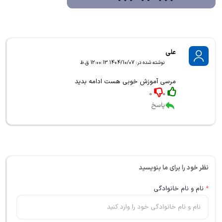
علی
نوشته شده در: 1404/10/07 12:00:13 ق.ظ
مرسی آموزش خوبی هست ادامه بدید
0
0
پاسخ
نظر خود را برای ما بنویسید
*
نام و نام خانوادگی