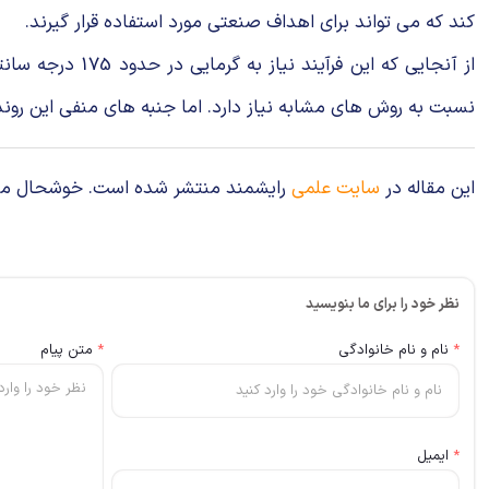
کند که می تواند برای اهداف صنعتی مورد استفاده قرار گیرند.
نسبت به روش های مشابه نیاز دارد. اما جنبه های منفی این روند آهسته بودن فرآیند است زیرا حدود 4 روز برای تکمیل
این مقاله در
سایت علمی
رایشمند منتشر شده است. خوشحال می‌شوی
نظر خود را برای ما بنویسید
*
نام و نام خانوادگی
*
متن پیام
*
ایمیل