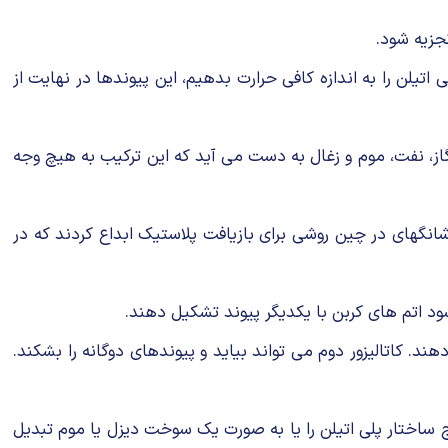
تجزیه شود.
تیلن را به اندازه کافی حرارت بدهیم، این پیوندها در نهایت از
ی از گاز، نفت، موم و زغال به دست می آید که این ترکیب به هیچ وجه
نگهای در چین روشی برای بازیافت پلاستیک ابداع کردند که در
 شود اتم های کربن با یکدیگر پیوند تشکیل دهند.
. کاتالیزور دوم می تواند بیاید و پیوندهای دوگانه را بشکند.
 ساختار پلی اتیلن را یا به صورت یک سوخت دیزل یا موم تبدیل