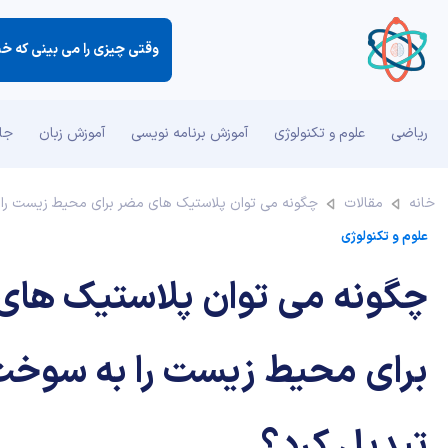
وقتی چیزی را می بینی كه خی
ریاضی
علوم و تکنولوژی
آموزش برنامه نویسی
آموزش زبان
جان
خانه
مقالات
چگونه می توان پلاستیک های مضر برای محیط زیست را 
علوم و تکنولوژی
چگونه می توان پلاستیک های
برای محیط زیست را به سوخت
تبدیل کرد؟