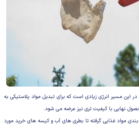
ر این مسیر انرژی زیادی است که برای تبدیل مواد پلاستیکی به
صول نهایی با کیفیت تری نیز عرضه می شود.
بندی مواد غذایی گرفته تا بطری های آب و کیسه های خرید مورد