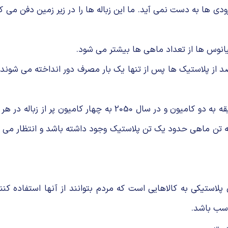
دی ها به دست نمی آید. ما این زباله ها را در زیر زمین دفن می 
اگر کاری انجام نگیرد تا سال 2030 یک کامیون زباله پر در هر دقیقه
تیکی به کالاهایی است که مردم بتوانند از آنها استفاده کنند
اسب باشد.