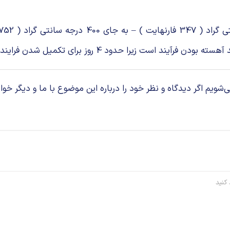
 شدن فرایند زمان لازم دارد و هزینه کاتالیزور ها نیز زیاد است.
م اگر دیدگاه و نظر خود را درباره این موضوع با ما و دیگر خوان