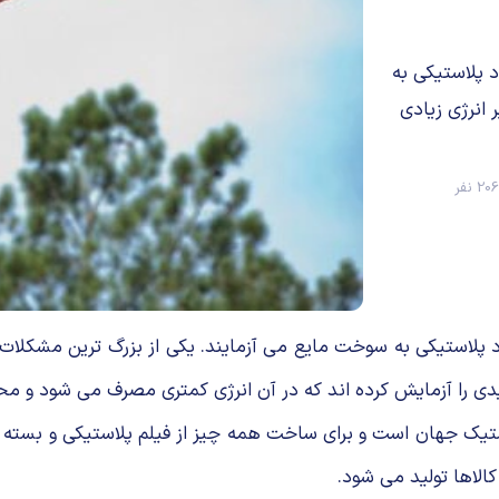
 پلاستیکی به
انرژی زیادی
2 نفر
پلاستیکی به سوخت مایع می آزمایند. یکی از بزرگ ترین مشکلات د
ی را آزمایش کرده اند که در آن انرژی کمتری مصرف می شود و مح
لاستیک جهان است و برای ساخت همه چیز از فیلم پلاستیکی و بسته 