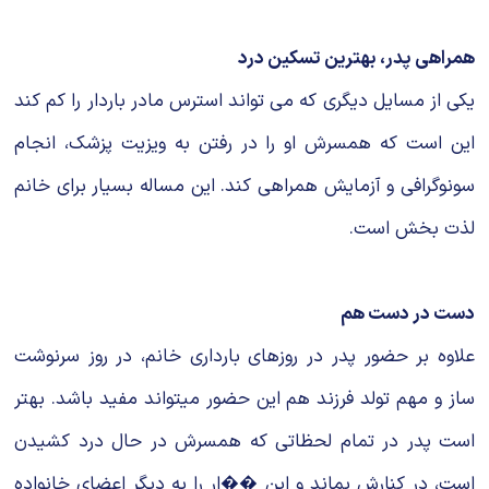
همراهی پدر، بهترین تسکین درد
یکی از مسایل دیگری که می تواند استرس مادر باردار را کم کند
این است که همسرش او را در رفتن به ویزیت پزشک، انجام
سونوگرافی و آزمایش همراهی کند. این مساله بسیار برای خانم
لذت بخش است.
دست در دست هم
علاوه بر حضور پدر در روزهای بارداری خانم، در روز سرنوشت
ساز و مهم تولد فرزند هم این حضور میتواند مفید باشد. بهتر
است پدر در تمام لحظاتی که همسرش در حال درد کشیدن
است، در کنارش بماند و این ��ار را به دیگر اعضای خانواده