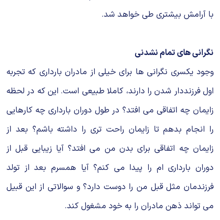
با آرامش بیشتری طی خواهد شد.
نگرانی های تمام نشدنی
وجود یکسری نگرانی ها برای خیلی از مادران بارداری که تجربه
اول فرزنددار شدن را دارند، کاملا طبیعی است. این که در لحظه
زایمان چه اتفاقی می افتد؟ در طول دوران بارداری چه کارهایی
را انجام بدهم تا زایمان راحت تری را داشته باشم؟ بعد از
زایمان چه اتفاقی برای بدن من می افتد؟ آیا زیبایی قبل از
دوران بارداری ام را پیدا می کنم؟ آیا همسرم بعد از تولد
فرزندمان مثل قبل من را دوست دارد؟ و سوالاتی از این قبیل
می تواند ذهن مادران را به خود مشغول کند.