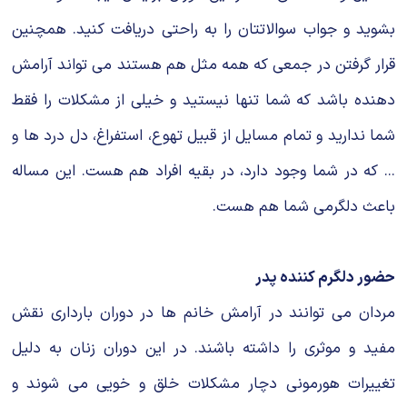
بشوید و جواب سوالاتتان را به راحتی دریافت کنید. همچنین
قرار گرفتن در جمعی که همه مثل هم هستند می تواند آرامش
دهنده باشد که شما تنها نیستید و خیلی از مشکلات را فقط
شما ندارید و تمام مسایل از قبیل تهوع، استفراغ، دل درد ها و
... که در شما وجود دارد، در بقیه افراد هم هست. این مساله
باعث دلگرمی شما هم هست.
حضور دلگرم کننده پدر
مردان می توانند در آرامش خانم ها در دوران بارداری نقش
مفید و موثری را داشته باشند. در این دوران زنان به دلیل
تغییرات هورمونی دچار مشکلات خلق و خویی می شوند و