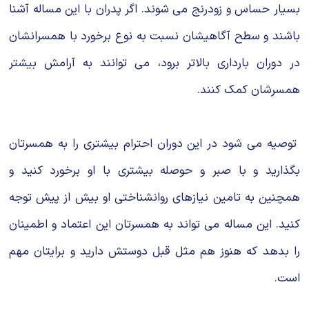
بسیار حساس و زودرنج می شوند. اگر پدران با این مساله آشنا
باشند و سطح آگاهیشان نسبت به نوع برخورد با همسرانشان
در دوران بارداری بالاتر برود، می توانند به آرامش بیشتر
همسرشان کمک کنند.
توصیه می شود در این دوران احترام بیشتری را به همسرتان
بگذارید و با صبر و حوصله بیشتری با او برخورد کنید و
همچنین به تامین نیازهای روانشناختی او بیش از پیش توجه
کنید. این مساله می تواند به همسرتان این اعتماد و اطمینان
را بدهد که هنوز هم مثل قبل دوستش دارید و برایتان مهم
است.