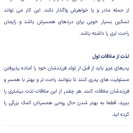
از جمله مادر و یا خواهرش واگذار نکند. این کار می تواند
تسکین بسیار خوبی برای دردهای همسرش باشد و زایمان
راحت تری را داشته باشد.
لذت از ملاقات اول
پدرهای عزیز باید از قبل از تولد فرزندشان خود را آماده پذیرفتن
مسئولیت های پدری کنند تا بتوانند راحت تر و بهتر با همسر و
فرزندشان ملاقات کنند. هر چقدر از این ملاقات لذت بیشتری را
ببرید، قطعا به بهتر شدن حال روحی همسرتان کمک بزرگی را
کرده اید.