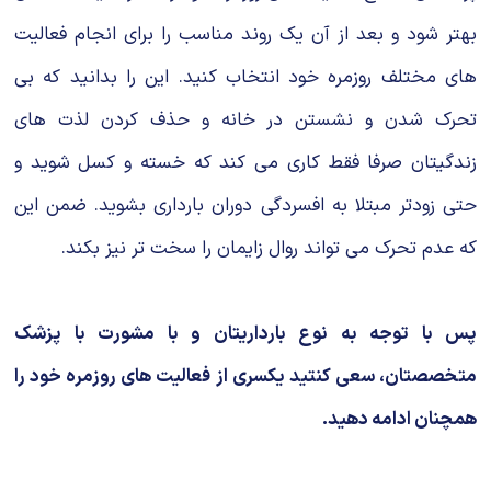
بهتر شود و بعد از آن یک روند مناسب را برای انجام فعالیت
های مختلف روزمره خود انتخاب کنید. این را بدانید که بی
تحرک شدن و نشستن در خانه و حذف کردن لذت های
زندگیتان صرفا فقط کاری می کند که خسته و کسل شوید و
حتی زودتر مبتلا به افسردگی دوران بارداری بشوید. ضمن این
که عدم تحرک می تواند روال زایمان را سخت تر نیز بکند.
پس با توجه به نوع بارداریتان و با مشورت با پزشک
متخصصتان، سعی کنتید یکسری از فعالیت های روزمره خود را
همچنان ادامه دهید.