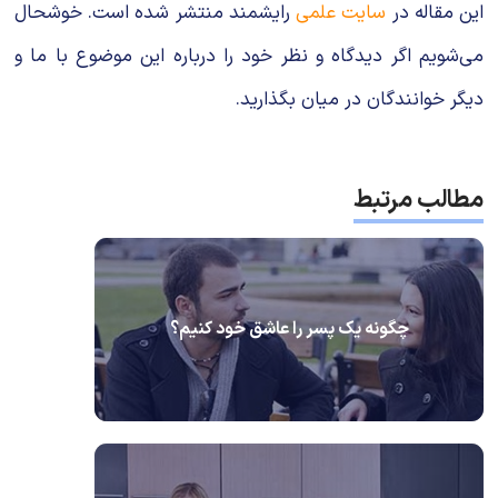
این مقاله در
سایت علمی
رایشمند منتشر شده است. خوشحال
می‌شویم اگر دیدگاه و نظر خود را درباره این موضوع با ما و
دیگر خوانندگان در میان بگذارید.
مطالب مرتبط
چگونه یک پسر را عاشق خود کنیم؟