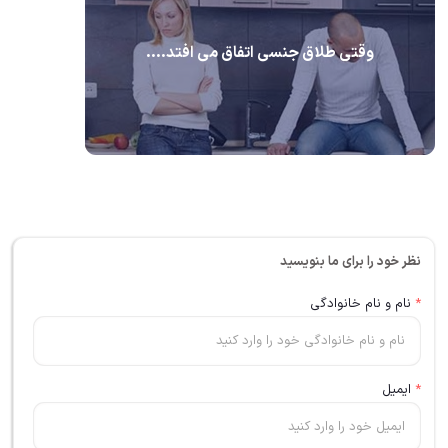
وقتی طلاق جنسی اتفاق می افتد....
نظر خود را برای ما بنویسید
*
نام و نام خانوادگی
*
ایمیل