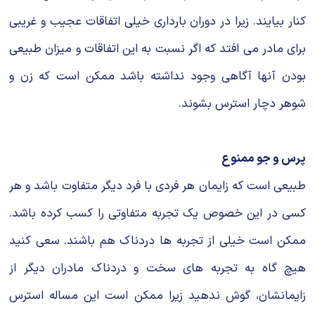
کنار بیایند. زیرا در دوران بارداری خیلی اتفاقات عجیب و غریبی
برای مادر می افتد که اگر نسبت به این اتفاقات و میزان طبیعی
بودن آنها آگاهی وجود نداشته باشد ممکن است که زن و
شوهر دچار استرس بشوند.
پرس و جو ممنوع
طبیعی است که زایمان هر فردی با فرد دیگر متفاوت باشد و هر
کسی در این خصوص یک تجربه متفاوتی را کسب کرده باشد.
ممکن است خیلی از تجربه ها دردناک هم باشند. سعی کنید
هیچ گاه به تجربه های سخت و دردناک مادران دیگر از
زایمانشان، گوش ندهید زیرا ممکن است این مساله استرس