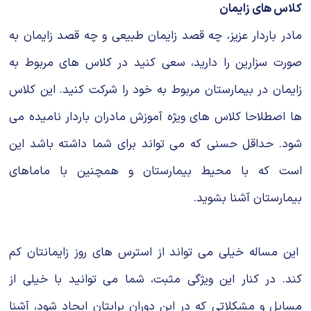
کلاس های زایمان
مادر باردار عزیز، چه قصد زایمان طبیعی و چه قصد زایمان به
صورت سزارین را دارید، سعی کنید در کلاس های مربوط به
زایمان در بیمارستان مربوط به خود را شرکت کنید. این کلاس
ها اصطلاحا کلاس های ویژه آموزش مادران باردار نامیده می
شود. حداقل حسنی که می تواند برای شما داشته باشد این
است که با محیط بیمارستان و همچنین با ماماهای
بیمارستان آشنا بشوید.
این مساله خیلی می تواند از استرس های روز زایمانتان کم
کند. در کنار این ویژگی مثبت، شما می توانید با خیلی از
مسایل و مشکلاتی که در این دوران برایتان ایجاد شود، آشنا