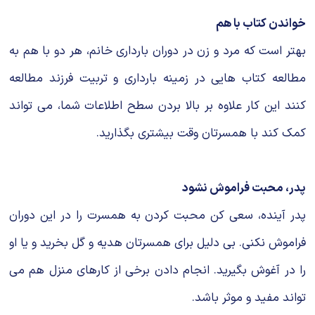
خواندن کتاب با هم
بهتر است که مرد و زن در دوران بارداری خانم، هر دو با هم به
مطالعه کتاب هایی در زمینه بارداری و تربیت فرزند مطالعه
کنند این کار علاوه بر بالا بردن سطح اطلاعات شما، می تواند
کمک کند با همسرتان وقت بیشتری بگذارید.
پدر، محبت فراموش نشود
پدر آینده، سعی کن محبت کردن به همسرت را در این دوران
فراموش نکنی. بی دلیل برای همسرتان هدیه و گل بخرید و یا او
را در آغوش بگیرید. انجام دادن برخی از کارهای منزل هم می
تواند مفید و موثر باشد.