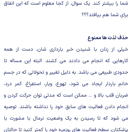
شما را بیشتر کند. یک سوال، از کجا معلوم است که این اتفاق
برای شما هم بیافتد؟؟؟
حذف لذت ها ممنوع
خیلی از زنان با شنیدن خبر بارداری شان، دست از همه
کارهایی که انجام می دادند می کشند. البته این مساله تا
حدودی طبیعی می باشد. به دلیل تغییر و تحولاتی که در جسم
خانم باردار ایجاد می شود، تهوع، ویار، استفراغ، کمر درد،
ضربان قلب بالا و ... ممکن است که مدتی توان حرکت کردن و
انجام دادن فعالیت های سابق خود را نداشته باشند. توصیه
می شود که تا رسیدن به یک وضعیت نرمال با مشورت با
پزشکتان، سطح فعالیت های روزمره خود را کمتر کنید تا حالتان