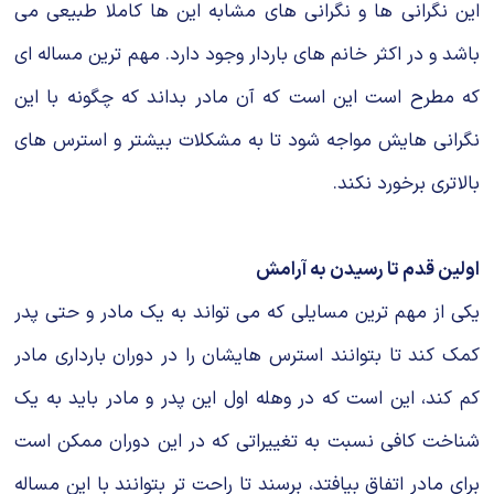
این نگرانی ها و نگرانی های مشابه این ها کاملا طبیعی می
باشد و در اکثر خانم های باردار وجود دارد. مهم ترین مساله ای
که مطرح است این است که آن مادر بداند که چگونه با این
نگرانی هایش مواجه شود تا به مشکلات بیشتر و استرس های
بالاتری برخورد نکند.
اولین قدم تا رسیدن به آرامش
یکی از مهم ترین مسایلی که می تواند به یک مادر و حتی پدر
کمک کند تا بتوانند استرس هایشان را در دوران بارداری مادر
کم کند، این است که در وهله اول این پدر و مادر باید به یک
شناخت کافی نسبت به تغییراتی که در این دوران ممکن است
برای مادر اتفاق بیافتد، برسند تا راحت تر بتوانند با این مساله