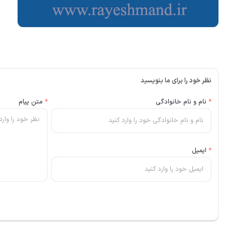
نظر خود را برای ما بنویسید
*
نام و نام خانوادگی
*
متن پیام
*
ایمیل