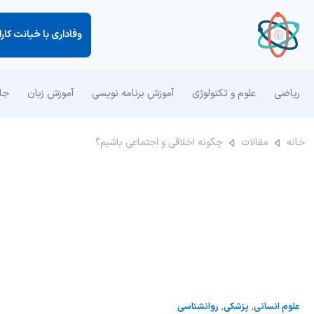
وفاداری با خیانت كار
ریاضی
علوم و تکنولوژی
آموزش برنامه نویسی
آموزش زبان
جان
خانه
مقالات
چگونه اخلاقی و اجتماعی باشیم؟
علوم انسانی
,
پزشکی
,
روانشناسی