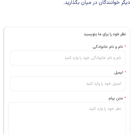
دیگر خوانندگان در میان بگذارید.
نظر خود را برای ما بنویسید
*
نام و نام خانوادگی
*
ایمیل
*
متن پیام