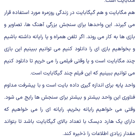
مگابایت است.
هم مگابایت و هم گیگابایت در زندگی روزمره مورد استفاده قرار
می گیرند. این واحدها برای سنجش بزرگی آهنگ ها، تصاویر و
بازی ها به کار می روند. اگر تلفن همراه و یا رایانه داشته باشیم
و بخواهیم بازی ای را دانلود کنیم می توانیم ببینیم این بازی
چند مگابایت است و یا وقتی فیلمی را می خریم تا دانلود کنیم
می توانیم ببینیم که این فیلم چند گیگابایت است.
واحد پایه برای اندازه گیری داده بایت است و با پیشرفت مداوم
فناوری این واحد بیشتر و بیشتر برای سنجش ها رایج می شود.
وقتی می خواهیم رایانه بخریم، رایانه ای را می خواهیم که
دارای یک هارد دیسک با تعداد بالای گیگابایت باشد تا بتواند
مقدار زیادی اطلاعات را ذخیره کند.