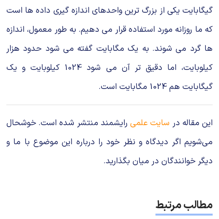
گیگابایت یکی از بزرگ ترین واحدهای اندازه گیری داده ها است
که ما روزانه مورد استفاده قرار می دهیم. به طور معمول، اندازه
ها گرد می شوند. به یک مگابایت گفته می شود حدود هزار
کیلوبایت، اما دقیق تر آن می شود 1024 کیلوبایت و یک
گیگابایت هم 1024 مگابایت است.
این مقاله در
سایت علمی
رایشمند منتشر شده است. خوشحال
می‌شویم اگر دیدگاه و نظر خود را درباره این موضوع با ما و
دیگر خوانندگان در میان بگذارید.
مطالب مرتبط