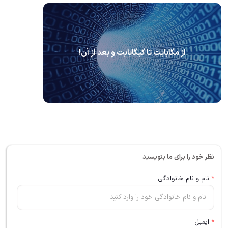
از مگابایت تا گیگابایت و بعد از آن!
نظر خود را برای ما بنویسید
*
نام و نام خانوادگی
*
ایمیل