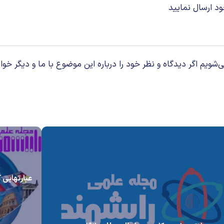
د ارسال نمایید
م اگر دیدگاه و نظر خود را درباره این موضوع با ما و دیگر خوان