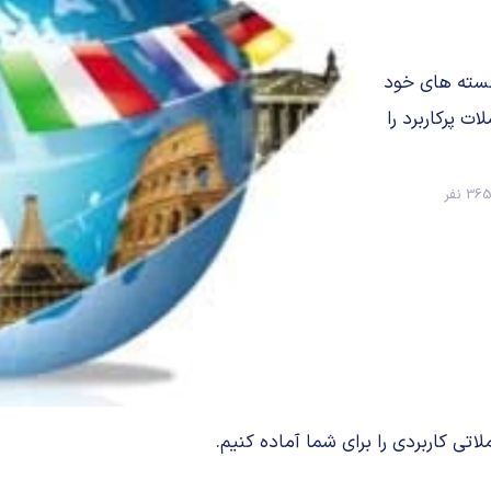
نسته های خود
ت پرکاربرد را
36 نفر
تی کاربردی را برای شما آماده کنیم.