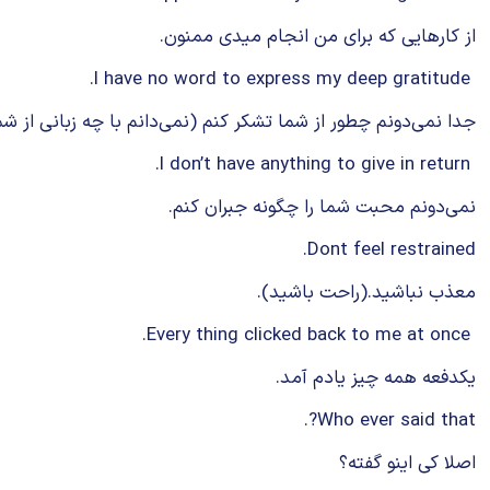
از كارهایی که برای من انجام میدی ممنون.
I have no word to express my deep gratitude.
جدا نمی‌دونم چطور از شما تشکر کنم (نمی‌دانم با چه زبانی از شم
I don’t have anything to give in return.
نمی‌دونم محبت شما را چگونه جبران کنم.
Dont feel restrained.
معذب نباشید.(راحت باشید).
Every thing clicked back to me at once.
یکدفعه همه چیز یادم آمد.
Who ever said that?.
اصلا کی اینو گفته؟