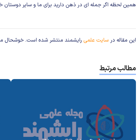
همین لحظه اگر جمله ای در ذهن دارید برای ما و سایر دوستان خو
این مقاله در
سایت علمی
رایشمند منتشر شده است. خوشحال می‌شوی
مطالب مرتبط