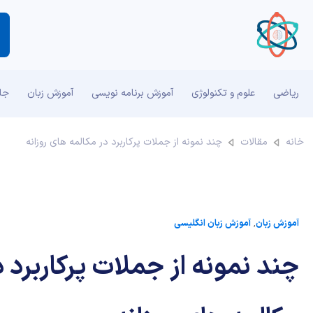
ه
ریاضی
علوم و تکنولوژی
آموزش برنامه نویسی
آموزش زبان
جان
خانه
مقالات
چند نمونه از جملات پرکاربرد در مکالمه های روزانه
آموزش زبان
,
آموزش زبان انگلیسی
چند نمونه از جملات پرکاربرد د