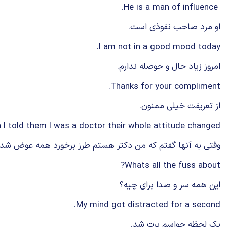
He is a man of influence.
او مرد صاحب نفوذی است.
I am not in a good mood today.
امروز زیاد حال و حوصله ندارم.
Thanks for your compliment.
از تعریفت خیلی ممنون.
I told them I was a doctor their whole attitude changed.
وقتی به آنها گفتم كه من دكتر هستم طرز برخورد همه عوض شد.
Whats all the fuss about?
این همه سر و صدا برای چیه؟
My mind got distracted for a second.
یک لحظه حواسم پرت شد.