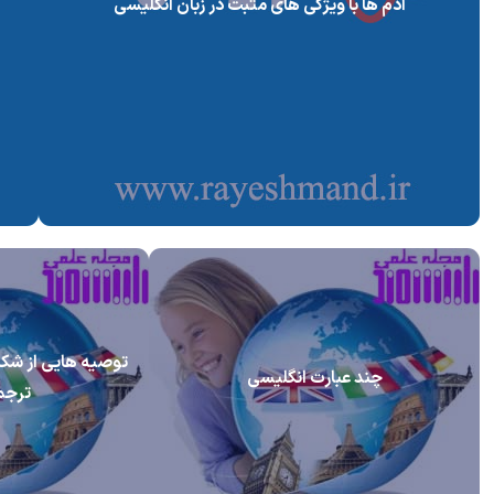
آدم ها با ویژگی های مثبت در زبان انگلیسی
توصیه هایی از شکسپ
چند عبارت انگلیسی
ترجم