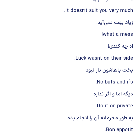
It doesn’t suit you very much.
زیاد بهت نمی‌آید.
what a mess!
اه چه گندی!
Luck wasnt on their side.
بخت باهاشون یار نبود.
No buts and ifs.
دیگه اما و اگر نداره.
Do it on private.
به طور محرمانه آن را انجام بده.
Bon appetit.