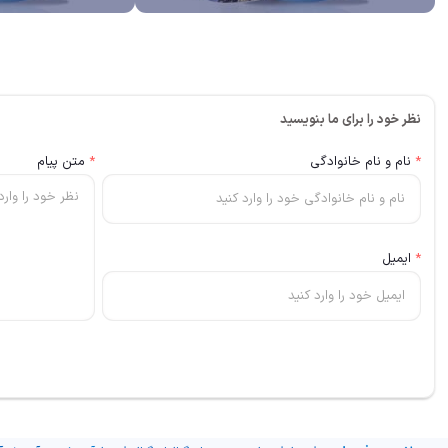
نظر خود را برای ما بنویسید
*
نام و نام خانوادگی
*
متن پیام
*
ایمیل