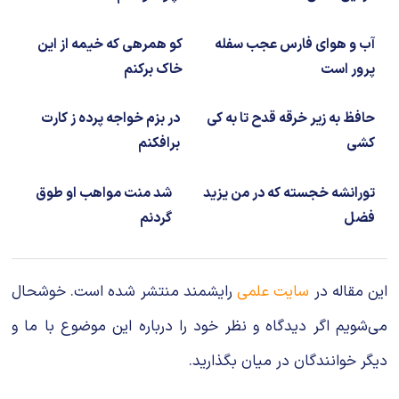
آب و هوای فارس عجب سفله
کو همرهی که خیمه از این
پرور است
خاک برکنم
حافظ به زیر خرقه قدح تا به کی
در بزم خواجه پرده ز کارت
کشی
برافکنم
تورانشه خجسته که در من یزید
شد منت مواهب او طوق
فضل
گردنم
این مقاله در
سایت علمی
رایشمند منتشر شده است. خوشحال
می‌شویم اگر دیدگاه و نظر خود را درباره این موضوع با ما و
دیگر خوانندگان در میان بگذارید.