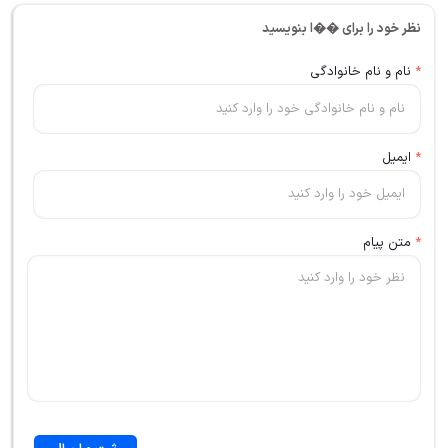
نظر خود را برای ��ا بنویسید
*
نام و نام خانوادگی
*
ایمیل
*
متن پیام