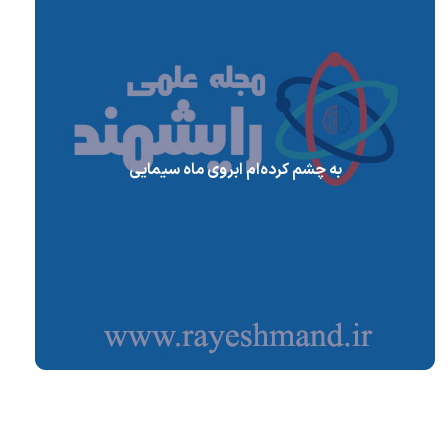
به چشم کرده‌ام ابروی ماه سیمایی