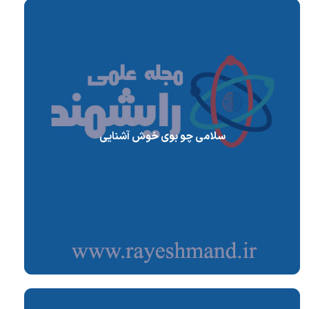
سلامی چو بوی خوش آشنایی