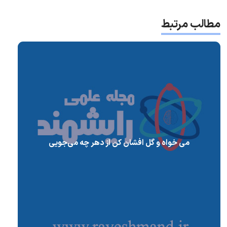
مطالب مرتبط
می خواه و گل افشان کن از دهر چه می‌جویی