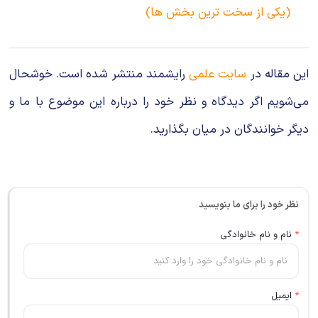
(یکی از سخت ترین بخش ها)
این مقاله در
سایت علمی
رایشمند منتشر شده است. خوشحال
می‌شویم اگر دیدگاه و نظر خود را درباره این موضوع با ما و
دیگر خوانندگان در میان بگذارید.
نظر خود را برای ما بنویسید
*
نام و نام خانوادگی
*
ایمیل