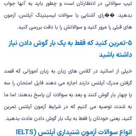
تیپ سوالاتی در انتظارتان است و چطور باید به آنها جواب
بدهید. ��رای آشنایی با سوالات لیسینینگ آیلتس، آزمون
های قبلی را مرور کنید و سوالاتش را با دقت بررسی کنید.
۵-تمرین کنید که فقط به یک بار گوش دادن نیاز
داشته باشید
خیلی از اساتید در کلاس های زبان به زبان آموزانی که قصد
گرفتن مدرک آیلتس دارند اجازه می دهند فایل امتحان را سه
یا چهار بار گوش کنند و بعد به سوالات آن پاسخ بدهند؛ اما ما
به شدت توصیه می کنیم که در شرایط آزمون آیلتس تمرین
کنید، یعنی خودتان را فقط به یک بار گوش دادن عادت بدهید.
انواع سوالات آزمون شنیداری آیلتس (IELTS