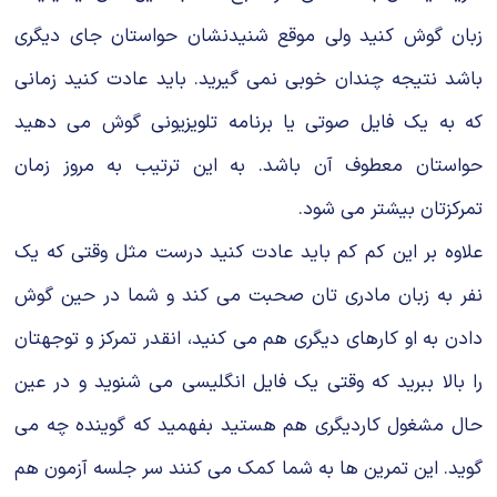
زبان گوش کنید ولی موقع شنیدنشان حواستان جای دیگری
باشد نتیجه چندان خوبی نمی گیرید. باید عادت کنید زمانی
که به یک فایل صوتی یا برنامه تلویزیونی گوش می دهید
حواستان معطوف آن باشد. به این ترتیب به مروز زمان
تمرکزتان بیشتر می شود.
علاوه بر این کم کم باید عادت کنید درست مثل وقتی که یک
نفر به زبان مادری تان صحبت می کند و شما در حین گوش
دادن به او کارهای دیگری هم می کنید، انقدر تمرکز و توجهتان
را بالا ببرید که وقتی یک فایل انگلیسی می شنوید و در عین
حال مشغول کاردیگری هم هستید بفهمید که گوینده چه می
گوید. این تمرین ها به شما کمک می کنند سر جلسه آزمون هم