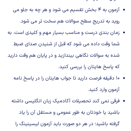
آزمون به ۴ بخش تقسیم می شود و هر چه به جلو می
روید به تدریج سطح سوالات هم سخت تر می شود.
زمان بندی درست و مناسب بسیار مهم و کلیدی است. به
شما وقت داده می شود که قبل از شنیدن صدای ضبط
شده به سوالات نگاهی بیندازید و در پایان هم وقت دارید
که پاسخ هایتان را بررسی کنید.
۱۰ دقیقه فرصت دارید تا جواب هایتان را در پاسخ نامه
آزمون وارد کنید.
فرقی نمی کند تحصیلات آکادمیک زبان انگلیسی داشته
باشید یا خودتان به طور عمومی و مستقل آن را یاد
گرفته باشید؛ در هر دو صورت باید آزمون لیسینینگ را