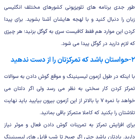
طور جدی برنامه های تلویزیونی کشورهای مختلف انگلیسی
زبان را دنبال کنید و با لهجه هایشان آشنا بشوید. برای پیدا
کردن این موارد هم فقط کافیست سری به گوگل بزنید؛ هر چیزی
که لازم دارید در گوگل پیدا می شود.
۲-حواستان باشد که تمرکزتان را از دست ندهید
با اینکه در طول آزمون لیسینینگ و موقع گوش دادن به سوالات
تمرکز کردن کار سختی به نظر می رسد ولی اگر دلتان می
خواهد با نمره ۷ یا بالاتر از این آزمون بیرون بیایید باید نهایت
تلاشتان را بکنید که کاملا متمرکز باقی بمانید.
برای افزایش تمرکز به تمرینات گوش دادن فعال و موثر نیاز
دارید. یادتان باشد حتی اگر صبح تا شب فایل های لیسینینگ