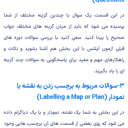
Questions)
در این قسمت یک سوال با چندین گزینه مختلف از شما
پرسیده می شود که باید از میان گزینه های مختلف جواب
صحیح را پیدا کنید. سعی کنید با بررسی سوالات دوره های
قبلی آزمون آیلتس با این بخش هم آشنا بشوید و نکات و
راهکارهای مهم و مفید برای پاسخگویی به سوالات چند گزینه
ای را یاد بگیرید.
۳-سوالات مربوط به برچسب زدن به نقشه یا
نمودار (Labelling a Map or Plan)
در این بخش به شما یک نقشه، نمودار و یا یک دیاگرام داده
می شود که روی بعضی از قسمت های آن برچسب هایی وجود