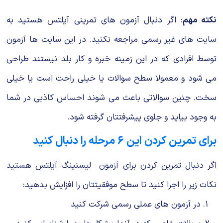
نکته مهم
: اگر دنبال آزمون های تمرینی آیلتس هستید به
سایت های غیر رسمی مراجعه نکنید. در این سایت ها آزمون
توسط افرادی که در این زمینه خبره و کار بلد نیستند طراحی
می شود و معمولا سطح سوالات یا خیلی راحت است یا خیلی
سخت. چنین سوالاتی باعث می شوند احساس کاذبی در شما
به وجود بیاید و جلوی پیشرفتتان گرفته شود.
برای تمرین کردن این ۶ مرحله را دنبال کنید
اگر دنبال تمرین کردن برای آزمون لیسنینگ آیلتس هستید
نکات زیر را اجرا کنید تا سطح موفقیتتان را افزایش بدهید:
در آزمون های عملی رسمی شرکت کنید