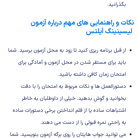
بگذرانید.
نکات و راهنمایی های مهم درباره آزمون
لیسینینگ آیلتس
از قبل برنامه ریزی کنید تا زود به محل آزمون برسید. شما
باید برای مستقر شدن در محل آزمون و آمادگی برای
امتحان زمان کافی داشته باشید.
دستورالعمل ها و نکات مربوط به امتحان را با دقت
بخوانید و گوش بدهید. خیلی از داوطلبان به خاطر
اشتباهات ساده یا از قلم انداختن برخی دستورات ساده
به راحتی نمره قبولی را از دست می دهند.
می توانید جواب هایتان را روی برگه آزمون بنویسید. شما