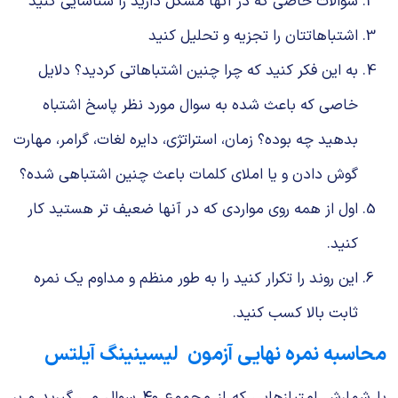
سوالات خاصی که در آنها مشکل دارید را شناسایی کنید
اشتباهاتتان را تجزیه و تحلیل کنید
به این فکر کنید که چرا چنین اشتباهاتی کردید؟ دلایل
خاصی که باعث شده به سوال مورد نظر پاسخ اشتباه
بدهید چه بوده؟ زمان، استراتژی، دایره لغات، گرامر، مهارت
گوش دادن و یا املای کلمات باعث چنین اشتباهی شده؟
اول از همه روی مواردی که در آنها ضعیف تر هستید کار
کنید.
این روند را تکرار کنید را به طور منظم و مداوم یک نمره
ثابت بالا کسب کنید.
محاسبه نمره نهایی آزمون لیسینینگ آیلتس
با شمارش امتیازهایی که از مجموع ۴۰ سوال می گیرید و بر