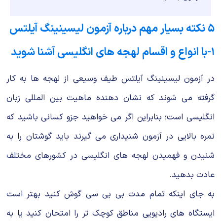
۵ نکته بسیار مهم درباره آزمون لیسینینگ آیلتس
۱-با انواع و اقسام لهجه های انگلیسی آشنا شوید
در آزمون لیسینینگ آیلتس طیف وسیعی از لهجه ها به کار
گرفته می شوند که نشان دهنده ماهیت بین المللی زبان
انگلیسی است؛ بنابراین اگر می خواهید جزو کسانی باشید که
نمره بالایی در آزمون شنیداری می گیرند باید گوشتان را به
شنیدن و فهمیدن لهجه های انگلیسی در کشورهای مختلف
عادت بدهید.
به جای اینکه تمام مدت بی بی سی گوش کنید بهتر است
ایستگاه های رادیویی مناطق کوچک تر را امتحان کنید یا به