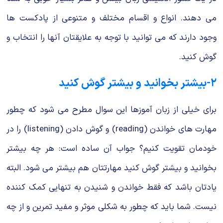
می دهند. انواع و اقسام مختلف و متنوعی از پادکست ها
وجود دارند که می توانید با توجه به علایقتان آنها را انتخاب و
گوش کنید.
۲-بیشتر بخوانید و بیشتر گوش کنید
برای خیلی از زبان آموزها این سوال مطرح می شود که چطور
مهارت های خواندن (reading) و گوش دادن (listening) را در
خودمان تقویت کنیم؟ جواب آن ساده است: هر چه بیشتر
بخوانید و بیشتر گوش کنید مهارتتان هم بیشتر می شود. البته
یادتان باشد که فقط خواندن و شنیدن به تنهایی کمک کننده
نیست. شما باید که چطور به شکلی موثر و مفید تمرین و از چه