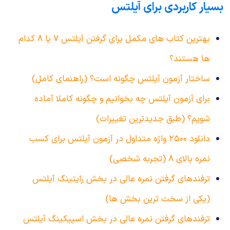
بسیار کاربردی برای آیلتس
بهترین کتاب های مکمل برای گرفتن آیلتس ۷ یا ۸ کدام
ها هستند؟
ساختار آزمون آیلتس چگونه است؟ (راهنمای کامل)
برای آزمون آیلتس چه بخوانیم و چگونه کاملا آماده
شویم؟ (طبق جدیدترین تغییرات)
دانلود ۲۵۰۰ واژه متداول در آزمون آیلتس برای کسب
نمره بالای ۸ (تجربه شخصی)
ترفندهای گرفتن نمره عالی در بخش رایتینگ آیلتس
(یکی از سخت ترین بخش ها)
ترفندهای گرفتن نمره عالی در بخش اسپیکینگ آیلتس