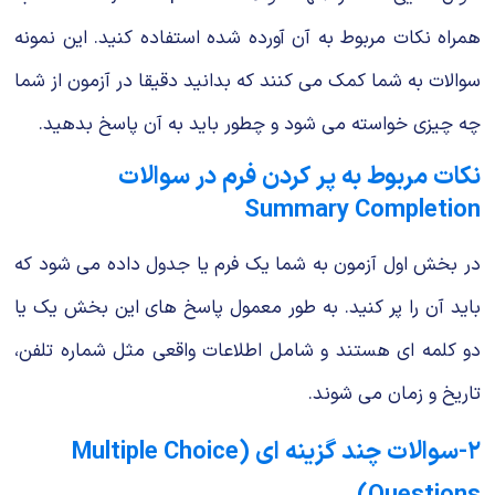
همراه نکات مربوط به آن آورده شده استفاده کنید. این نمونه
سوالات به شما کمک می کنند که بدانید دقیقا در آزمون از شما
چه چیزی خواسته می شود و چطور باید به آن پاسخ بدهید.
نکات مربوط به پر کردن فرم در سوالات
Summary Completion
در بخش اول آزمون به شما یک فرم یا جدول داده می شود که
باید آن را پر کنید. به طور معمول پاسخ های این بخش یک یا
دو کلمه ای هستند و شامل اطلاعات واقعی مثل شماره تلفن،
تاریخ و زمان می شوند.
۲-سوالات چند گزینه ای (Multiple Choice