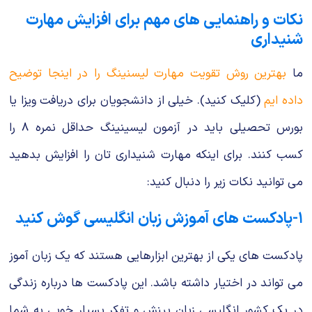
نکات و راهنمایی های مهم برای افزایش مهارت
شنیداری
ما
بهترین روش تقویت مهارت لیسنینگ را در اینجا توضیح
داده ایم
(کلیک کنید). خیلی از دانشجویان برای دریافت ویزا یا
بورس تحصیلی باید در آزمون لیسینینگ حداقل نمره ۸ را
کسب کنند. برای اینکه مهارت شنیداری تان را افزایش بدهید
می توانید نکات زیر را دنبال کنید:
۱-پادکست های آموزش زبان انگلیسی گوش کنید
پادکست های یکی از بهترین ابزارهایی هستند که یک زبان آموز
می تواند در اختیار داشته باشد. این پادکست ها درباره زندگی
در یک کشور انگلیسی زبان بینش و تفکر بسیار خوبی به شما