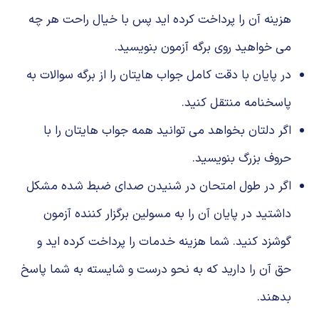
هزینه آن را پرداخت کرده اید پس با خیال راحت هر چه
می خواهید روی برگه آزمون بنویسید.
در پایان با دقت کامل جواب هایتان را از برگه سوالات به
پاسخنامه منتقل کنید.
اگر دلتان بخواهد می توانید همه جواب هایتان را با
حروف بزرگ بنویسید.
اگر در طول امتحان در شنیدن صدای ضبط شده مشکل
داشتید در پایان آن را به مسولین برگزار کننده آزمون
گوشزد کنید. شما هزینه خدمات را پرداخت کرده اید و
حق آن را دارید که به نحو درست و شایسته به شما پاسخ
بدهند.