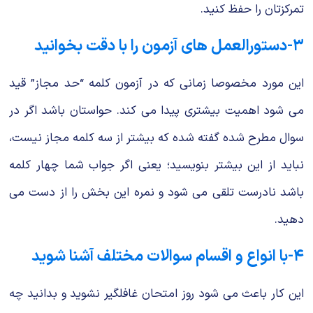
تمرکزتان را حفظ کنید.
۳-دستورالعمل های آزمون را با دقت بخوانید
این مورد مخصوصا زمانی که در آزمون کلمه “حد مجاز” قید
می شود اهمیت بیشتری پیدا می کند. حواستان باشد اگر در
سوال مطرح شده گفته شده که بیشتر از سه کلمه مجاز نیست،
نباید از این بیشتر بنویسید؛ یعنی اگر جواب شما چهار کلمه
باشد نادرست تلقی می شود و نمره این بخش را از دست می
دهید.
۴-با انواع و اقسام سوالات مختلف آشنا شوید
این کار باعث می شود روز امتحان غافلگیر نشوید و بدانید چه