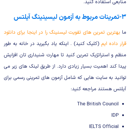
منابعی استفاده کنید.
۳-تمرینات مربوط به آزمون لیسینینگ آیلتس
ما
بهترین تمرین های تقویت لیسنینگ را در اینجا برای دانلود
قرار داده ایم
(کلیک کنید) . اینکه یاد بگیرید در خانه به طور
منظم و استراتژیک تمرین کنید تا مهارت شنیداری تان افزایش
پیدا کند اهمیت بسیار زیادی دارد. از طریق لینک های زیر می
توانید به سایت هایی که شامل آزمون های تمرینی رسمی برای
آیلتس هستند مراجعه کنید:
The British Council
IDP
IELTS Official