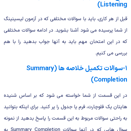
Listening)
قبل از هر کاری، باید با سوالات مختلفی که در آزمون لیسینینگ
از شما پرسیده می شود آشنا بشوید. در ادامه سوالات مختلفی
که در این امتحان مهم باید به آنها جواب بدهید را با هم
بررسی می کنیم.
۱-سوالات تکمیل خلاصه ها (Summary
Completion)
در این قسمت از شما خواسته می شود که بر اساس شنیده
هایتان یک فلوچارت، فرم یا جدول را پر کنید. برای اینکه بتوانید
به راحتی سوالات مربوط به این قسمت را پاسخ بدهید از نمونه
سوال هایی که در آنها سوالات Summary Completion به