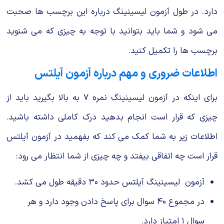
دارد. در طول آزمون لیسینینگ درباره این برچسب ها صحبت
می شود و شما باید بتوانید با توجه به چیزی که می شنوید
برچسب ها را تکمیل کنید.
اطلاعات ضروری و مهم درباره آزمون آیلتس
برای اینکه در آزمون لیسینینگ نمره ۷ به بالا بگیرید باید از
چیزی که قرار است انجام بدهید درک کاملی داشته باشید.
اطلاعات زیر به شما کمک می کند که بفهمید در آزمون آیلتس
قرار است چه اتفاقی بیفتد و چه چیزی از شما انتظار می رود:
آزمون لیسینینگ آیلتس حدود ۳۰ دقیقه طول می کشد.
در مجموع ۴۰ سوال برای پاسخ دادن وجود دارد و هر
سوال ۱ امتیاز دارد.