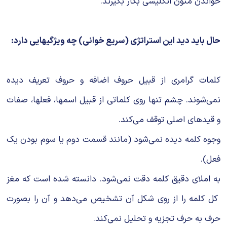
خواندن متون انگلیسی بکار بگیرند.
حال باید دید این استراتژی (سریع خوانی) چه ویژگیهایی دارد:
کلمات گرامری از قبیل حروف اضافه و حروف تعریف دیده
نمی‌شوند. چشم تنها روی کلماتی از قبیل اسمها، فعلها، صفات
و قیدهای اصلی توقف می‌کند.
وجوه کلمه دیده نمی‌شود (مانند قسمت دوم یا سوم بودن یک
فعل).
به املای دقیق کلمه دقت نمی‌شود. دانسته شده است که مغز
کل کلمه را از روی شکل آن تشخیص می‌دهد و آن را بصورت
حرف به حرف تجزیه و تحلیل نمی‌کند.