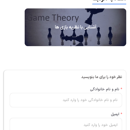
آشنایی با نظریه بازی ها
نظر خود را برای ما بنویسید
*
نام و نام خانوادگی
*
ایمیل