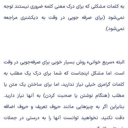
به کلمات مشکلی که برای درک معنی کلمه ضروری نیستند توجه
نمی‌شود (برای صرفه جویی در وقت به دیکشنری مراجعه
نمی‌شود).
البته «سریع خوانی» روش بسیار خوبی برای صرفه‌جویی در وقت
است. اما مشکل اینجاست که شما برای درک یک مطلب به
کلمات گرامری خیلی نیاز ندارید، اما برای ساختن یک متن یا
مطلب (هنگام نوشتن یا صحبت کردن) به آنها نیاز دارید.
بنابراین اگر به چیزهایی مانند حروف تعریف و حروف اضافه
دقت نکنید، نخواهید توانست آنها را به درستی در جملات