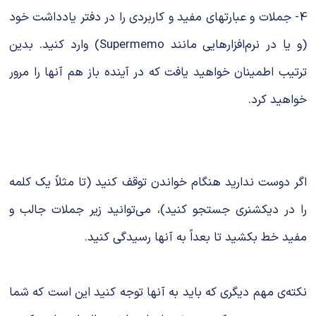
4- جملات و عبارتهای مفید و کاربردی را در دفتر یادداشت خود
(و یا در نرم‌افزارهایی مانند Supermemo) وارد کنید. بدین
ترتیب اطمینان خواهید یافت که در آینده باز هم آنها را مرور
خواهید کرد.
اگر دوست ندارید هنگام خواندن توقف کنید (تا مثلاً یک کلمه
را در دیکشنری جستجو کنید)، می‌توانید زیر جملات جالب و
مفید خط بکشید تا بعداً به آنها رسیدگی کنید.
نکته‌ی مهم دیگری که باید به آنها توجه کنید این است که شما