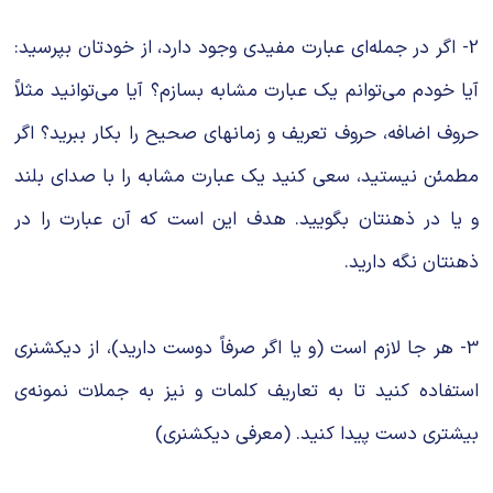
2- اگر در جمله‌ای عبارت مفیدی وجود دارد، از خودتان بپرسید:
آیا خودم می‌توانم یک عبارت مشابه بسازم؟ آیا می‌توانید مثلاً
حروف اضافه، حروف تعریف و زمانهای صحیح را بکار ببرید؟ اگر
مطمئن نیستید، سعی کنید یک عبارت مشابه را با صدای بلند
و یا در ذهنتان بگویید. هدف این است که آن عبارت را در
ذهنتان نگه دارید.
3- هر جا لازم است (و یا اگر صرفاً دوست دارید)، از دیکشنری
استفاده کنید تا به تعاریف کلمات و نیز به جملات نمونه‌ی
بیشتری دست پیدا کنید. (معرفی دیکشنری)