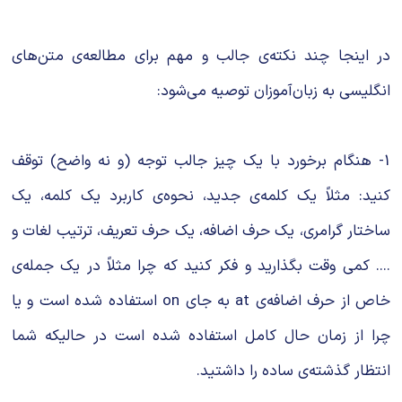
در اینجا چند نکته‌ی جالب و مهم برای مطالعه‌ی متن‌های
انگلیسی به زبان‌آموزان توصیه می‌شود:
1- هنگام برخورد با یک چیز جالب توجه (و نه واضح) توقف
کنید: مثلاً یک کلمه‌ی جدید، نحوه‌ی کاربرد یک کلمه، یک
ساختار گرامری، یک حرف اضافه، یک حرف تعریف، ترتیب لغات و
.... کمی وقت بگذارید و فکر کنید که چرا مثلاً در یک جمله‌ی
خاص از حرف اضافه‌ی at به جای on استفاده شده است و یا
چرا از زمان حال کامل استفاده شده است در حالیکه شما
انتظار گذشته‌ی ساده را داشتید.