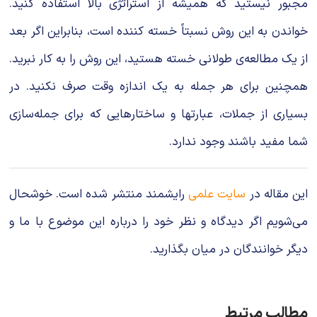
مجبور نیستید که همیشه از استراتژی بالا استفاده کنید.
خواندن به این روش نسبتاً خسته کننده است، بنابراین اگر بعد
از یک مطالعه‌ی طولانی خسته هستید، این روش را به کار نبرید.
همچنین برای هر جمله به یک اندازه وقت صرف نکنید. در
بسیاری از جملات، عبارتها و ساختارهایی که برای جمله‌سازی
شما مفید باشند وجود ندارد.
این مقاله در
سایت علمی
رایشمند منتشر شده است. خوشحال
می‌شویم اگر دیدگاه و نظر خود را درباره این موضوع با ما و
دیگر خوانندگان در میان بگذارید.
مطالب مرتبط