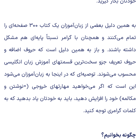
خودتان بکار گیرید.
به همین دلیل بعضی از زبان‌آموزان یک کتاب 300 صفحه‌ای را
تمام می‌کنند و همچنان با گرامر نسبتاً پایه‌ای هم مشکل
داشته باشند. و باز به همین دلیل است که حروف اضافه و
حروف تعریف جزو سخت‌ترین قسمتهای آموزش زبان انگلیسی
محسوب می‌شوند. توصیه‌ای که در اینجا به زبان‌آموزان می‌شود
این است که اگر می‌خواهید مهارتهای خروجی (=نوشتن و
مکالمه) خود را افزایش دهید، باید به خودتان یاد بدهید که به
کلمات گرامری توجه کنید.
چگونه بخوانیم؟