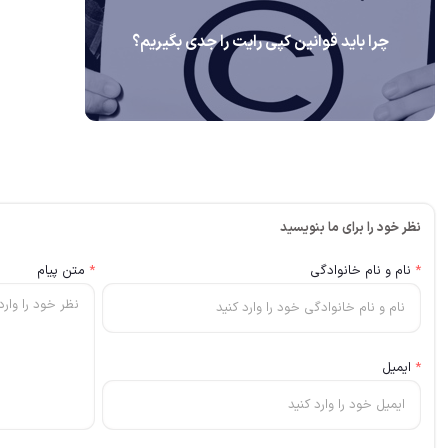
چرا باید قوانین کپی رایت را جدی بگیریم؟
نظر خود را برای ما بنویسید
*
نام و نام خانوادگی
*
متن پیام
*
ایمیل