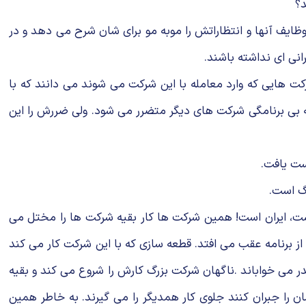
د؟
وظایف آنها و انتظاراتش را موبه مو برای شان شرح می دهد و در
انی ای نداشته باشند.
هایی که وارد معامله با این شرکت می شوند می دانند که با
یه بی برنامگی شرکت های دیگر متضرر می شود. ولی ضررش را این
ست یافت.
نگ است.
نیست، ایران است! همین شرکت ها کار بقیه شرکت ها را مختل می
از برنامه عقب می افتد. قطعه سازی که با این شرکت کار می کند
ندر می خواباند .ناگهان شرکت بزرگ کارش را شروع می کند و بقیه
ان را جبران کنند جلوی کار همدیگر را می گیرند. به خاطر همین