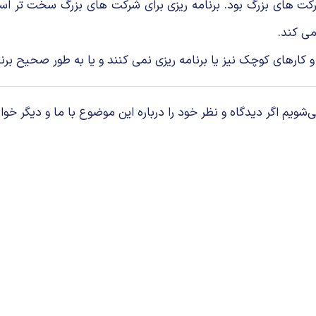
 شرکت های بزرگ بود. برنامه ریزی برای شرکت های بزرگ سخت تر 
می کند.
کارهای کوچک نیز یا برنامه ریزی نمی کنند و یا به طور صحیح برنا
م اگر دیدگاه و نظر خود را درباره این موضوع با ما و دیگر خوان