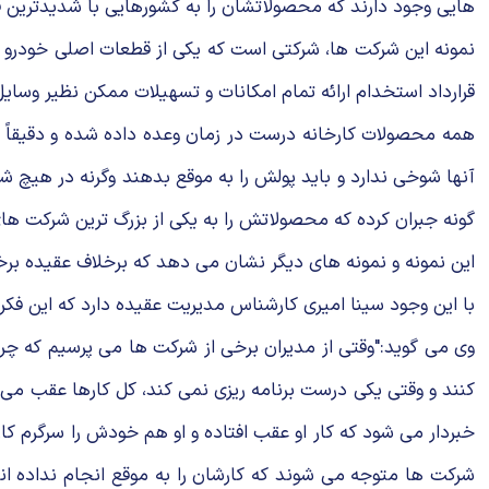
هایی وجود دارند که محصولاتشان را به کشورهایی با شدیدترین ق
نمونه این شرکت ها، شرکتی است که یکی از قطعات اصلی خودرو را 
قرارداد استخدام ارائه تمام امکانات و تسهیلات ممکن نظیر وسایل 
همه محصولات کارخانه درست در زمان وعده داده شده و دقیقاً
آنها شوخی ندارد و باید پولش را به موقع بدهند وگرنه در هیچ 
گونه جبران کرده که محصولاتش را به یکی از بزرگ ترین شرکت ها
این نمونه و نمونه های دیگر نشان می دهد که برخلاف عقیده برخی
با این وجود سینا امیری کارشناس مدیریت عقیده دارد که این فک
وی می گوید:"وقتی از مدیران برخی از شرکت ها می پرسیم که چرا
کنند و وقتی یکی درست برنامه ریزی نمی کند، کل کارها عقب می ا
خبردار می شود که کار او عقب افتاده و او هم خودش را سرگرم کار
شرکت ها متوجه می شوند که کارشان را به موقع انجام نداده اند 