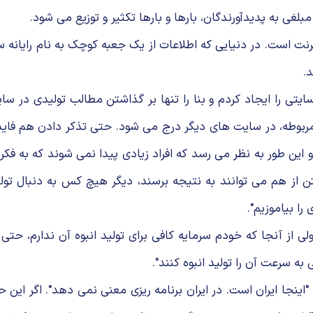
غی به پدیدآورندگان، بارها و بارها تکثیر و توزیع می شود.
رنت است. در دنیایی که اطلاعات از یک جعبه کوچک به نام رایانه
.
یتی را ایجاد کردم و بنا را تنها بر گذاشتن مطالب تولیدی در سای
ربوطه، در سایت های دیگر درج می شود. حتی تذکر دادن هم فایده 
ین طور به نظر می رسد که افراد زیادی پیدا نمی شوند که به فکر
از هم می توانند به نتیجه برسند، دیگر هیچ کس به دنبال تولید 
ا بیاموزیم".
از آنجا که خودم سرمایه کافی برای تولید انبوه آن ندارم، حتی 
 سرعت آن را تولید انبوه کنند".
"اینجا ایران است. در ایران برنامه ریزی معنی نمی دهد". اگر ای