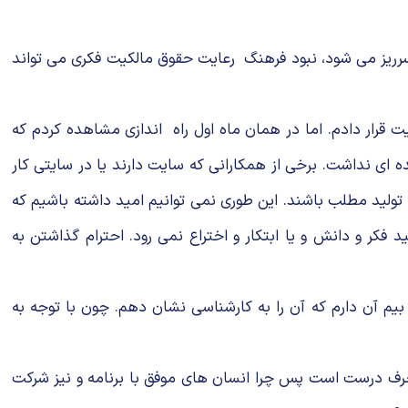
 سرریز می شود، نبود فرهنگ رعایت حقوق مالکیت فکری می تواند
ت قرار دادم. اما در همان ماه اول راه اندازی مشاهده کردم که
ای نداشت. برخی از همکارانی که سایت دارند یا در سایتی کار
 تولید مطلب باشند. این طوری نمی توانیم امید داشته باشیم که
فکر و دانش و یا ابتکار و اختراع نمی رود. احترام گذاشتن به
بیم آن دارم که آن را به کارشناسی نشان دهم. چون با توجه به
ن حرف درست است پس چرا انسان های موفق با برنامه و نیز شرکت