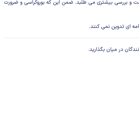
است و بررسی بیشتری می طلبد. ضمن این که بوروکراسی و ضرورت
مه ای تدوین نمی کنند.
ندگان در میان بگذارید.