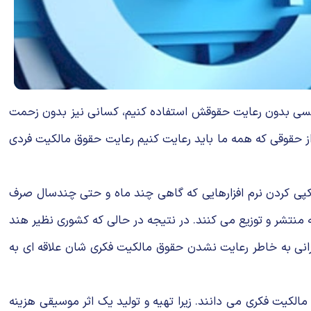
شه کسی بدون رعایت حقوقش استفاده کنیم، کسانی نیز بدون زحمت
ی از حقوقی که همه ما باید رعایت کنیم رعایت حقوق مالکیت فردی
ا کپی کردن نرم افزارهایی که گاهی چند ماه و حتی چندسال صرف
عه منتشر و توزیع می کنند. در نتیجه در حالی که کشوری نظیر هند
یرانی به خاطر رعایت نشدن حقوق مالکیت فکری شان علاقه ای به
یت فکری می دانند. زیرا تهیه و تولید یک اثر موسیقی هزینه