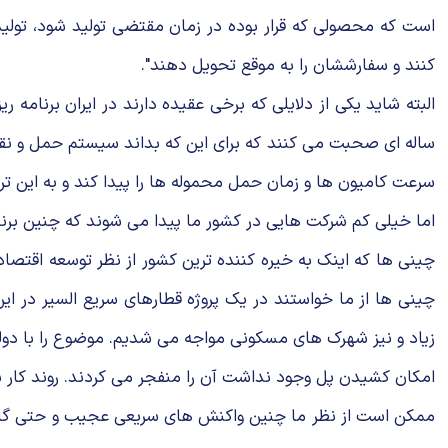
است که محصولی که قرار بوده در زمان مقتضی تولید شود، تولید
کنند و سفارششان را به موقع تحویل دهند".
ساله ای صحبت می کنند که برای این که بداند سیستم حمل و ن
سرعت کامیون ها و زمان حمل محموله ها را پیدا کند و به این ت
اما خیلی کم شرکت هایی در کشور ما پیدا می شوند که چنین برن
چینی ها که اینک به خیره کننده ترین کشور از نظر توسعه اقتص
چینی ها از ما خواستند در یک پروژه قطارهای سریع السیر در این
زیاد و نیز شهرک های مسکونی مواجه می شدیم. موضوع را با دولت
امکان کشیدن پل وجود نداشت آن را منفجر می کردند. روند کار 
ممکن است از نظر ما چنین واکنش های سریعی عجیب و حتی گاهی ظ