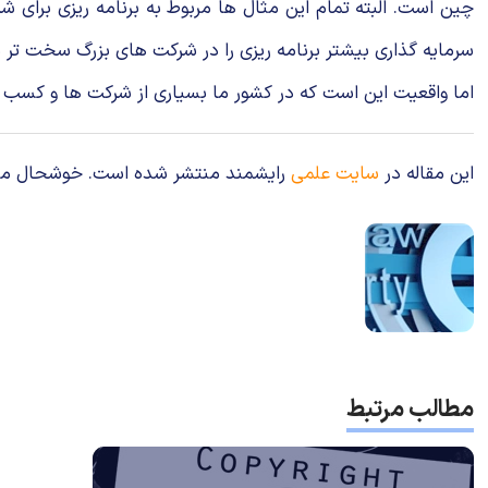
چین است. البته تمام این مثال ها مربوط به برنامه ریزی برای
سرمایه گذاری بیشتر برنامه ریزی را در شرکت های بزرگ سخت تر 
اما واقعیت این است که در کشور ما بسیاری از شرکت ها و کسب و 
این مقاله در
سایت علمی
رایشمند منتشر شده است. خوشحال می‌شوی
مطالب مرتبط