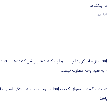
 پنکک‌ها...
1 نفر
ب از سایر کرم‌ها چون مرطوب کننده‌ها و روشن کننده‌ها استفاده 
که به هیچ وجه مطلوب نیست.
اخت و گفت: معمولا یک ضدآفتاب خوب باید چند ویژگی اصلی داشته
اشد.