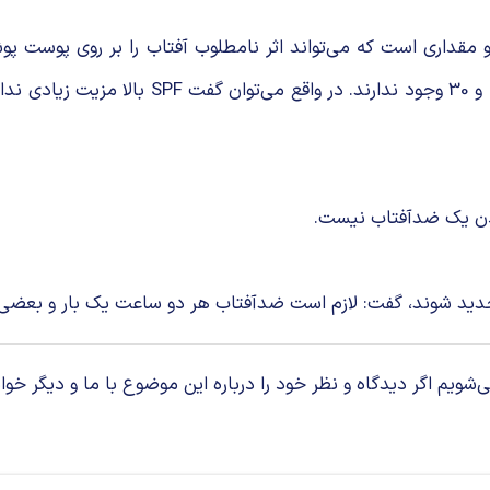
است. اما آنچنان که تصور می‌شود اختلاف چندا
تجدید شوند، گفت: لازم است ضدآفتاب هر دو ساعت یک بار و بعضی
م اگر دیدگاه و نظر خود را درباره این موضوع با ما و دیگر خوان