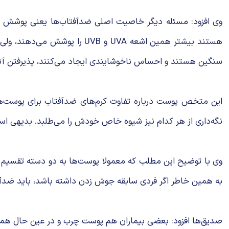
هستند بیشتر همین اشعه UVA 
سنگین‌ هستند و احساس ناخوشایندی ایجاد می‌کنند، پذیرفتن آ
این متخص پوست درباره تفاوت کرم‌های ضدآفتاب برای پوست‌
نگه‌داری از هر کدام نیز شیوه خاص خودش را می‌طلبد. بدیهی است
وی با توضیح این مطلب که معمولا پوست‌ها به دو دسته تقسیم 
به همین خاطر اگر فردی سابقه جوش زدن داشته باشد، باید ضدآف