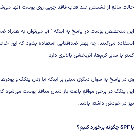
حالت مانع از نشستن ضدآفتاب فاقد چربی روی پوست آنها می‌شود. 
این متخصص پوست در پاسخ به اینکه " آیا می‌توان به همراه ضدآفت
استفاده می‌کنند. چه بهتر ضدآفتابی استفاده بشود که این خا
کمتر با سایر کرم‌ها، اثربخشی بالاتری دارد.
وی در پاسخ به سوال دیگری مبنی بر اینکه آیا زدن پنکک و پودر
این پنکک در برخی مواقع باعث باز شدن منافذ پوست می‌شود که 
نیز در خودش داشته باشد.
با SPF چگونه برخورد کنیم؟