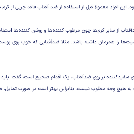
این افراد معمولا قبل از استفاده از ضد آفتاب فاقد چربی از کرم 
اب از سایر کرم‌ها چون مرطوب کننده‌ها و روشن کننده‌ها استفاده
صیت‌ها را همزمان داشته باشد. مثلا ضدآفتابی که خوب روی پوست
های سفیدکننده بر روی ضدآفتاب، یک اقدام صحیح است، گفت: باید د
به هیچ وجه مطلوب نیست. بنابراین بهتر است در صورت تمایل، ض