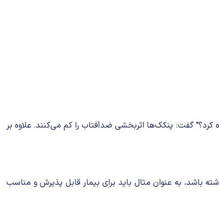
کرد؟" گفت: پنکک‌ها اثربخشی ضدآفتاب را کم می‌کنند. علاوه بر
 باشد، به عنوان مثال باید برای بیمار قابل پذیرش و مناسب