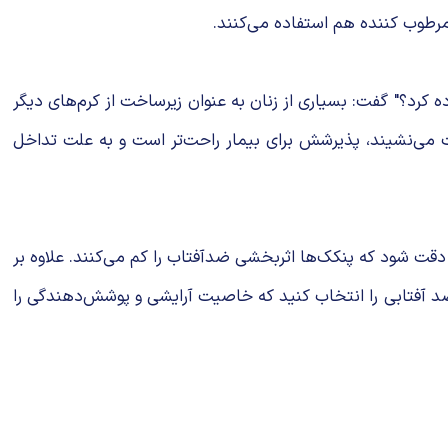
مرطوب کننده هم استفاده می‌کنند.
 کرد؟" گفت: بسیاری از زنان به عنوان زیرساخت از کرم‌های دیگر
 می‌نشیند، پذیرشش برای بیمار راحت‌تر است و به علت تداخل
قت شود که پنکک‌ها اثربخشی ضدآفتاب را کم می‌کنند. علاوه بر
د آفتابی را انتخاب کنید که خاصیت آرایشی و پوشش‌دهندگی را