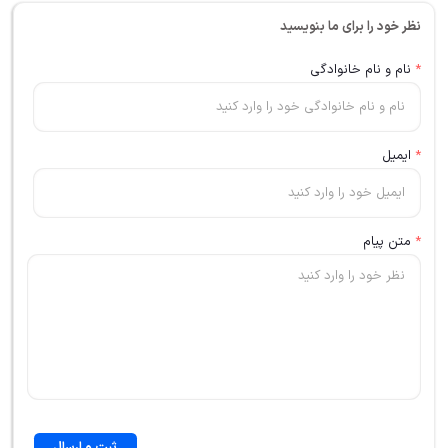
نظر خود را برای ما بنویسید
*
نام و نام خانوادگی
*
ایمیل
*
متن پیام
ثبت و ارسال