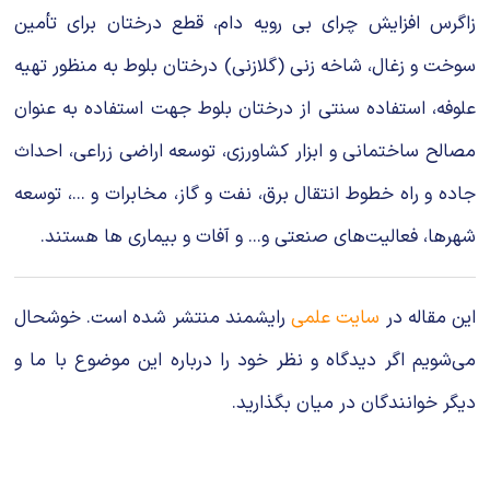
زاگرس افزایش چرای بی‌ رویه دام، قطع درختان برای تأمین
سوخت و زغال، شاخه‌ زنی (گلازنی) درختان بلوط به منظور تهیه
علوفه، استفاده سنتی از درختان بلوط جهت استفاده به عنوان
مصالح ساختمانی و ابزار کشاورزی، توسعه اراضی زراعی، احداث
جاده و راه خطوط انتقال برق، نفت و گاز، مخابرات و ...، توسعه
شهرها، فعالیت‌های صنعتی و... و آفات و بیماری‎ ها هستند.
این مقاله در
سایت علمی
رایشمند منتشر شده است. خوشحال
می‌شویم اگر دیدگاه و نظر خود را درباره این موضوع با ما و
دیگر خوانندگان در میان بگذارید.