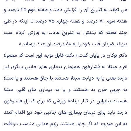
می تواند به تدریج آن را افزایش دهد و هفته دوم 65 درصد و
هفته سوم 70 درصد و هفته چهارم 75 درصد تا اینکه در طی
چند هفته که بدنش به تدریج عادت به ورزش کرده است
بتواند ضربان قلب خود را به 80 درصد آن عدد برساند.»
دکتر ترکان در پایان گفت:« نکته قابل توجه این است که معمولا
افراد مبتلا به فشارخون همزمان بیماری های جانبی دیگری نیز
دارند یعنی یا به دیابت مبتلا هستند یا چاق هستند و یا مبتلا
به چربی خون بد هستند و یا به بیماری های قلبی مبتلا
هستند بنابراین در کنار برنامه ورزشی که برای کنترل فشارخون
دارند باید برای درمان بیماری های جانبی خود نیز اقدام کنند
به این صورت که اگر چاق هستند رژیم غذایی مناسب دریافت