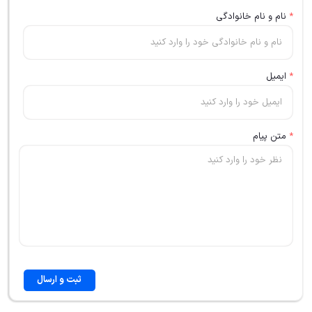
*
نام و نام خانوادگی
*
ایمیل
*
متن پیام
ثبت و ارسال