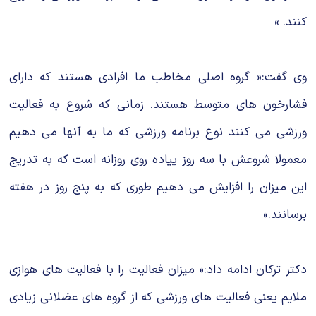
کنند. »
وی گفت:« گروه اصلی مخاطب ما افرادی هستند که دارای
فشارخون های متوسط هستند. زمانی که شروع به فعالیت
ورزشی می کنند نوع برنامه ورزشی که ما به آنها می دهیم
معمولا شروعش با سه روز پیاده روی روزانه است که به تدریج
این میزان را افزایش می دهیم طوری که به پنج روز در هفته
برسانند.»
دکتر ترکان ادامه داد:« میزان فعالیت را با فعالیت های هوازی
ملایم یعنی فعالیت های ورزشی که از گروه های عضلانی زیادی