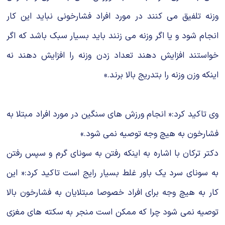
وزنه تلفیق می کنند در مورد افراد فشارخونی نباید این کار
انجام شود و یا اگر وزنه می زنند باید بسیار سبک باشد که اگر
خواستند افزایش دهند تعداد زدن وزنه را افزایش دهند نه
اینکه وزن وزنه را بتدریج بالا برند.»
وی تاکید کرد:« انجام ورزش های سنگین در مورد افراد مبتلا به
فشارخون به هیچ وجه توصیه نمی شود.»
دکتر ترکان با اشاره به اینکه رفتن به سونای گرم و سپس رفتن
به سونای سرد یک باور غلط بسیار رایج است تاکید کرد:« این
کار به هیچ وجه برای افراد خصوصا مبتلایان به فشارخون بالا
توصیه نمی شود چرا که ممکن است منجر به سکته های مغزی