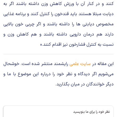
کنند و در کنار آن با ورزش کاهش وزن داشته باشند اگر به
دیابت مبتلا هستند باید قندخون را کنترل کنند و برنامه غذایی
مخصوص دیابتی ها را داشته باشند و اگر چربی خون بالایی
دارند هم درمان دارویی داشته باشند و هم کاهش وزن و
نسبت به کنترل فشارخون نیز اقدام کنند.»
این مقاله در
سایت علمی
رایشمند منتشر شده است. خوشحال
می‌شویم اگر دیدگاه و نظر خود را درباره این موضوع با ما و
دیگر خوانندگان در میان بگذارید.
نظر خود را برای ما بنویسید