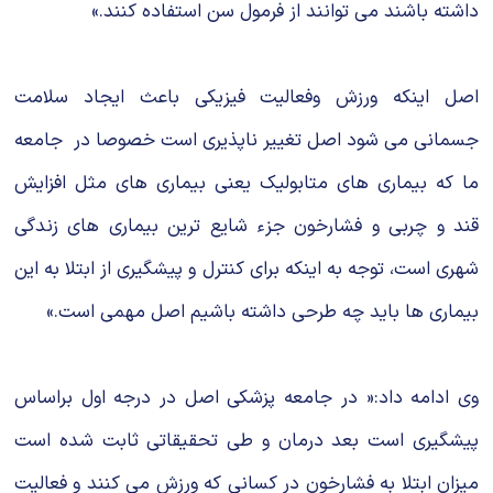
داشته باشند می توانند از فرمول سن استفاده کنند.»
اصل اینکه ورزش وفعالیت فیزیکی باعث ایجاد سلامت
جسمانی می شود اصل تغییر ناپذیری است خصوصا در جامعه
ما که بیماری های متابولیک یعنی بیماری های مثل افزایش
قند و چربی و فشارخون جزء شایع ترین بیماری های زندگی
شهری است، توجه به اینکه برای کنترل و پیشگیری از ابتلا به این
بیماری ها باید چه طرحی داشته باشیم اصل مهمی است.»
وی ادامه داد:« در جامعه پزشکی اصل در درجه اول براساس
پیشگیری است بعد درمان و طی تحقیقاتی ثابت شده است
میزان ابتلا به فشارخون در کسانی که ورزش می کنند و فعالیت