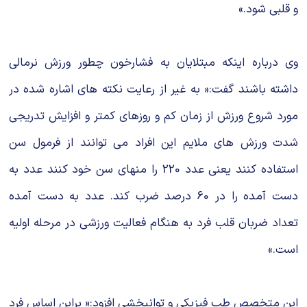
و قلبی شود.»
وی درباره اینکه مبتلایان به فشارخون چطور ورزش نرمالی
داشته باشند گفت:« به غیر از رعایت نکته های اشاره شده در
مورد شروع ورزش از زمان کم و روزهای کمتر و افزایش تدریجی
شدت ورزش های ملایم این افراد می توانند از فرمول سن
استفاده کنند یعنی عدد 220 را منهای سن خود کنند عدد به
دست آمده را در 60 درصد ضرب کند. عدد به دست آمده
تعداد ضربان قلب فرد به هنگام فعالیت ورزشی در مرحله اولیه
است.»
این متخصص طب فیزیکی و توانبخشی افزود:« براین اساس فرد