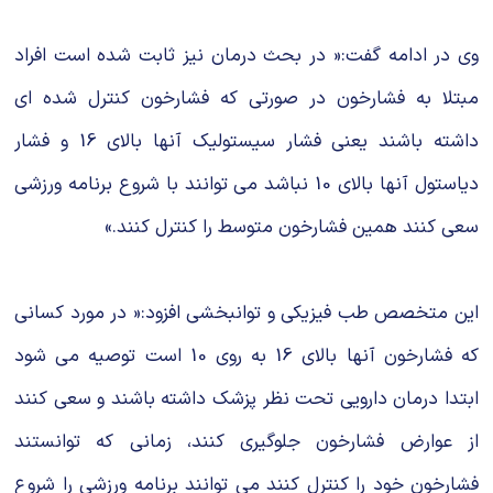
وی در ادامه گفت:« در بحث درمان نیز ثابت شده است افراد
مبتلا به فشارخون در صورتی که فشارخون کنترل شده ای
داشته باشند یعنی فشار سیستولیک آنها بالای 16 و فشار
دیاستول آنها بالای 10 نباشد می توانند با شروع برنامه ورزشی
سعی کنند همین فشارخون متوسط را کنترل کنند.»
این متخصص طب فیزیکی و توانبخشی افزود:« در مورد کسانی
که فشارخون آنها بالای 16 به روی 10 است توصیه می شود
ابتدا درمان دارویی تحت نظر پزشک داشته باشند و سعی کنند
از عوارض فشارخون جلوگیری کنند، زمانی که توانستند
فشارخون خود را کنترل کنند می توانند برنامه ورزشی را شروع