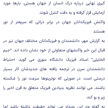
گیری نهایی درباره درک انسان از جهان هستی، بارها مورد
آزمایش قرار گرفته و به دقت کنترل شوند.
واکنش فیزیکدانان جهان در برابر ذراتی که سریعتر از نور
هستند
به گزارش مهر، دانشمندان و فیزیکدانان مختلف جهان نیز در
قبال این خبر واکنشهای متفاوتی از خود نشان داده اند. “جیم
الخلیلی” استاد فیزیک دانشگاه سوری می گوید: احتیاط
دانشمندان سرن در ترجمه یافته های جدیدشان کار بسیار
درستی است. در صورتی که نوترینوها سرعت نور را شکسته
باشند، می توانند نظریه بنیادین فیزیک متعلق به قرن اخیر را
زیر و رو کند.
به گفته وی این رویداد می تواند حقیقت داشته باشد اما