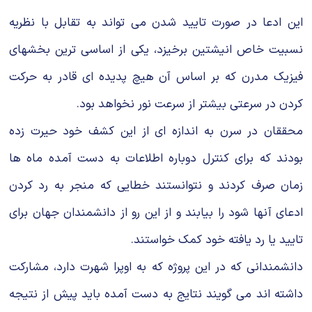
این ادعا در صورت تایید شدن می تواند به تقابل با نظریه
نسبیت خاص انیشتین برخیزد، یکی از اساسی ترین بخشهای
فیزیک مدرن که بر اساس آن هیچ پدیده ای قادر به حرکت
کردن در سرعتی بیشتر از سرعت نور نخواهد بود.
محققان در سرن به اندازه ای از این کشف خود حیرت زده
بودند که برای کنترل دوباره اطلاعات به دست آمده ماه ها
زمان صرف کردند و نتوانستند خطایی که منجر به رد کردن
ادعای آنها شود را بیابند و از این رو از دانشمندان جهان برای
تایید یا رد یافته خود کمک خواستند.
دانشمندانی که در این پروژه که به اوپرا شهرت دارد، مشارکت
داشته اند می گویند نتایج به دست آمده باید پیش از نتیجه