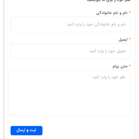
*
نام و نام خانوادگی
*
ایمیل
*
متن پیام
ثبت و ارسال