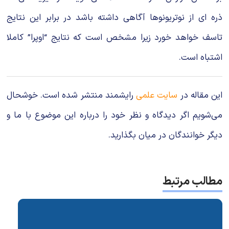
ذره ای از نوتریونوها آگاهی داشته باشد در برابر این نتایج
تاسف خواهد خورد زیرا مشخص است که نتایج “اوپرا” کاملا
اشتباه است.
این مقاله در
سایت علمی
رایشمند منتشر شده است. خوشحال
می‌شویم اگر دیدگاه و نظر خود را درباره این موضوع با ما و
دیگر خوانندگان در میان بگذارید.
مطالب مرتبط