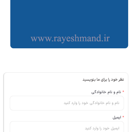
نظر خود را برای ما بنویسید
*
نام و نام خانوادگی
*
ایمیل