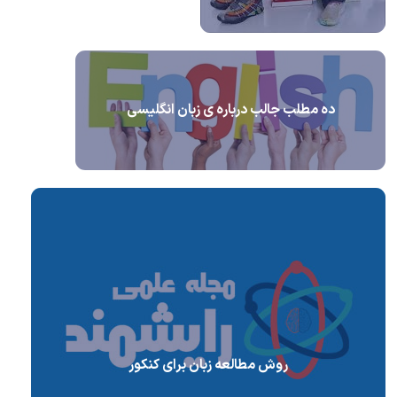
ده مطلب جالب درباره ی زبان انگلیسی
روش مطالعه زبان برای کنکور