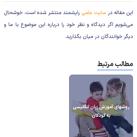
این مقاله در
سایت علمی
رایشمند منتشر شده است. خوشحال
می‌شویم اگر دیدگاه و نظر خود را درباره این موضوع با ما و
دیگر خوانندگان در میان بگذارید.
مطالب مرتبط
روشهای آموزش زبان انگلیسی
به کودکان