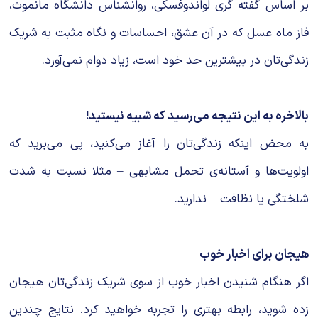
بر اساس گفته گری لواندوفسکی، روانشناس دانشگاه مانموث،
فاز ماه عسل که در آن عشق، احساسات و نگاه مثبت به شریک
زندگی‌تان در بیشترین حد خود است، زیاد دوام نمی‌آورد.
بالاخره به این نتیجه می‌رسید که شبیه نیستید!
به محض اینکه زندگی‌تان را آغاز می‌کنید، پی می‌برید که
اولویت‌ها و آستانه‌ی تحمل مشابهی – مثلا نسبت به شدت
شلختگی یا نظافت – ندارید.
هیجان برای اخبار خوب
اگر هنگام شنیدن اخبار خوب از سوی شریک زندگی‌تان هیجان
زده شوید، رابطه بهتری را تجربه خواهید کرد. نتایج چندین