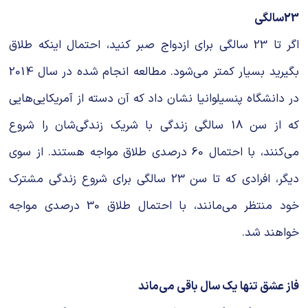
23سالگی
اگر تا 23 سالگی برای ازدواج صبر کنید، احتمال اینکه طلاق
بگیرید بسیار کمتر می‌شود. مطالعه انجام شده در سال 2014
در دانشگاه پنسیلوانیا نشان داد که آن دسته از آمریکایی‌هایی
که از سن 18 سالگی زندگی با شریک زندگی‌شان را شروع
می‌کنند، با احتمال 60 درصدی طلاق مواجه هستند. از سوی
دیگر، افرادی که تا سن 23 سالگی برای شروع زندگی مشترک
خود منتظر می‌مانند، با احتمال طلاق 30 درصدی مواجه
خواهند شد.
فاز عشق تنها یک سال باقی می‌ماند