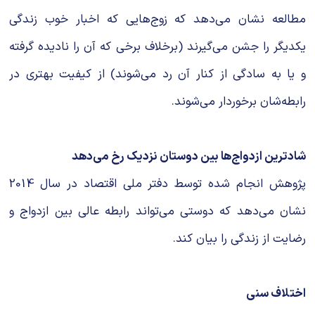
مطالعه نشان می‌دهد که زوج‌هایی که اخبار خوب زندگی
یکدیگر را جشن می‌گیرند (برخلاف برخی که آن را نادیده گرفته
و یا به سادگی از کنار آن رد می‌شوند) از کیفیت بهتری در
رابطه‌شان برخوردار می‌شوند.
شادترین ازدواج‌ها بین دوستان نزدیک رخ می‌دهد
پژوهش انجام شده توسط دفتر ملی اقتصاد در سال 2014
نشان می‌دهد که دوستی می‌تواند رابطه عالی بین ازدواج و
رضایت از زندگی را بیان کند.
اختلاف سنی