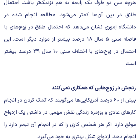
هرچه سن دو طرف یک رابطه به هم نزدیک‌تر باشد، احتمال
طلاق در بین آن‌ها کمتر می‌شود. مطالعه انجام شده در
دانشگاه اِموری نشان می‌دهد که احتمال طلاق در زوج‌های با
فاصله سنی 5 سال 18 درصد بیشتر از موارد دیگر است. این
احتمال در زوج‌های با اختلاف سنی 10 سال 39 درصد بیشتر
است.
رنجش در زوج‌هایی که همکاری نمی‌کنند
بیش از 60 درصد آمریکایی‌ها می‌گویند که کمک کردن در انجام
كارهاى‌ عادى‌ و روزمره‌ زندگی نقش مهمی در داشتن یک ازدواج
موفق دارد. اگر هر شخص کاری را که در انجام آن تبحر دارد را
انجام دهد، ازدواج شکل بهتری به خود می‌گیرد.