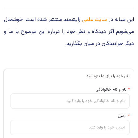
این مقاله در
سایت علمی
رایشمند منتشر شده است. خوشحال
می‌شویم اگر دیدگاه و نظر خود را درباره این موضوع با ما و
دیگر خوانندگان در میان بگذارید.
نظر خود را برای ما بنویسید
*
نام و نام خانوادگی
*
ایمیل