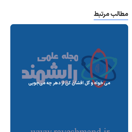
مطالب مرتبط
می خواه و گل افشان کن از دهر چه می‌جویی