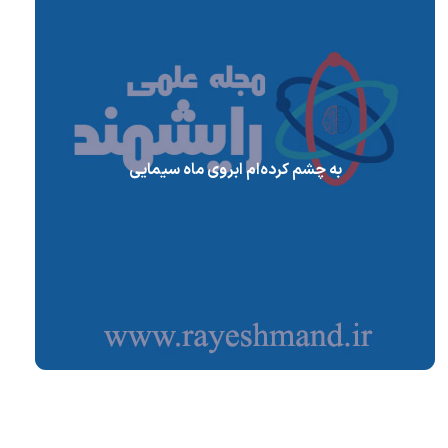
به چشم کرده‌ام ابروی ماه سیمایی