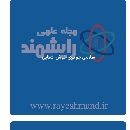
سلامی چو بوی خوش آشنایی