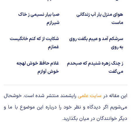
هوای منزل یار آب زندگانی
صبا بیار نسیمی ز خاک
ماست
شیرازم
سرشکم آمد و عیبم بگفت روی
شکایت از که کنم خانگیست
به روی
غمازم
ز چنگ زهره شنیدم که صبحدم
غلام حافظ خوش لهجه
می‌گفت
خوش آوازم
این مقاله در
سایت علمی
رایشمند منتشر شده است. خوشحال
می‌شویم اگر دیدگاه و نظر خود را درباره این موضوع با ما و
دیگر خوانندگان در میان بگذارید.