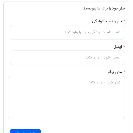
نظر خود را برای ما بنویسید
*
نام و نام خانوادگی
*
ایمیل
*
متن پیام