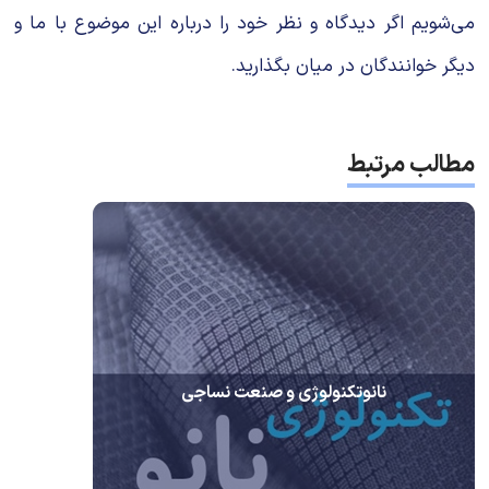
می‌شویم اگر دیدگاه و نظر خود را درباره این موضوع با ما و
دیگر خوانندگان در میان بگذارید.
مطالب مرتبط
نانوتکنولوژی و صنعت نساجی