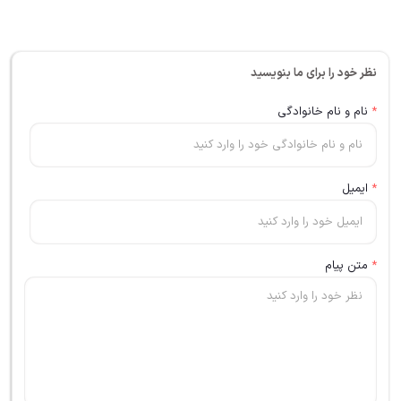
نظر خود را برای ما بنویسید
*
نام و نام خانوادگی
*
ایمیل
*
متن پیام