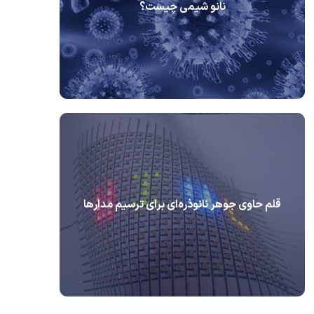
نانو شیمی چیست؟
قلم حاوی جوهر نانوذره‌ای برای ترسیم مدارها