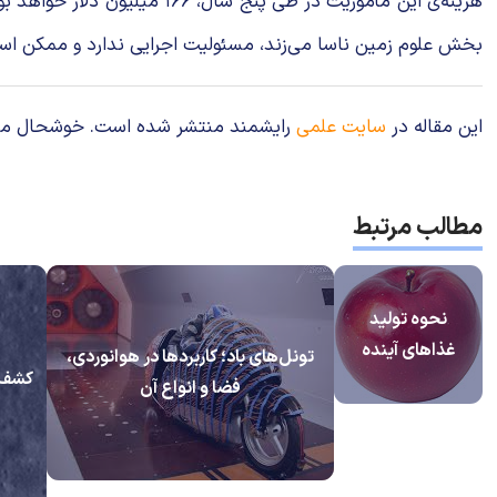
هزینه‌ی این مأموریت در طی 
بخش علوم زمین ناسا می‌زند، مسئولیت اجرایی ندارد و ممکن است
این مقاله در
سایت علمی
رایشمند منتشر شده است. خوشحال می‌شوی
مطالب مرتبط
نحوه تولید
غذاهای آینده
تونل‌های باد؛ کاربردها در هوانوردی،
فضا و انواع آن