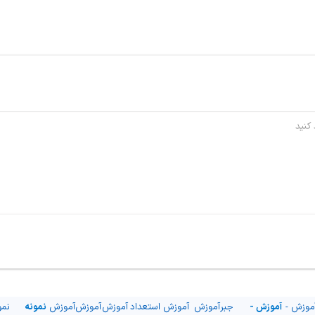
موزش -
آموزش -
جبر
آموزش
آموزش
استعداد
آموزش
آموزش
آموزش
نمونه
نمو