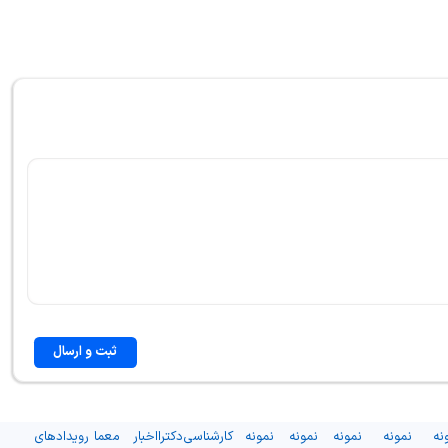
ثبت و ارسال
نه
نمونه
نمونه
نمونه
نمونه
کارشناسی
دکترا
اخبار
معما
رویدادهای