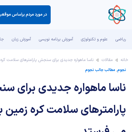
در مورد مردم براساس موقع
ریاضی
علوم و تکنولوژی
آموزش برنامه نویسی
آموزش زبان
جان
خانه
مقالات
ناسا ماهواره جدیدی برای سنجش پارامترهای سلامت کره 
نجوم
,
مطالب جالب نجوم
ناسا ماهواره جدیدی برای س
پارامترهای سلامت کره زمین ب