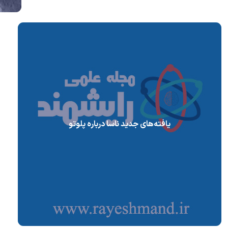
یافته‌های جدید ناسا درباره پلوتو