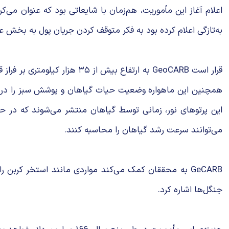
اعلام آغاز این مأموریت، هم‌زمان با شایعاتی بود که عنوان می‌
به‌تازگی اعلام کرده بود به فکر متوقف کردن جریان پول به بخش عل
قرار است GeoCARB به ارتفاع ب
همچنین این ماهواره وضعیت حیات گیاهان و پوشش سبز را در شما
این پرتوهای نور، زمانی توسط گیاهان منتشر می‌شوند که در حین
می‌توانند سرعت رشد گیاهان را محاسبه کنند.
GeCARB به محققان کمک می‌کند مواردی مانند استخر کربن
جنگل‌ها اشاره کرد.