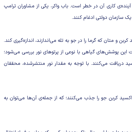
آینده‌ی کاری آن در خطر است. باب واکر، یکی از مشاوران ترامپ
 یک سازمان دولتی ادغام کنند.
ربن، مونواکسید کربن و متان که گرما را در جو به تله می‌اندازند، اندازه‌گیری کند.
 این پوشش‌های گیاهی با نوعی از پرتوهای نور بررسی می‌شود؛
شید دریافت می‌کنند. با توجه به مقدار نور منتشرشده، محققان
اکسید کربن جو را جذب می‌کنند؛ که از جمله‌ی آن‌ها می‌توان به