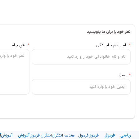
نظر خود را برای ما بنویسید
*
نام و نام خانوادگی
*
متن پیام
*
ایمیل
ریاضی
فرمول
فرمول
فرمول
هندسه
انتگرال
انتگرال
فرمول
آموزش
آموزش
آ