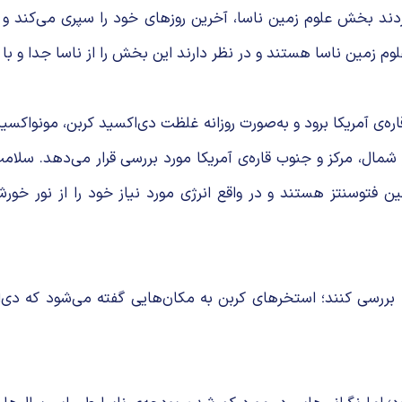
کردند بخش علوم زمین ناسا، آخرین روزهای خود را سپری می‌کند و 
وم زمین ناسا هستند و در نظر دارند این بخش را از ناسا جدا و با
یش از ۳۵ هزار کیلومتری بر فراز قاره‌ی آمریکا برود و به‌صورت روزانه غلظت دی‌اکسید ک
ل، مرکز و جنوب قاره‌ی آمریکا مورد بررسی قرار می‌دهد. سلامت
 فتوسنتز هستند و در واقع انرژی مورد نیاز خود را از نور خور
 را بررسی کنند؛ استخرهای کربن به مکان‌هایی گفته می‌شود که دی‌