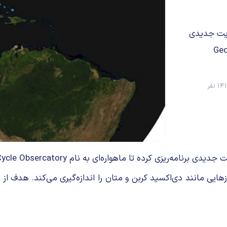
ریت جدیدی
Geostati
1 نفر
‌ای میزان گازهایی مانند دی‌اکسید کربن و متان را اندازه‌گیری می‌کند.