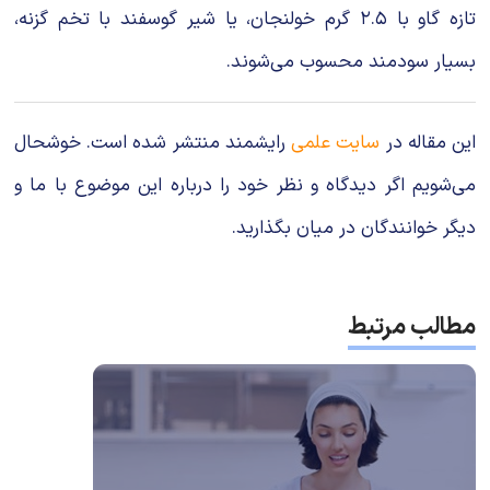
تازه گاو با ۲.۵ گرم خولنجان، یا شیر گوسفند با تخم گزنه،
بسیار سودمند محسوب می‌شوند.
این مقاله در
سایت علمی
رایشمند منتشر شده است. خوشحال
می‌شویم اگر دیدگاه و نظر خود را درباره این موضوع با ما و
دیگر خوانندگان در میان بگذارید.
مطالب مرتبط