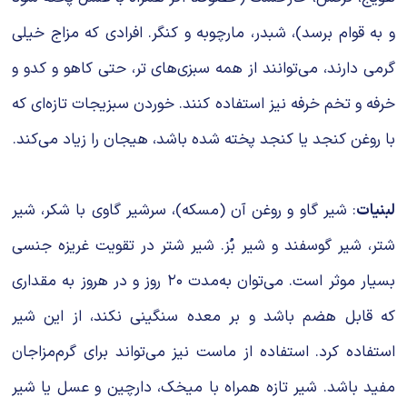
و به قوام برسد)، شبدر، مارچوبه و کنگر. افرادی که مزاج خیلی
گرمی دارند، می‌توانند از همه سبزی‌های تر، حتی کاهو و کدو و
خرفه و تخم خرفه نیز استفاده کنند. خوردن سبزیجات تازه‌ای که
با روغن کنجد یا کنجد پخته شده باشد، هیجان را زیاد می‌کند.
لبنیات
: شیر گاو و روغن آن (مسکه)، سرشیر گاوی با شکر، شیر
شتر، شیر گوسفند و شیر بُز. شیر شتر در تقویت غریزه جنسی
بسیار موثر است. می‌توان به‌مدت ۲۰ روز و در هروز به مقداری
که قابل هضم باشد و بر معده سنگینی نکند، از این شیر
استفاده کرد. استفاده از ماست نیز می‌تواند برای گرم‌مزاجان
مفید باشد. شیر تازه همراه با میخک، دارچین و عسل یا شیر