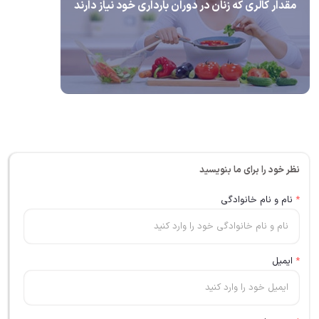
مقدار کالری که زنان در دوران بارداری خود نیاز دارند
نظر خود را برای ما بنویسید
*
نام و نام خانوادگی
*
ایمیل