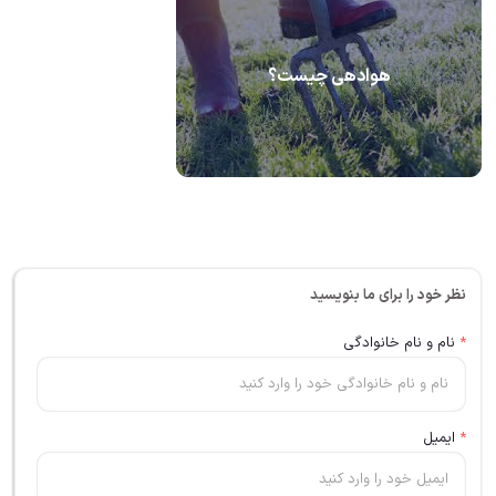
هوادهی چیست؟
نظر خود را برای ما بنویسید
*
نام و نام خانوادگی
*
ایمیل