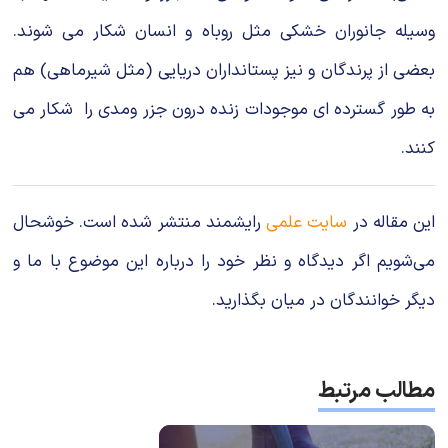
وسیله جانوران خشکی مثل روباه و انسان شكار می شوند.
بعضی از پرندگان و نیز پستانداران دریایی (مثل شیرماهی) هم
به طور گسترده ای موجودات زنده درون جزر ومدی را شكار می
كنند.
این مقاله در
سایت علمی
رایشمند منتشر شده است. خوشحال
می‌شویم اگر دیدگاه و نظر خود را درباره این موضوع با ما و
دیگر خوانندگان در میان بگذارید.
مطالب مرتبط