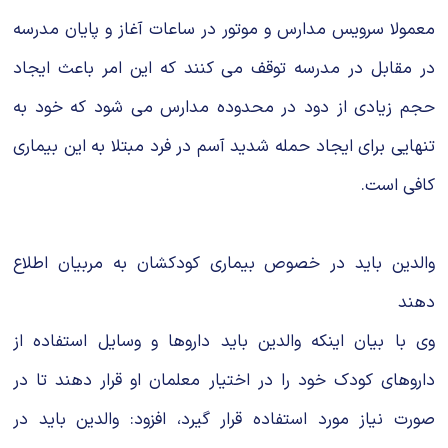
معمولا سرویس مدارس و موتور در ساعات آغاز و پایان مدرسه
در مقابل در مدرسه توقف می کنند که این امر باعث ایجاد
حجم زیادی از دود در محدوده مدارس می شود که خود به
تنهایی برای ایجاد حمله شدید آسم در فرد مبتلا به این بیماری
کافی است.
والدین باید در خصوص بیماری کودکشان به مربیان اطلاع
دهند
وی با بیان اینکه والدین باید داروها و وسایل استفاده از
داروهای کودک خود را در اختیار معلمان او قرار دهند تا در
صورت نیاز مورد استفاده قرار گیرد، افزود: والدین باید در