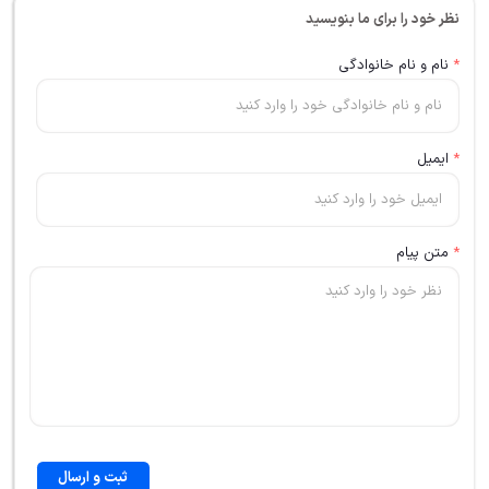
نظر خود را برای ما بنویسید
*
نام و نام خانوادگی
*
ایمیل
*
متن پیام
ثبت و ارسال