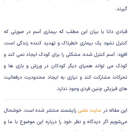
گیرند.
قبادی دانا با بیان این مطلب که بیماری آسم در صورتی که
کنترل نشود یک بیماری خطرناک و تهدید کننده زندگی است،
افزود: آسم کنترل شده، مشکلی را برای کودک ایجاد نمی کند و
کودک می تواند همپای دیگر کودکان در ورزش و بازی ها و
تحرکات مشارکت کند و نیازی به ایجاد محدودیت درفعالیت
های فیزیکی چنین فردی وجود ندارد.
این مقاله در
سایت علمی
رایشمند منتشر شده است. خوشحال
می‌شویم اگر دیدگاه و نظر خود را درباره این موضوع با ما و