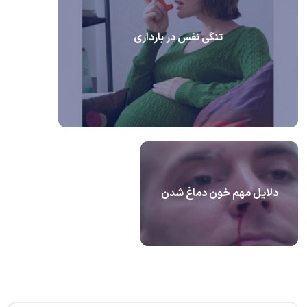
تنگی نفس در بارداری
دلایل مهم خون دماغ شدن