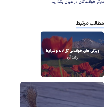
دیگر خوانندگان در میان بگذارید.
مطالب مرتبط
ویژگی های خواندنی گل لاله و شرایط
رشد آن