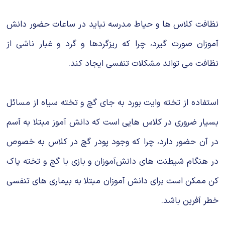
نظافت کلاس ها و حیاط مدرسه نباید در ساعات حضور دانش
آموزان صورت گیرد، چرا که ریزگردها و گرد و غبار ناشی از
نظافت می تواند مشکلات تنفسی ایجاد کند.
استفاده از تخته وایت بورد به جای گچ و تخته سیاه از مسائل
بسیار ضروری در کلاس هایی است که دانش آموز مبتلا به آسم
در آن حضور دارد، چرا که وجود پودر گچ در کلاس به خصوص
در هنگام شیطنت های دانش‌آموزان و بازی با گچ و تخته پاک
کن ممکن است برای دانش آموزان مبتلا به بیماری های تنفسی
خطر آفرین باشد.