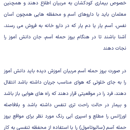
خصوص بیماری کودکشان به مربیان اطلاع دهند و همچنین
معلمان باید با داروهای آسم و محفظه هایی همچون آسان
نفس، آسم یار یا دم یار که در دارو خانه به فروش می رسند،
آشنا باشند تا در هنگام بروز حمله آسم، جان دانش آموز را
نجات دهند
در صورت بروز حمله آسم مربیان آموزش دیده باید دانش آموز
را به جای خلوتی که هوای مناسب جریان داشته باشد انتقال
دهند، فرد را در موقعیتی قرار دهند که راه های هوایی باز باشد
و بیمار در حالت راحت تری تنفس داشته باشد و بلافاصله
اورژانس را مطلع و اسپری آبی رنگ مورد نظر برای مواقع بروز
حمله آسم (سالبوتامول) را با استفاده از محفظه تنفسی به کار