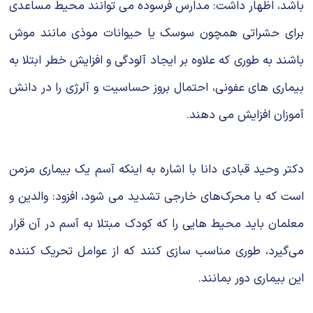
باشد، اظهار داشت: مدارس فرسوده می توانند محیط مساعدی
برای حشراتی همچون سوسک یا حیوانات موذی مانند موش
باشند به طوری که علاوه بر ایجاد آلودگی و افزایش خطر ابتلا به
بیماری های عفونی، احتمال بروز حساسیت و آلرژی را در دانش
آموزان افزایش می دهند.
دکتر وحید قبادی دانا با اشاره به اینکه آسم یک بیماری مزمن
است که با محرک‌های خارجی تشدید می شود، افزود: والدین و
معلمان باید محیط هایی را که کودک مبتلا به آسم در آن قرار
می‌گیرد، طوری مناسب سازی کنند که از عوامل تحریک کننده
این بیماری دور بمانند.