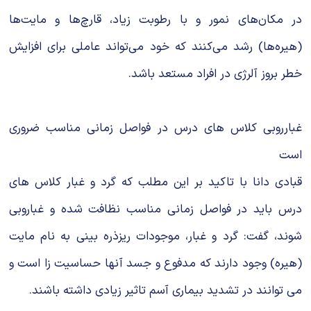
در مکان‌های نمور و با رطوبت زیاد، قارچ‌ها و مایت‌ها
(هیره‌ها) رشد می‌کنند که خود می‌تواند عاملی برای افزایش
خطر بروز آلرژی در افراد مستعد باشد.
غبارروبی کلاس های درس در فواصل زمانی مناسب ضروری
است
قبادی دانا با تاکید بر این مطلب که گرد و غبار کلاس های
درس باید در فواصل زمانی مناسب نظافت شده و غباروبی
شوند، گفت: گرد و غبار، موجودات ریزذره بینی به نام مایت
(هیره) وجود دارند که مدفوع و جسد آنها حساسیت زا است و
می توانند در تشدید بیماری آسم تاثیر زیادی داشته باشند.