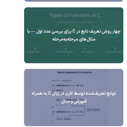
چهار روش تعریف تابع در C برای بررسی عدد اول — با
مثال‌های مرحله‌به‌مرحله
توابع تعریف‌شده توسط کاربر در زبان C به همراه
آموزش و مثال