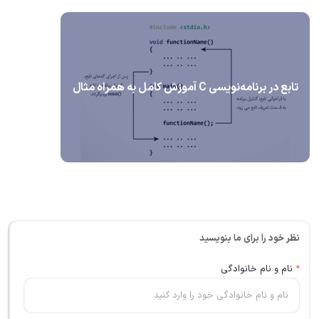
تابع در برنامه‌نویسی C آموزش کامل به همراه مثال
نظر خود را برای ما بنویسید
*
نام و نام خانوادگی