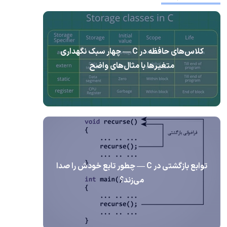
کلاس‌های حافظه در C — چهار سبک نگهداری
متغیرها با مثال‌های واضح
توابع بازگشتی در C — چطور تابع خودش را صدا
می‌زند؟