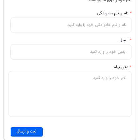
نظر خود را برای ما بنویسید
*
نام و نام خانوادگی
*
ایمیل
*
متن پیام
ثبت و ارسال