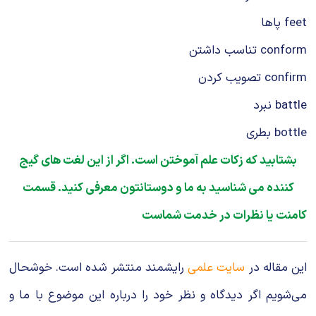
feet پاها
conform تناسب داشتن
confirm تصویب کردن
battle نبرد
bottle بطری
بشتابید که زکات علم آموختن است. اگر از این لغت های گیج
کننده می شناسید به ما و دوستانتون معرفی کنید. قسمت
کامنت یا نظرات در خدمت شماست
این مقاله در
سایت علمی
رایشمند منتشر شده است. خوشحال
می‌شویم اگر دیدگاه و نظر خود را درباره این موضوع با ما و