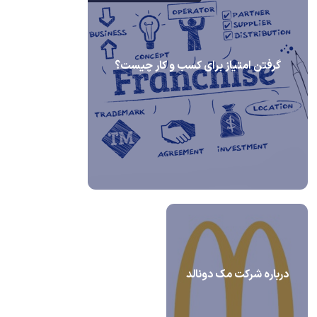
گرفتن امتیاز برای کسب و کار چیست؟
درباره شرکت مک دونالد