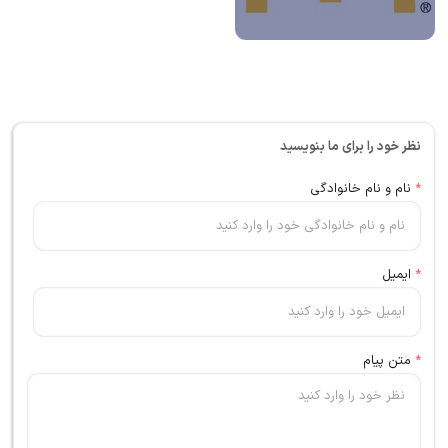
نظر خود را برای ما بنویسید
*
نام و نام خانوادگی
*
ایمیل
*
متن پیام