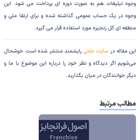
وجوه تبلیغات هم به صورت دوره ای پرداخت می شود. این
وجوه در یک حساب عمومی گذاشته شده و برای ارتقا ملی و
منطقه ای کل زنجیره مورد استفاده قرار می گیرد.
این مقاله در
سایت علمی
رایشمند منتشر شده است. خوشحال
می‌شویم اگر دیدگاه و نظر خود را درباره این موضوع با ما و
دیگر خوانندگان در میان بگذارید.
مطالب مرتبط