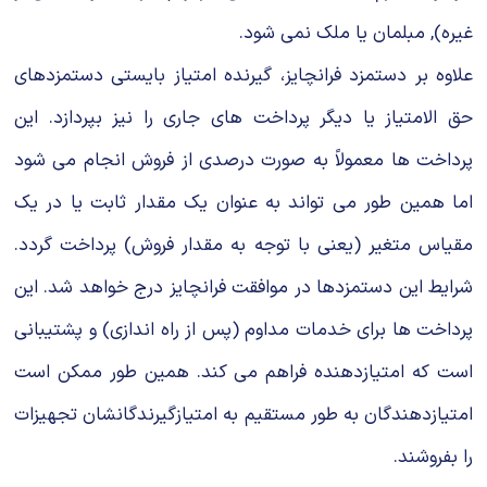
غیره), مبلمان یا ملک نمی شود.
علاوه بر دستمزد فرانچایز، گیرنده امتیاز بایستی دستمزدهای
حق الامتیاز یا دیگر پرداخت های جاری را نیز بپردازد. این
پرداخت ها معمولاً به صورت درصدی از فروش انجام می شود
اما همین طور می تواند به عنوان یک مقدار ثابت یا در یک
مقیاس متغیر (یعنی با توجه به مقدار فروش) پرداخت گردد.
شرایط این دستمزدها در موافقت فرانچایز درج خواهد شد. این
پرداخت ها برای خدمات مداوم (پس از راه اندازی) و پشتیبانی
است که امتیازدهنده فراهم می کند. همین طور ممکن است
امتیازدهندگان به طور مستقیم به امتیازگیرندگانشان تجهیزات
را بفروشند.