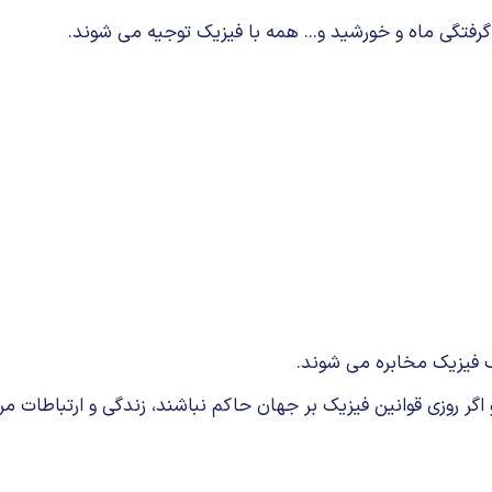
گرفتگی ماه و خورشید و... همه با فیزیک توجیه می شوند.
 كمك فیزیک مخابره می شوند.
 و اگر روزی قوانین فیزیک بر جهان حاكم نباشند، زندگی و ارتباطا