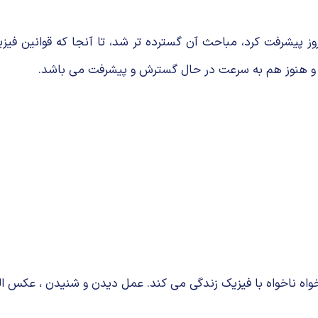
وز پیشرفت كرد، مباحث آن گسترده تر شد، تا آنجا كه قوانین فیزی
ت و هنوز هم به سرعت در حال گسترش و پیشرفت می باشد.
خواه ناخواه با فیزیک زندگی می كند. عمل دیدن و شنیدن ، عكس الع