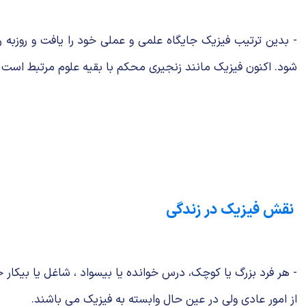
- بدین ترتیب فیزیک جایگاه علمی و عملی خود را یافت و روزبه ر
شود. اكنون فیزیک مانند زنجیری محكم با بقیه علوم مرتبط اس
نقش فیزیك در زندگی
- هر فرد بزرگ یا كوچك، درس خوانده یا بیسواد ، شاغل یا بیكار 
از امور عادی ولی در عین حال وابسته به فیزیک می باشند.