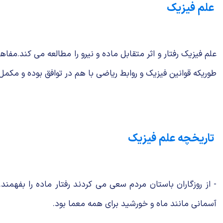
علم فیزیک
علم فیزیک رفتار و اثر متقابل ماده و نیرو را مطالعه می كند.
طوریكه قوانین فیزیک و روابط ریاضی با هم در توافق بوده و مكمل
تاریخچه علم فیزیک
- از روزگاران باستان مردم سعی می كردند رفتار ماده را بفهمن
آسمانی مانند ماه و خورشید برای همه معما بود.