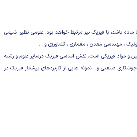
 ماده باشد، با فیزیک نیز مرتبط خواهد بود. علومی نظیر: شیمی
ونیك ، مهندسی معدن ، معماری ، كشاورزی و ... .
زقوانین و مواد فیزیكی است، نقش اساسی فیزیک درسایر علوم و رشته
 ، جوشكاری صنعتی و... نمونه هایی از كاربردهای بیشمار فیزیک در