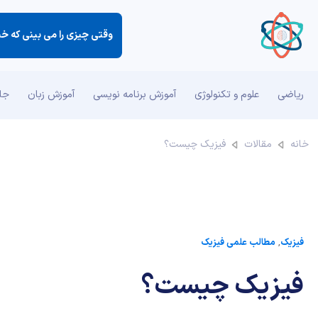
وقتی چیزی را می بینی كه خی
ریاضی
علوم و تکنولوژی
آموزش برنامه نویسی
آموزش زبان
جان
خانه
مقالات
فیزیک چیست؟
فیزیک
,
مطالب علمی فیزیک
فیزیک چیست؟