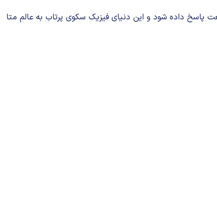
بیعت پاسخ داده شود و این دنیای فیزیک سكوی پرتاب به عالم متا