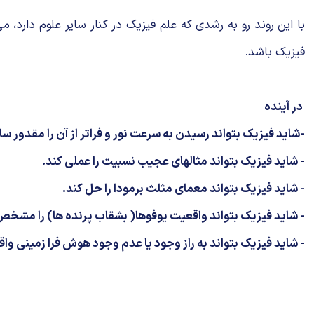
با این روند رو به رشدی كه علم فیزیک در كنار سایر علوم دارد، 
فیزیک باشد.
در آینده
-شاید فیزیک بتواند رسیدن به سرعت نور و فراتر از آن را مقدور ساز
- شاید فیزیک بتواند مثالهای عجیب نسبیت را عملی كند.
- شاید فیزیک بتواند معمای مثلث برمودا را حل كند.
- شاید فیزیک بتواند واقعیت یوفوها( بشقاب پرنده ها) را مشخص
- شاید فیزیک بتواند به راز وجود یا عدم وجود هوش فرا زمینی واق