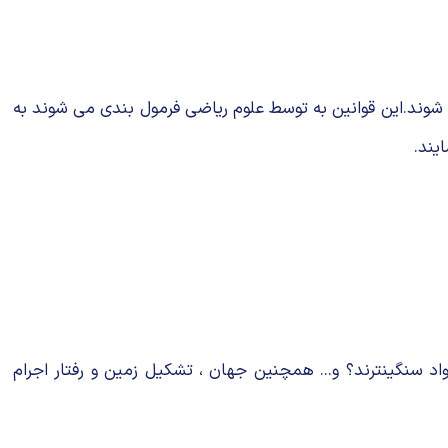
 شوند.این قوانین به توسط علوم ریاضی فرمول بندی می شوند به
یند.
اد سنگینترند؟ و... همچنین جهان ، تشكیل زمین و رفتار اجرام