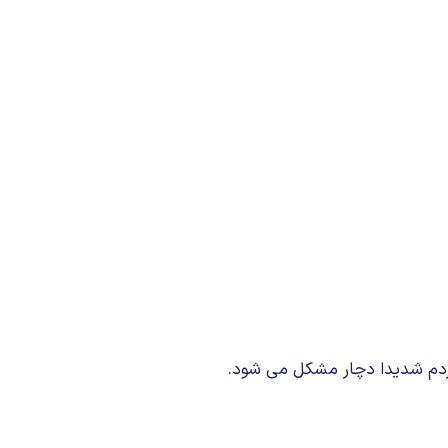
ت مردم شدیدا دچار مشكل می شود.