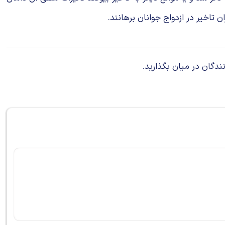
تاخیر در ازدواج جوانان برهانند.
ندگان در میان بگذارید.