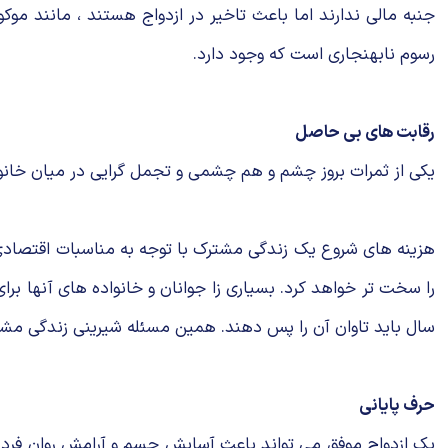
جنبه مالی ندارند اما باعث تاخیر در ازدواج هستند ، مانند موکول
رسوم نابهنجاری است که وجود دارد.
رقابت های بی حاصل
یکی از ثمرات بروز چشم و هم چشمی و تجمل گرایی در میان خانواد
هزینه های شروع یک زندگی مشترک با توجه به مناسبات اقتصادی
را سخت تر خواهد کرد. بسیاری زا جوانان و خانواده های آنها برا
سال باید تاوان آن را پس دهند. همین مسئله شیرینی زندگی مشتر
حرف پایانی
یک ازدواج موفق می تواند باعث آسایش جسم و آرامش روان فرد و ج