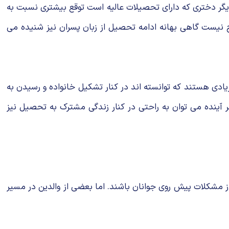
ب دیگر دختری که دارای تحصیلات عالیه است توقع بیشتری نسبت به
 نیست گاهی بهانه ادامه تحصیل از زبان پسران نیز شنیده می
ادی هستند که توانسته اند در کنار تشکیل خانواده و رسیدن به
 آینده می توان به راحتی در کنار زندگی مشترک به تحصیل نیز
از مشکلات پیش روی جوانان باشند. اما بعضی از والدین در مسیر