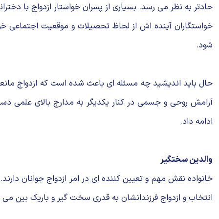
حادتر به نظر می رسد. بسیاری از پسران خواستار ازدواج با دخترا
خواستگاران آینده اش از لحاظ تحصیلات و موقعیت اجتماعی خوا
شود.
حال باید اندیشید چه مسئله ای باعث شده است که ازدواج مانعی 
آرامش روحی و جسمی در کنار یکدیگر به مدارج بالای علمی دست 
ادامه داد.
والدین سختگیر
خانواده نقش مهم و تعیین کننده ای در امر ازدواج جوانان دارند
انتخاب و ازدواج فرزندانشان به قدری سخت گیر و باریک بین می شو