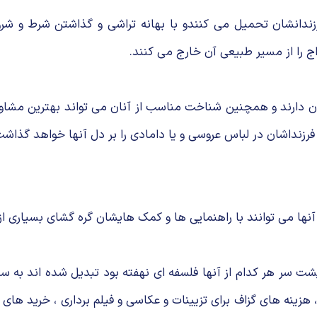
فرزندانشان تحمیل می کنندو با بهانه تراشی و گذاشتن شرط و شرو
ج را از مسیر طبیعی آن خارج می کنند.
ن دارند و همچنین شناخت مناسب از آنان می تواند بهترین مشاور و ی
زنداشان در لباس عروسی و یا دامادی را بر دل آنها خواهد گذاشت
. آنها می توانند با راهنمایی ها و کمک هایشان گره گشای بسیاری 
شت سر هر کدام از آنها فلسفه ای نهفته بود تبدیل شده اند به
هزینه های گزاف برای تزیینات و عکاسی و فیلم برداری ، خرید های