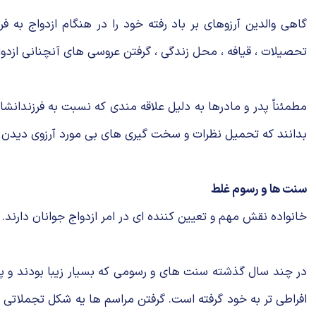
گاهی والدین آرزوهای بر باد رفته خود را در هنگام ازدواج به 
تحصیلات ، قیافه ، محل زندگی ، گرفتن عروسی های آنچنانی ازدوا
مطمئناً پدر و مادرها به دلیل علاقه مندی که نسبت به فرزندانشا
بدانند که تحمیل نظرات و سخت گیری های بی مورد آرزوی دیدن فر
سنت ها و رسوم غلط
خانواده نقش مهم و تعیین کننده ای در امر ازدواج جوانان دارند
در چند سال گذشته سنت های و رسومی که بسیار زیبا بودند و پ
افراطی تر به خود گرفته است. گرفتن مراسم ها یه شکل تجملاتی ، 