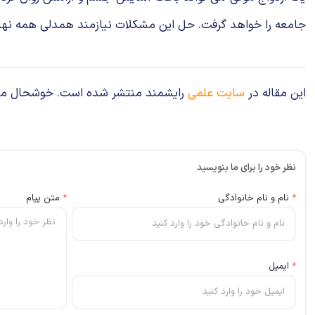
جامعه را خواهد گرفت. حل این مشکلات نیازمند همدلی همه نهاد ه
این مقاله در
سایت علمی
رایشمند منتشر شده است. خوشحال می‌شوی
نظر خود را برای ما بنویسید
*
نام و نام خانوادگی
*
متن پیام
*
ایمیل