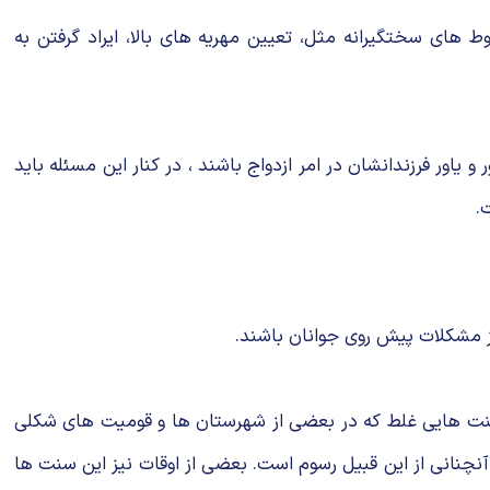
ط های سختگیرانه مثل، تعیین مهریه های بالا، ایراد گرفتن به
اور فرزندانشان در امر ازدواج باشند ، در کنار این مسئله باید
.
از مشکلات پیش روی جوانان باشند.
 سنت هایی غلط که در بعضی از شهرستان ها و قومیت های شکلی
 آنچنانی از این قبیل رسوم است. بعضی از اوقات نیز این سنت ها