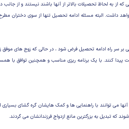
نی که از به لحاظ تحصیلات بالاتر از آنها باشند نیستند و از جان
هد داشت. البته مسئله ادامه تحصیل تنها از سوی دختران مطرح
بر سر راه ادامه تحصیل فرض شود ، در حالی که زوج های موفق زی
پیدا کنند. با یک برنامه ریزی مناسب و همچنین توافق با همسر
. آنها می توانند با راهنمایی ها و کمک هایشان گره گشای بسیاری 
ند که تبدیل به بزرگترین مانع ازدواج فرزندانشان می گردند.