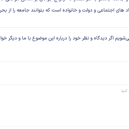
ای اجتماعی و دولت و خانواده است که بتوانند جامعه را از بحران 
م اگر دیدگاه و نظر خود را درباره این موضوع با ما و دیگر خوان