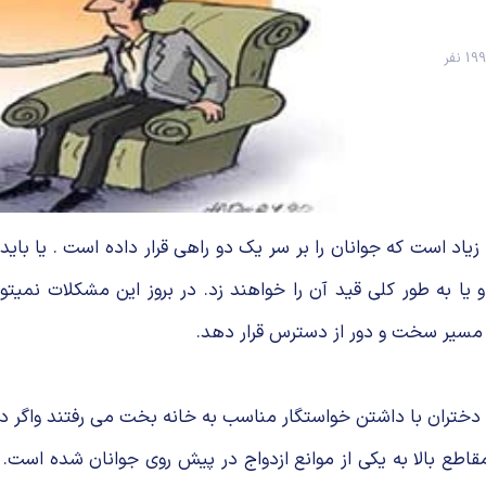
1 نفر
اد است که جوانان را بر سر یک دو راهی قرار داده است . یا باید قی
یا به طور کلی قید آن را خواهند زد. در بروز این مشکلات نمیت
 مسیر سخت و دور از دسترس قرار دهد.
د و دختران با داشتن خواستگار مناسب به خانه بخت می رفتند واگ
مقاطع بالا به یکی از موانع ازدواج در پیش روی جوانان شده اس