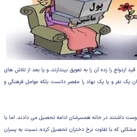
د ازدواج را زده آن را به تعویق بیندازند، و یا بعد از تلاش های
وان یک نفر و یا یک نهاد را مقصر دانست بلکه عوامل فرهنگی و
ر دوست داشتند در خانه همسرشان ادامه تحصیل می دادند. اما با
ت. مشکلی که با تفاوت نرخ دختران تحصیل کرده، نسبت به پسران