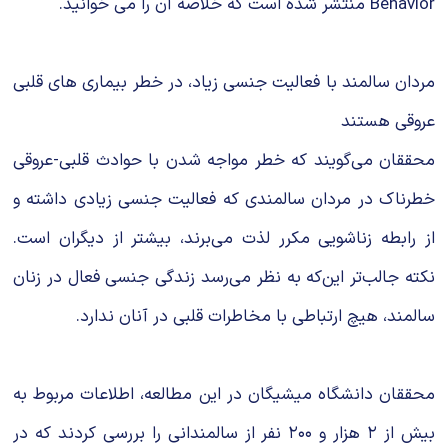
Behavior منتشر شده است که خلاصه آن را می خوانید.
مردان سالمند با فعالیت جنسی زیاد، در خطر بیماری های قلبی
عروقی هستند
محققان می‌گویند که خطر مواجه شدن با حوادث قلبی-عروقی
خطرناک در مردان سالمندی که فعالیت جنسی زیادی داشته و
از رابطه زناشویی مکرر لذت می‌برند، بیشتر از دیگران است.
نکته جالب‌تر این‌که به نظر می‌رسد زندگی جنسی فعال در زنان
سالمند، هیچ ارتباطی با مخاطرات قلبی در آنان ندارد.
محققان دانشگاه میشیگان در این مطالعه، اطلاعات مربوط به
بیش از ۲ هزار و ۲۰۰ نفر از سالمندانی را بررسی کردند که در