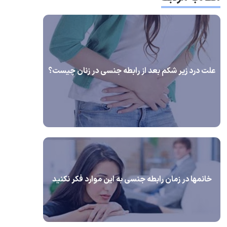
علت درد زیر شکم بعد از رابطه جنسی در زنان چیست؟
خانمها در زمان رابطه جنسی به این موارد فکر نکنید