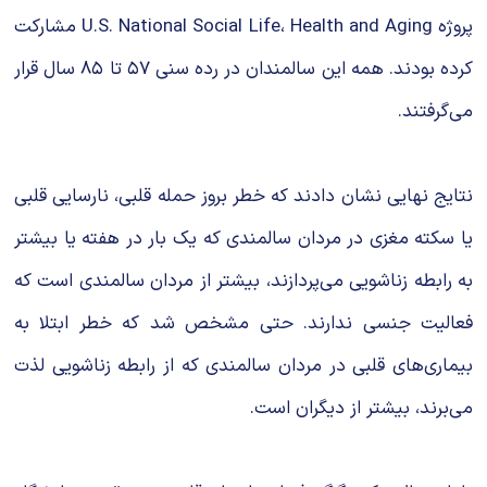
پروژه U.S. National Social Life، Health and Aging مشارکت
کرده بودند. همه این سالمندان در رده سنی ۵۷ تا ۸۵ سال قرار
می‌گرفتند.
نتایج نهایی نشان دادند که خطر بروز حمله قلبی، نارسایی قلبی
یا سکته مغزی در مردان سالمندی که یک بار در هفته یا بیشتر
به رابطه زناشویی می‌پردازند، ‌بیشتر از مردان سالمندی است که
فعالیت جنسی ندارند. حتی مشخص شد که خطر ابتلا به
بیماری‌های قلبی در مردان سالمندی که از رابطه زناشویی لذت
می‌برند، بیشتر از دیگران است.