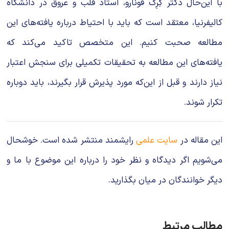
با این‌حال دکتر گِرِگ فونارو، استاد قلب و عروق در دانشگاه
کالیفرنیا، معتقد است که باید با احتیاط درباره یافته‌های این
مطالعه صحبت کنیم. این متخصص تاکید می‌کند که
یافته‌های این مطالعه به تحقیقات تکمیلی برای سنجش اعتبار
نیاز دارند و قبل از این‌که مورد پذیرش قرار بگیرند، باید دوباره
تکرار شوند.
این مقاله در
سایت علمی
رایشمند منتشر شده است. خوشحال
می‌شویم اگر دیدگاه و نظر خود را درباره این موضوع با ما و
دیگر خوانندگان در میان بگذارید.
مطالب مرتبط