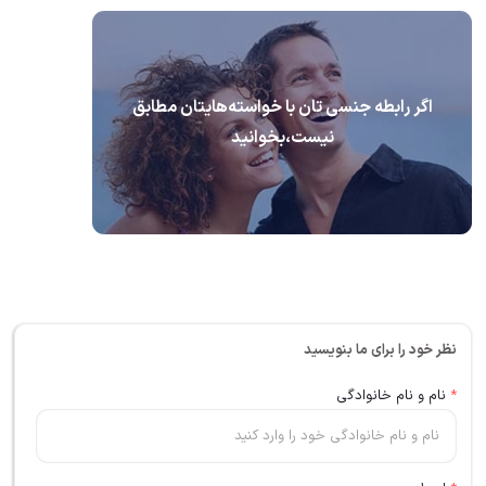
اگر رابطه جنسی تان با خواسته‌هایتان مطابق
نیست،بخوانید
نظر خود را برای ما بنویسید
*
نام و نام خانوادگی