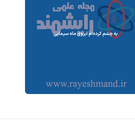
به چشم کرده‌ام ابروی ماه سیمایی