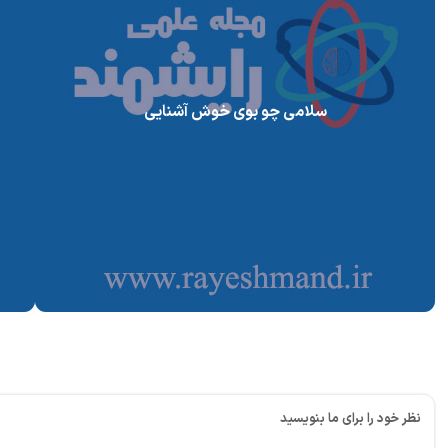
سلامی چو بوی خوش آشنایی
نظر خود را برای ما بنویسید