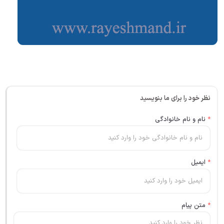
نظر خود را برای ما بنویسید
*
نام و نام خانوادگی
*
ایمیل
*
متن پیام