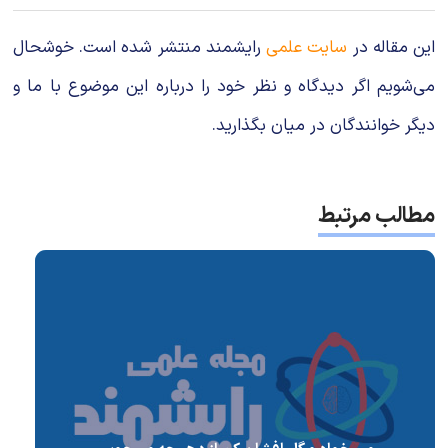
این مقاله در
سایت علمی
رایشمند منتشر شده است. خوشحال
می‌شویم اگر دیدگاه و نظر خود را درباره این موضوع با ما و
دیگر خوانندگان در میان بگذارید.
مطالب مرتبط