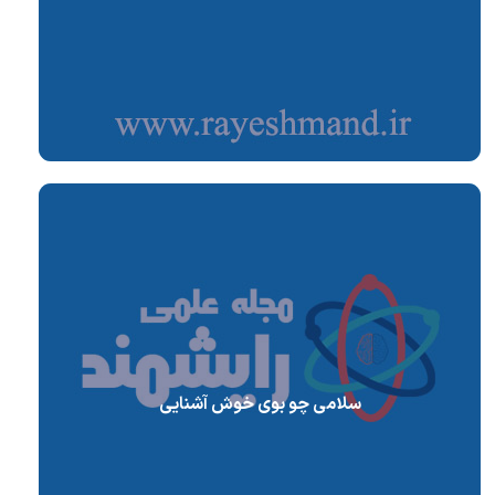
سلامی چو بوی خوش آشنایی