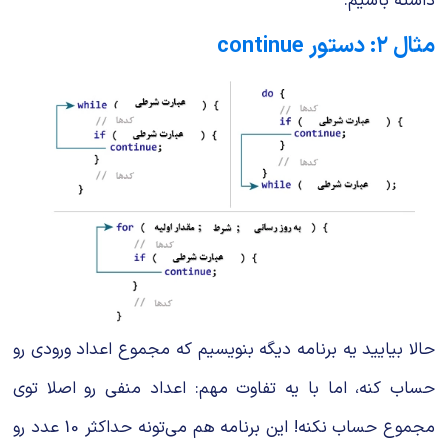
داشته باشیم.
مثال ۲: دستور continue
حالا بیایید یه برنامه دیگه بنویسیم که مجموع اعداد ورودی رو
حساب کنه، اما با یه تفاوت مهم: اعداد منفی رو اصلا توی
مجموع حساب نکنه! این برنامه هم می‌تونه حداکثر
10
عدد رو