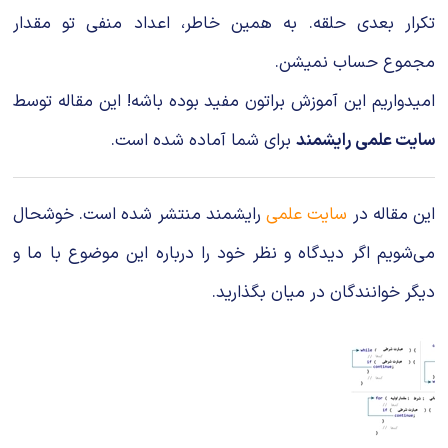
تکرار بعدی حلقه. به همین خاطر، اعداد منفی تو مقدار
مجموع حساب نمیشن.
امیدواریم این آموزش براتون مفید بوده باشه! این مقاله توسط
سایت علمی رایشمند
برای شما آماده شده است.
این مقاله در
سایت علمی
رایشمند منتشر شده است. خوشحال
می‌شویم اگر دیدگاه و نظر خود را درباره این موضوع با ما و
دیگر خوانندگان در میان بگذارید.