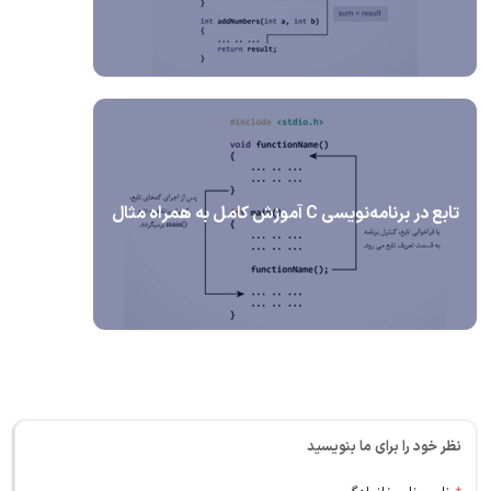
تابع در برنامه‌نویسی C آموزش کامل به همراه مثال
نظر خود را برای ما بنویسید