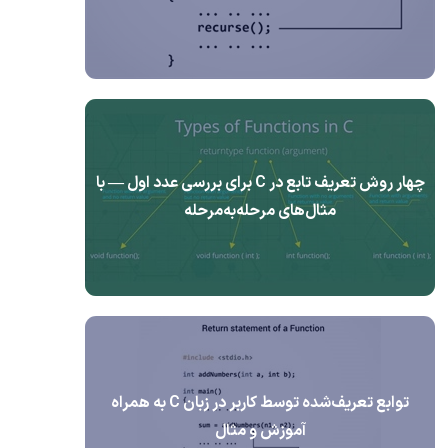
چهار روش تعریف تابع در C برای بررسی عدد اول — با
مثال‌های مرحله‌به‌مرحله
توابع تعریف‌شده توسط کاربر در زبان C به همراه
آموزش و مثال