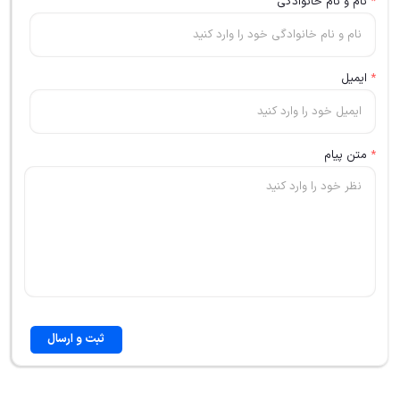
*
نام و نام خانوادگی
*
ایمیل
*
متن پیام
ثبت و ارسال