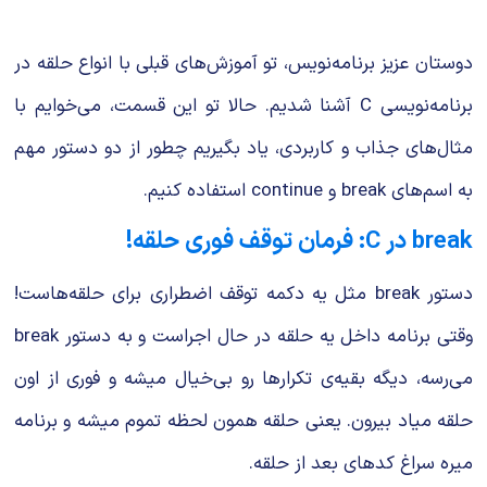
دوستان عزیز برنامه‌نویس، تو آموزش‌های قبلی با انواع حلقه در
برنامه‌نویسی C آشنا شدیم. حالا تو این قسمت، می‌خوایم با
مثال‌های جذاب و کاربردی، یاد بگیریم چطور از دو دستور مهم
به اسم‌های
break
و
continue
استفاده کنیم.
break در C: فرمان توقف فوری حلقه!
دستور
break
مثل یه دکمه توقف اضطراری برای حلقه‌هاست!
وقتی برنامه داخل یه حلقه در حال اجراست و به دستور
break
می‌رسه، دیگه بقیه‌ی تکرارها رو بی‌خیال میشه و فوری از اون
حلقه میاد بیرون. یعنی حلقه همون لحظه تموم میشه و برنامه
میره سراغ کدهای بعد از حلقه.