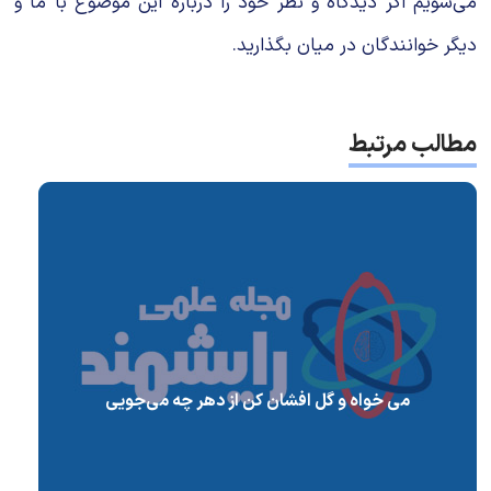
می‌شویم اگر دیدگاه و نظر خود را درباره این موضوع با ما و
دیگر خوانندگان در میان بگذارید.
مطالب مرتبط
می خواه و گل افشان کن از دهر چه می‌جویی