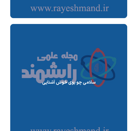
سلامی چو بوی خوش آشنایی