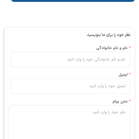
نظر خود را برای ما بنویسید
*
نام و نام خانوادگی
*
ایمیل
*
متن پیام