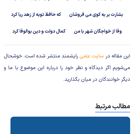
بشارت بر به کوی می فروشان
که حافظ توبه از زهد ریا کرد
وفا از خواجگان شهر با من
کمال دولت و دین بوالوفا کرد
این مقاله در
سایت علمی
رایشمند منتشر شده است. خوشحال
می‌شویم اگر دیدگاه و نظر خود را درباره این موضوع با ما و
دیگر خوانندگان در میان بگذارید.
مطالب مرتبط