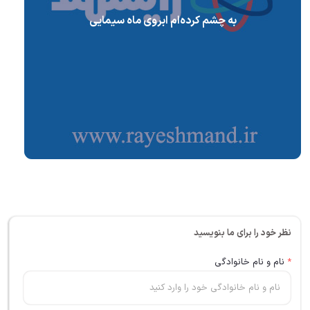
به چشم کرده‌ام ابروی ماه سیمایی
نظر خود را برای ما بنویسید
*
نام و نام خانوادگی