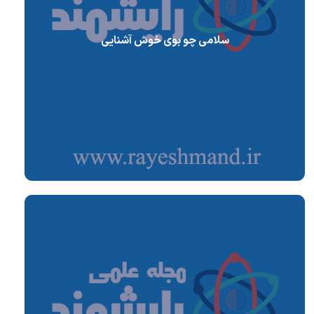
سلامی چو بوی خوش آشنایی