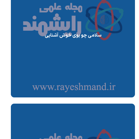
سلامی چو بوی خوش آشنایی