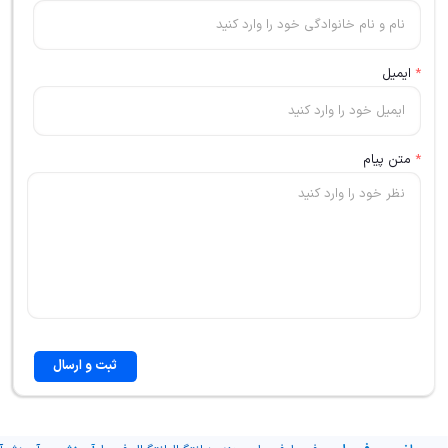
*
ایمیل
*
متن پیام
ثبت و ارسال