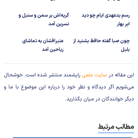
رسم بدعهدی ایام چو دید
گریه‌اش بر سمن و سنبل و
ابر بهار
نسرین آمد
چون صبا گفته حافظ بشنید از
عنبرافشان به تماشای
بلبل
ریاحین آمد
این مقاله در
سایت علمی
رایشمند منتشر شده است. خوشحال
می‌شویم اگر دیدگاه و نظر خود را درباره این موضوع با ما و
دیگر خوانندگان در میان بگذارید.
مطالب مرتبط