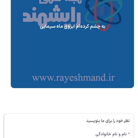
به چشم کرده‌ام ابروی ماه سیمایی
نظر خود را برای ما بنویسید
*
نام و نام خانوادگی