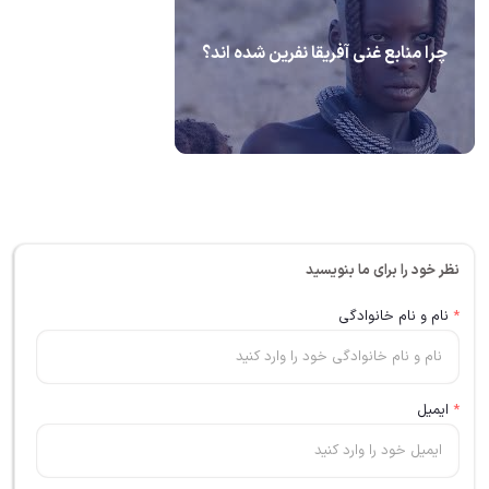
چرا منابع غنی آفریقا نفرین شده اند؟
نظر خود را برای ما بنویسید
*
نام و نام خانوادگی
*
ایمیل